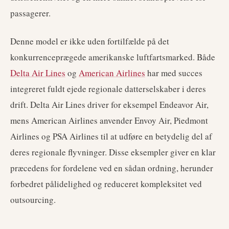
passagerer.
Denne model er ikke uden fortilfælde på det
konkurrenceprægede amerikanske luftfartsmarked. Både
Delta Air Lines
og
American Airlines
har med succes
integreret fuldt ejede regionale datterselskaber i deres
drift. Delta Air Lines driver for eksempel Endeavor Air,
mens American Airlines anvender Envoy Air, Piedmont
Airlines og PSA Airlines til at udføre en betydelig del af
deres regionale flyvninger. Disse eksempler giver en klar
præcedens for fordelene ved en sådan ordning, herunder
forbedret pålidelighed og reduceret kompleksitet ved
outsourcing.