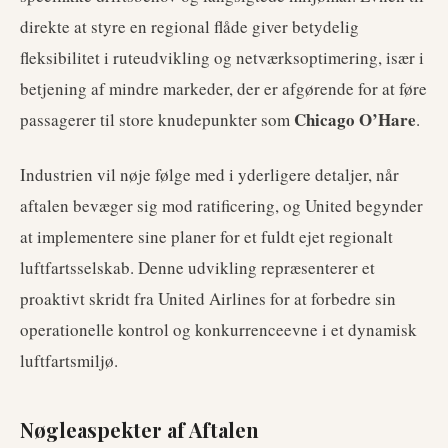
direkte at styre en regional flåde giver betydelig
fleksibilitet i ruteudvikling og netværksoptimering, især i
betjening af mindre markeder, der er afgørende for at føre
Chicago O’Hare
passagerer til store knudepunkter som
.
Industrien vil nøje følge med i yderligere detaljer, når
aftalen bevæger sig mod ratificering, og United begynder
at implementere sine planer for et fuldt ejet regionalt
luftfartsselskab. Denne udvikling repræsenterer et
proaktivt skridt fra United Airlines for at forbedre sin
operationelle kontrol og konkurrenceevne i et dynamisk
luftfartsmiljø.
Nøgleaspekter af Aftalen