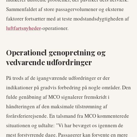
Sammenfaldet af store passagervolumener og eksterne
faktorer fortsætter med at teste modstandsdygtigheden af
luftfartsnyheder
-operationer.
Operationel genopretning og
vedvarende udfordringer
På trods af de igangværende udfordringer er der
indikationer på gradvis forbedring på nogle områder. Den
fulde genåbning af MCO signalerer fremskridt i
håndteringen af den maksimale tilstrømning af
forårsferierejsende. En talsmand fra MCO kommenterede
situationen og udtalte: "Vi har bevæget os igennem de
mest forstyrrende dage. Passagerer kan forvente en mere