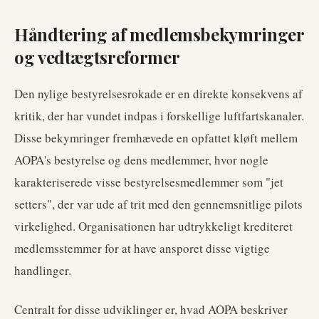
Håndtering af medlemsbekymringer
og vedtægtsreformer
Den nylige bestyrelsesrokade er en direkte konsekvens af
kritik, der har vundet indpas i forskellige luftfartskanaler.
Disse bekymringer fremhævede en opfattet kløft mellem
AOPA's bestyrelse og dens medlemmer, hvor nogle
karakteriserede visse bestyrelsesmedlemmer som "jet
setters", der var ude af trit med den gennemsnitlige pilots
virkelighed. Organisationen har udtrykkeligt krediteret
medlemsstemmer for at have ansporet disse vigtige
handlinger.
Centralt for disse udviklinger er, hvad AOPA beskriver