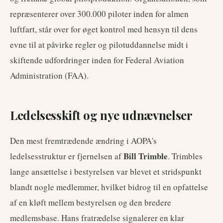
repræsenterer over 300.000 piloter inden for almen
luftfart, står over for øget kontrol med hensyn til dens
evne til at påvirke regler og pilotuddannelse midt i
skiftende udfordringer inden for Federal Aviation
Administration (FAA).
Ledelsesskift og nye udnævnelser
Den mest fremtrædende ændring i AOPA's
Bill Trimble
ledelsesstruktur er fjernelsen af
. Trimbles
lange ansættelse i bestyrelsen var blevet et stridspunkt
blandt nogle medlemmer, hvilket bidrog til en opfattelse
af en kløft mellem bestyrelsen og den bredere
medlemsbase. Hans fratrædelse signalerer en klar