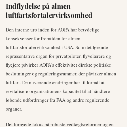
Indflydelse på almen
luftfartsfortalervirksomhed
Den interne uro inden for AOPA har betydelige
konsekvenser for fremtiden for almen
luftfartsfortalervirksomhed i USA. Som det førende
repræsentative organ for privatpiloter, flyvelærere og
flyejere påvirker AOPA's effektivitet direkte politiske
beslutninger og reguleringsrammer, der påvirker almen
luftfart. De nuværende ændringer har til formål at
revitalisere organisationens kapacitet til at håndtere
løbende udfordringer fra FAA og andre regulerende
organer.
Det fornyede fokus på robuste vedtægtsreformer og en