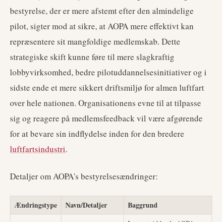
bestyrelse, der er mere afstemt efter den almindelige
pilot, sigter mod at sikre, at AOPA mere effektivt kan
repræsentere sit mangfoldige medlemskab. Dette
strategiske skift kunne føre til mere slagkraftig
lobbyvirksomhed, bedre pilotuddannelsesinitiativer og i
sidste ende et mere sikkert driftsmiljø for almen luftfart
over hele nationen. Organisationens evne til at tilpasse
sig og reagere på medlemsfeedback vil være afgørende
for at bevare sin indflydelse inden for den bredere
luftfartsindustri
.
Detaljer om AOPA's bestyrelsesændringer:
Ændringstype
Navn/Detaljer
Baggrund