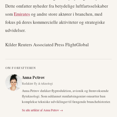
Dette omfatter nyheder fra betydelige luftfartsselskaber
som
Emirates
og andre store aktører i branchen, med
fokus på deres kommercielle aktiviteter og strategiske
udvidelser.
Kilder Reuters Associated Press FlightGlobal
OM FORFATTEREN
Anna Petrov
Redaktør fly & teknologi
Anna Petrov dækker flyproduktion, avionik og fremvoksende
flyteknologi. Som uddannet rumfartsingeniør omsætter hun
komplekse tekniske udviklinger til fængende branchehistorier.
Se alle artikler af
Anna Petrov
→