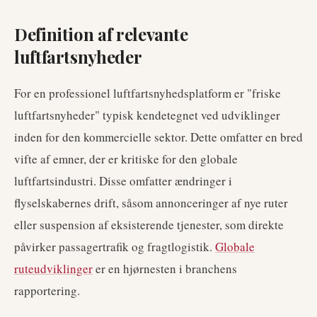
Definition af relevante
luftfartsnyheder
For en professionel luftfartsnyhedsplatform er "friske
luftfartsnyheder" typisk kendetegnet ved udviklinger
inden for den kommercielle sektor. Dette omfatter en bred
vifte af emner, der er kritiske for den globale
luftfartsindustri. Disse omfatter ændringer i
flyselskabernes drift, såsom annonceringer af nye ruter
eller suspension af eksisterende tjenester, som direkte
påvirker passagertrafik og fragtlogistik.
Globale
ruteudviklinger
er en hjørnesten i branchens
rapportering.