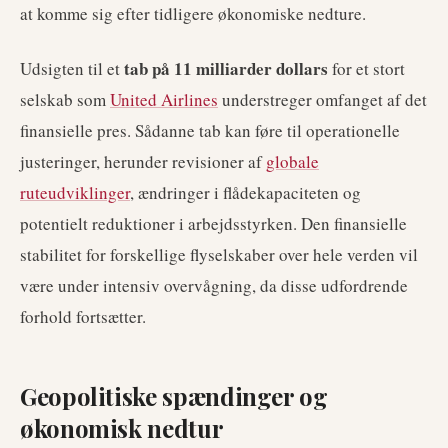
at komme sig efter tidligere økonomiske nedture.
tab på 11 milliarder dollars
Udsigten til et
for et stort
selskab som
United Airlines
understreger omfanget af det
finansielle pres. Sådanne tab kan føre til operationelle
justeringer, herunder revisioner af
globale
ruteudviklinger
, ændringer i flådekapaciteten og
potentielt reduktioner i arbejdsstyrken. Den finansielle
stabilitet for forskellige flyselskaber over hele verden vil
være under intensiv overvågning, da disse udfordrende
forhold fortsætter.
Geopolitiske spændinger og
økonomisk nedtur