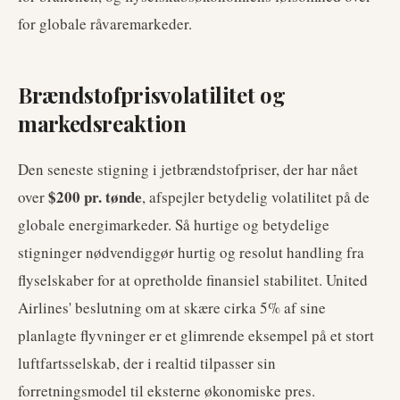
for globale råvaremarkeder.
Brændstofprisvolatilitet og
markedsreaktion
Den seneste stigning i jetbrændstofpriser, der har nået
$200 pr. tønde
over
, afspejler betydelig volatilitet på de
globale energimarkeder. Så hurtige og betydelige
stigninger nødvendiggør hurtig og resolut handling fra
flyselskaber for at opretholde finansiel stabilitet. United
Airlines' beslutning om at skære cirka 5% af sine
planlagte flyvninger er et glimrende eksempel på et stort
luftfartsselskab, der i realtid tilpasser sin
forretningsmodel til eksterne økonomiske pres.