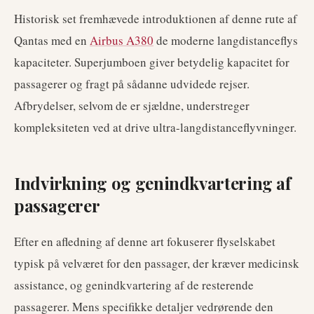
Historisk set fremhævede introduktionen af denne rute af
Qantas med en
Airbus A380
de moderne langdistanceflys
kapaciteter. Superjumboen giver betydelig kapacitet for
passagerer og fragt på sådanne udvidede rejser.
Afbrydelser, selvom de er sjældne, understreger
kompleksiteten ved at drive ultra-langdistanceflyvninger.
Indvirkning og genindkvartering af
passagerer
Efter en afledning af denne art fokuserer flyselskabet
typisk på velværet for den passager, der kræver medicinsk
assistance, og genindkvartering af de resterende
passagerer. Mens specifikke detaljer vedrørende den