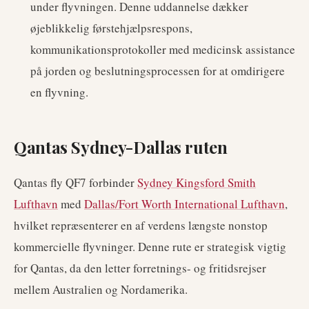
under flyvningen. Denne uddannelse dækker
øjeblikkelig førstehjælpsrespons,
kommunikationsprotokoller med medicinsk assistance
på jorden og beslutningsprocessen for at omdirigere
en flyvning.
Qantas Sydney-Dallas ruten
Qantas fly QF7 forbinder
Sydney Kingsford Smith
Lufthavn
med
Dallas/Fort Worth International Lufthavn
,
hvilket repræsenterer en af verdens længste nonstop
kommercielle flyvninger. Denne rute er strategisk vigtig
for Qantas, da den letter forretnings- og fritidsrejser
mellem Australien og Nordamerika.