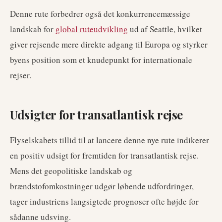
Denne rute forbedrer også det konkurrencemæssige
landskab for
global ruteudvikling
ud af Seattle, hvilket
giver rejsende mere direkte adgang til Europa og styrker
byens position som et knudepunkt for internationale
rejser.
Udsigter for transatlantisk rejse
Flyselskabets tillid til at lancere denne nye rute indikerer
en positiv udsigt for fremtiden for transatlantisk rejse.
Mens det geopolitiske landskab og
brændstofomkostninger udgør løbende udfordringer,
tager industriens langsigtede prognoser ofte højde for
sådanne udsving.