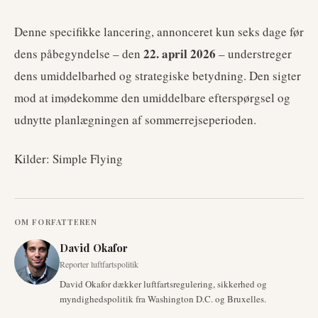
Denne specifikke lancering, annonceret kun seks dage før
22. april 2026
dens påbegyndelse – den
– understreger
dens umiddelbarhed og strategiske betydning. Den sigter
mod at imødekomme den umiddelbare efterspørgsel og
udnytte planlægningen af sommerrejseperioden.
Kilder: Simple Flying
OM FORFATTEREN
David Okafor
Reporter luftfartspolitik
David Okafor dækker luftfartsregulering, sikkerhed og
myndighedspolitik fra Washington D.C. og Bruxelles.