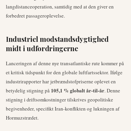
langdistanceoperation, samtidig med at den giver en
forbedret passageroplevelse.
Industriel modstandsdygtighed
midt i udfordringerne
Lanceringen af denne nye transatlantiske rute kommer på
et kritisk tidspunkt for den globale luftfartssektor. Ifølge
industrirapporter har jetbrændstofpriserne oplevet en
105,1 % globalt år-til-år
betydelig stigning på
. Denne
stigning i driftsomkostninger tilskrives geopolitiske
begivenheder, specifikt Iran-konflikten og lukningen af
Hormuzstrædet.