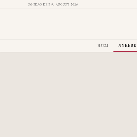
SØNDAG DEN 9. AUGUST 2026
HJEM
NYHEDE