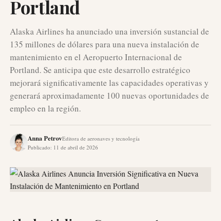
Portland
Alaska Airlines ha anunciado una inversión sustancial de
135 millones de dólares para una nueva instalación de
mantenimiento en el Aeropuerto Internacional de
Portland. Se anticipa que este desarrollo estratégico
mejorará significativamente las capacidades operativas y
generará aproximadamente 100 nuevas oportunidades de
empleo en la región.
Anna Petrov
Editora de aeronaves y tecnología
Publicado
:
11 de abril de 2026