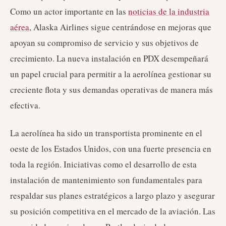
Como un actor importante en las
noticias de la industria
aérea
, Alaska Airlines sigue centrándose en mejoras que
apoyan su compromiso de servicio y sus objetivos de
crecimiento. La nueva instalación en PDX desempeñará
un papel crucial para permitir a la aerolínea gestionar su
creciente flota y sus demandas operativas de manera más
efectiva.
La aerolínea ha sido un transportista prominente en el
oeste de los Estados Unidos, con una fuerte presencia en
toda la región. Iniciativas como el desarrollo de esta
instalación de mantenimiento son fundamentales para
respaldar sus planes estratégicos a largo plazo y asegurar
su posición competitiva en el mercado de la aviación. Las