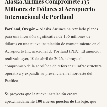
Alaska Airlines Compromete 135
Millones de Dólares al Aeropuerto
Internacional de Portland
Portland, Oregón
– Alaska Airlines ha revelado planes
para una inversión significativa de 135 millones de
dólares en una nueva instalación de mantenimiento en el
Aeropuerto Internacional de Portland (PDX). El anuncio,
realizado ayer, 10 de abril de 2026, subraya el
compromiso de la aerolínea de reforzar su infraestructura
operativa y expandir su presencia en el noroeste del
Pacífico.
Se proyecta que la nueva instalación creará
100 nuevos puestos de trabajo
aproximadamente
, que