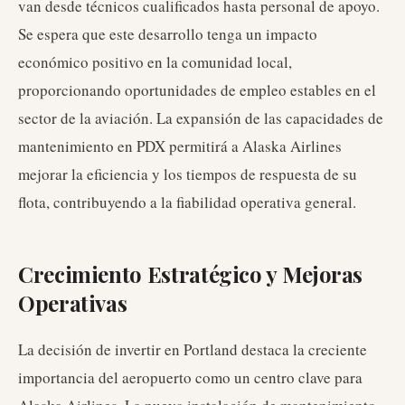
van desde técnicos cualificados hasta personal de apoyo.
Se espera que este desarrollo tenga un impacto
económico positivo en la comunidad local,
proporcionando oportunidades de empleo estables en el
sector de la aviación. La expansión de las capacidades de
mantenimiento en PDX permitirá a Alaska Airlines
mejorar la eficiencia y los tiempos de respuesta de su
flota, contribuyendo a la fiabilidad operativa general.
Crecimiento Estratégico y Mejoras
Operativas
La decisión de invertir en Portland destaca la creciente
importancia del aeropuerto como un centro clave para