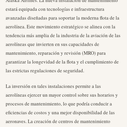
Alaska Airlines. La nueva instalación de mantenimiento
estará equipada con tecnologías e infraestructura
avanzadas diseñadas para soportar la moderna flota de la
aerolínea. Este movimiento estratégico se alinea con la
tendencia más amplia de la industria de la aviación de las
aerolíneas que invierten en sus capacidades de
mantenimiento, reparación y revisión (MRO) para
garantizar la longevidad de la flota y el cumplimiento de
las estrictas regulaciones de seguridad.
La inversión en tales instalaciones permite a las
aerolíneas ejercer un mayor control sobre sus horarios y
procesos de mantenimiento, lo que podría conducir a
eficiencias de costos y una mejor disponibilidad de las
aeronaves. La creación de centros de mantenimiento