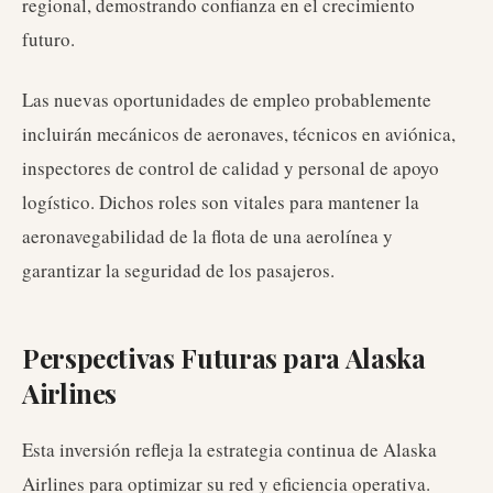
regional, demostrando confianza en el crecimiento
futuro.
Las nuevas oportunidades de empleo probablemente
incluirán mecánicos de aeronaves, técnicos en aviónica,
inspectores de control de calidad y personal de apoyo
logístico. Dichos roles son vitales para mantener la
aeronavegabilidad de la flota de una aerolínea y
garantizar la seguridad de los pasajeros.
Perspectivas Futuras para Alaska
Airlines
Esta inversión refleja la estrategia continua de Alaska
Airlines para optimizar su red y eficiencia operativa.