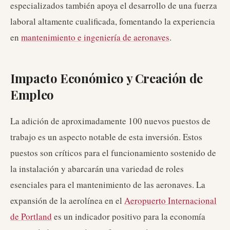
especializados también apoya el desarrollo de una fuerza
laboral altamente cualificada, fomentando la experiencia
en
mantenimiento e ingeniería de aeronaves
.
Impacto Económico y Creación de
Empleo
La adición de aproximadamente 100 nuevos puestos de
trabajo es un aspecto notable de esta inversión. Estos
puestos son críticos para el funcionamiento sostenido de
la instalación y abarcarán una variedad de roles
esenciales para el mantenimiento de las aeronaves. La
expansión de la aerolínea en el
Aeropuerto Internacional
de Portland
es un indicador positivo para la economía