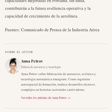
capacidades mejoradas en Portland, sin duda,
contribuirán a la futura resiliencia operativa y la
capacidad de crecimiento de la aerolínea.
Fuentes: Comunicado de Prensa de la Industria Aérea
SOBRE EL AUTOR
Anna Petrov
Editora de aeronaves y tecnología
Anna Petrov cubre fabricación de aeronaves, aviónica y
tecnología aeronáutica emergente. Como ingeniera
aeroespacial de formación, traduce desarrollos técnicos
complejos en historias sectoriales cautivadoras.
Ver todos los artículos de
Anna Petrov
→