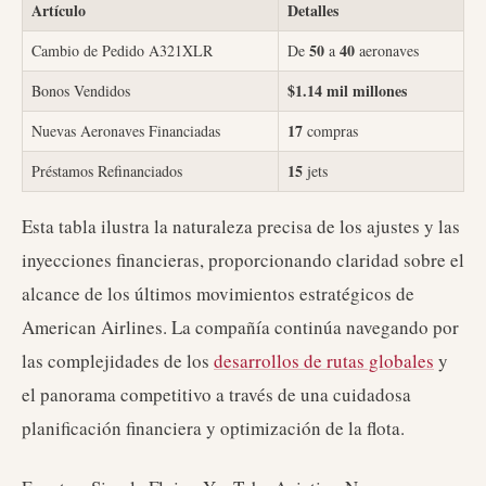
Artículo
Detalles
50
40
Cambio de Pedido A321XLR
De
a
aeronaves
$1.14 mil millones
Bonos Vendidos
17
Nuevas Aeronaves Financiadas
compras
15
Préstamos Refinanciados
jets
Esta tabla ilustra la naturaleza precisa de los ajustes y las
inyecciones financieras, proporcionando claridad sobre el
alcance de los últimos movimientos estratégicos de
American Airlines. La compañía continúa navegando por
las complejidades de los
desarrollos de rutas globales
y
el panorama competitivo a través de una cuidadosa
planificación financiera y optimización de la flota.