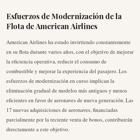
Esfuerzos de Modernización de la
Flota de American Airlines
American Airlines ha estado invirtiendo constantemente
en su flota durante varios años, con el objetivo de mejorar
la eficiencia operativa, reducir el consumo de
combustible y mejorar la experiencia del pasajero. Los
esfuerzos de modernización en curso implican la
eliminación gradual de modelos más antiguos y menos
eficientes en favor de aeronaves de nueva generación. Las
17 nuevas adquisiciones de aeronaves, financiadas
parcialmente por la reciente venta de bonos, contribuirán
directamente a este objetivo.