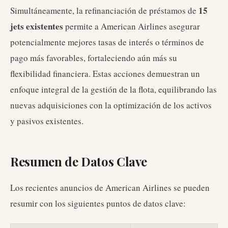
15
Simultáneamente, la refinanciación de préstamos de
jets existentes
permite a American Airlines asegurar
potencialmente mejores tasas de interés o términos de
pago más favorables, fortaleciendo aún más su
flexibilidad financiera. Estas acciones demuestran un
enfoque integral de la gestión de la flota, equilibrando las
nuevas adquisiciones con la optimización de los activos
y pasivos existentes.
Resumen de Datos Clave
Los recientes anuncios de American Airlines se pueden
resumir con los siguientes puntos de datos clave: