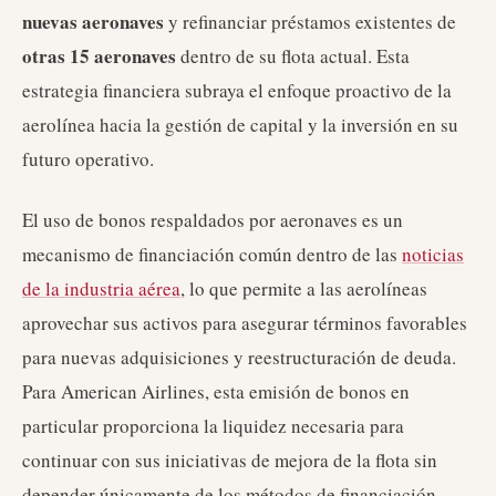
nuevas aeronaves
y refinanciar préstamos existentes de
otras 15 aeronaves
dentro de su flota actual. Esta
estrategia financiera subraya el enfoque proactivo de la
aerolínea hacia la gestión de capital y la inversión en su
futuro operativo.
El uso de bonos respaldados por aeronaves es un
mecanismo de financiación común dentro de las
noticias
de la industria aérea
, lo que permite a las aerolíneas
aprovechar sus activos para asegurar términos favorables
para nuevas adquisiciones y reestructuración de deuda.
Para American Airlines, esta emisión de bonos en
particular proporciona la liquidez necesaria para
continuar con sus iniciativas de mejora de la flota sin
depender únicamente de los métodos de financiación