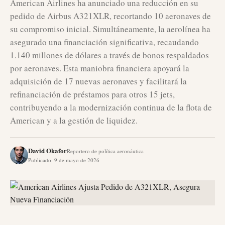
American Airlines ha anunciado una reducción en su
pedido de Airbus A321XLR, recortando 10 aeronaves de
su compromiso inicial. Simultáneamente, la aerolínea ha
asegurado una financiación significativa, recaudando
1.140 millones de dólares a través de bonos respaldados
por aeronaves. Esta maniobra financiera apoyará la
adquisición de 17 nuevas aeronaves y facilitará la
refinanciación de préstamos para otros 15 jets,
contribuyendo a la modernización continua de la flota de
American y a la gestión de liquidez.
David Okafor
Reportero de política aeronáutica
Publicado
:
9 de mayo de 2026