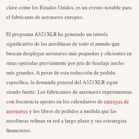
clave como los Estados Unidos, es un evento notable para
el fabricante de aeronaves europeo.
El programa A321XLR ha generado un interés
significativo de las aerolíneas de todo el mundo que
buscan desplegar aeronaves más pequeñas y eficientes en
rutas operadas previamente por jets de fuselaje ancho
más grandes. A pesar de esta reducción de pedido
específica, la demanda general del A321XLR sigue
siendo fuerte. Los fabricantes de aeronaves experimentan
con frecuencia ajustes en los calendarios de
entregas de
aeronaves
y los libros de pedidos a medida que las
aerolíneas refinan su red a largo plazo y sus estrategias
financieras.