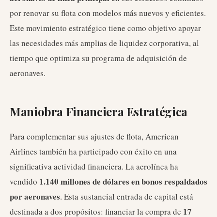
por renovar su flota con modelos más nuevos y eficientes.
Este movimiento estratégico tiene como objetivo apoyar
las necesidades más amplias de liquidez corporativa, al
tiempo que optimiza su programa de adquisición de
aeronaves.
Maniobra Financiera Estratégica
Para complementar sus ajustes de flota, American
Airlines también ha participado con éxito en una
significativa actividad financiera. La aerolínea ha
1.140 millones de dólares en bonos respaldados
vendido
por aeronaves
. Esta sustancial entrada de capital está
17
destinada a dos propósitos: financiar la compra de