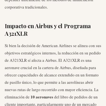
corporativa tradicionales.
Impacto en Airbus y el Programa
A321XLR
Si bien la decisión de American Airlines se alinea con sus
objetivos estratégicos internos, la reducción en su pedido
de A321XLR sí afecta a Airbus. El A321XLR es una
aeronave crucial en la cartera de Airbus, diseñada para
ofrecer capacidades de alcance extendido en un formato
de pasillo único, lo que permite a las aerolíneas abrir
nuevas rutas de largo recorrido con mayor eficiencia. La
10 aeronaves
eliminación de
del libro de pedidos de un
cliente importante, particularmente uno de un mercado