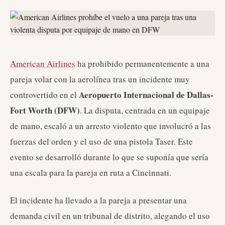
American Airlines
ha prohibido permanentemente a una
pareja volar con la aerolínea tras un incidente muy
Aeropuerto Internacional de Dallas-
controvertido en el
Fort Worth (DFW)
. La disputa, centrada en un equipaje
de mano, escaló a un arresto violento que involucró a las
fuerzas del orden y el uso de una pistola Taser. Este
evento se desarrolló durante lo que se suponía que sería
una escala para la pareja en ruta a Cincinnati.
El incidente ha llevado a la pareja a presentar una
demanda civil en un tribunal de distrito, alegando el uso