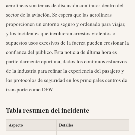
aerolíneas son temas de discusión continuos dentro del
sector de la aviación. Se espera que las aerolíneas
proporcionen un entorno seguro y ordenado para viajar,
y los incidentes que involucran arrestos violentos o
supuestos usos excesivos de la fuerza pueden erosionar la
confianza del público. Esta noticia de última hora es
particularmente oportuna, dados los continuos esfuerzos
de la industria para refinar la experiencia del pasajero y
los protocolos de seguridad en los principales centros de
transporte como DFW.
Tabla resumen del incidente
Aspecto
Detalles