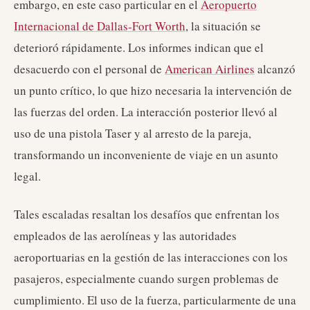
embargo, en este caso particular en el
Aeropuerto
Internacional de Dallas-Fort Worth
, la situación se
deterioró rápidamente. Los informes indican que el
desacuerdo con el personal de
American Airlines
alcanzó
un punto crítico, lo que hizo necesaria la intervención de
las fuerzas del orden. La interacción posterior llevó al
uso de una pistola Taser y al arresto de la pareja,
transformando un inconveniente de viaje en un asunto
legal.
Tales escaladas resaltan los desafíos que enfrentan los
empleados de las aerolíneas y las autoridades
aeroportuarias en la gestión de las interacciones con los
pasajeros, especialmente cuando surgen problemas de
cumplimiento. El uso de la fuerza, particularmente de una