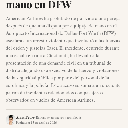
mano en DFW
American Airlines ha prohibido de por vida a una pareja
después de que una disputa por equipaje de mano en el
Aeropuerto Internacional de Dallas-Fort Worth (DFW)
escalara a un arresto violento que involucró a las fuerzas
del orden y pistolas Taser. El incidente, ocurrido durante
una escala en ruta a Cincinnati, ha llevado a la
presentación de una demanda civil en un tribunal de
distrito alegando uso excesivo de la fuerza y violaciones
de la seguridad pública por parte del personal de la
aerolínea y la policía. Este suceso se suma a un creciente
patrón de incidentes relacionados con pasajeros
observados en vuelos de American Airlines.
Anna Petrov
Editora de aeronaves y tecnología
Publicado
:
15 de abril de 2026