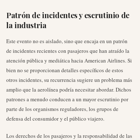
Patrón de incidentes y escrutinio de
la industria
Este evento no es aislado, sino que encaja en un patrón
de incidentes recientes con pasajeros que han atraído la
atención pública y mediática hacia American Airlines. Si
bien no se proporcionan detalles específicos de estos
otros incidentes, su recurrencia sugiere un problema más
amplio que la aerolínea podría necesitar abordar. Dichos
patrones a menudo conducen a un mayor escrutinio por
parte de los organismos reguladores, los grupos de
defensa del consumidor y el público viajero.
Los derechos de los pasajeros y la responsabilidad de las