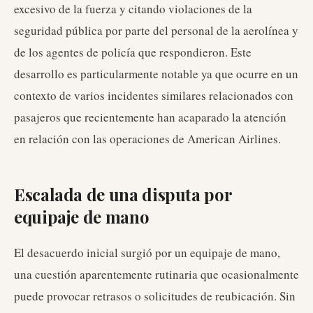
excesivo de la fuerza y citando violaciones de la
seguridad pública por parte del personal de la aerolínea y
de los agentes de policía que respondieron. Este
desarrollo es particularmente notable ya que ocurre en un
contexto de varios incidentes similares relacionados con
pasajeros que recientemente han acaparado la atención
en relación con las operaciones de American Airlines.
Escalada de una disputa por
equipaje de mano
El desacuerdo inicial surgió por un equipaje de mano,
una cuestión aparentemente rutinaria que ocasionalmente
puede provocar retrasos o solicitudes de reubicación. Sin