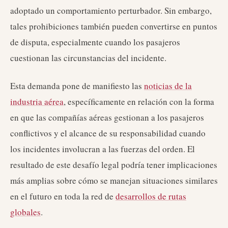
adoptado un comportamiento perturbador. Sin embargo,
tales prohibiciones también pueden convertirse en puntos
de disputa, especialmente cuando los pasajeros
cuestionan las circunstancias del incidente.
Esta demanda pone de manifiesto las
noticias de la
industria aérea
, específicamente en relación con la forma
en que las compañías aéreas gestionan a los pasajeros
conflictivos y el alcance de su responsabilidad cuando
los incidentes involucran a las fuerzas del orden. El
resultado de este desafío legal podría tener implicaciones
más amplias sobre cómo se manejan situaciones similares
en el futuro en toda la red de
desarrollos de rutas
globales
.