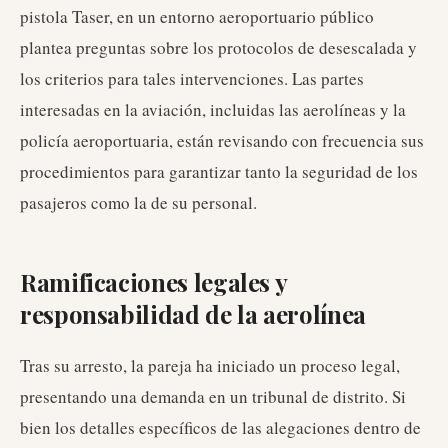
pistola Taser, en un entorno aeroportuario público
plantea preguntas sobre los protocolos de desescalada y
los criterios para tales intervenciones. Las partes
interesadas en la aviación, incluidas las aerolíneas y la
policía aeroportuaria, están revisando con frecuencia sus
procedimientos para garantizar tanto la seguridad de los
pasajeros como la de su personal.
Ramificaciones legales y
responsabilidad de la aerolínea
Tras su arresto, la pareja ha iniciado un proceso legal,
presentando una demanda en un tribunal de distrito. Si
bien los detalles específicos de las alegaciones dentro de