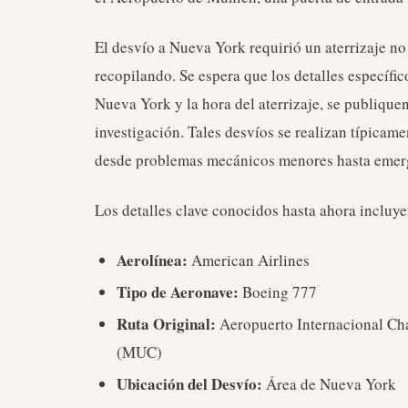
El desvío a Nueva York requirió un aterrizaje no 
recopilando. Se espera que los detalles específic
Nueva York y la hora del aterrizaje, se publique
investigación. Tales desvíos se realizan típicam
desde problemas mecánicos menores hasta emer
Los detalles clave conocidos hasta ahora incluye
Aerolínea:
American Airlines
Tipo de Aeronave:
Boeing 777
Ruta Original:
Aeropuerto Internacional Ch
(MUC)
Ubicación del Desvío:
Área de Nueva York