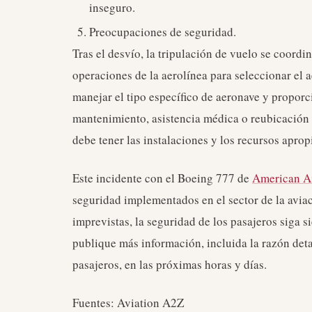
inseguro.
Preocupaciones de seguridad.
Tras el desvío, la tripulación de vuelo se coordin
operaciones de la aerolínea para seleccionar el
manejar el tipo específico de aeronave y proporci
mantenimiento, asistencia médica o reubicación d
debe tener las instalaciones y los recursos aprop
Este incidente con el Boeing 777 de
American Ai
seguridad implementados en el sector de la avia
imprevistas, la seguridad de los pasajeros siga s
publique más información, incluida la razón deta
pasajeros, en las próximas horas y días.
Fuentes: Aviation A2Z