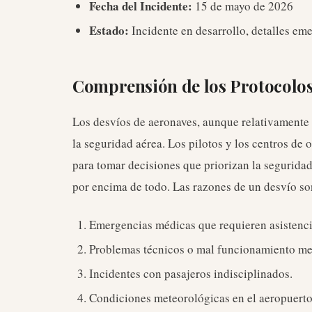
Fecha del Incidente:
15 de mayo de 2026
Estado:
Incidente en desarrollo, detalles em
Comprensión de los Protocolos
Los desvíos de aeronaves, aunque relativamente
la seguridad aérea. Los pilotos y los centros de 
para tomar decisiones que priorizan la seguridad 
por encima de todo. Las razones de un desvío so
Emergencias médicas que requieren asistencia
Problemas técnicos o mal funcionamiento me
Incidentes con pasajeros indisciplinados.
Condiciones meteorológicas en el aeropuerto 