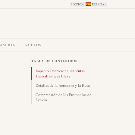
EDICIÓN
:
ESPAÑA
NAMIBIA
VUELOS
TABLA DE CONTENIDOS
Impacto Operacional en Rutas
Transatlánticas Clave
Detalles de la Aeronave y la Ruta
Comprensión de los Protocolos de
Desvío