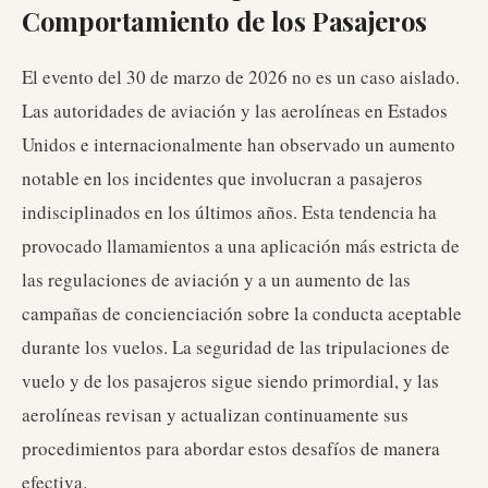
Comportamiento de los Pasajeros
El evento del 30 de marzo de 2026 no es un caso aislado.
Las autoridades de aviación y las aerolíneas en Estados
Unidos e internacionalmente han observado un aumento
notable en los incidentes que involucran a pasajeros
indisciplinados en los últimos años. Esta tendencia ha
provocado llamamientos a una aplicación más estricta de
las regulaciones de aviación y a un aumento de las
campañas de concienciación sobre la conducta aceptable
durante los vuelos. La seguridad de las tripulaciones de
vuelo y de los pasajeros sigue siendo primordial, y las
aerolíneas revisan y actualizan continuamente sus
procedimientos para abordar estos desafíos de manera
efectiva.