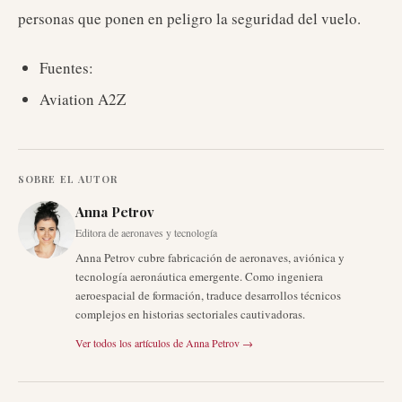
personas que ponen en peligro la seguridad del vuelo.
Fuentes:
Aviation A2Z
SOBRE EL AUTOR
Anna Petrov
Editora de aeronaves y tecnología
Anna Petrov cubre fabricación de aeronaves, aviónica y
tecnología aeronáutica emergente. Como ingeniera
aeroespacial de formación, traduce desarrollos técnicos
complejos en historias sectoriales cautivadoras.
Ver todos los artículos de
Anna Petrov
→