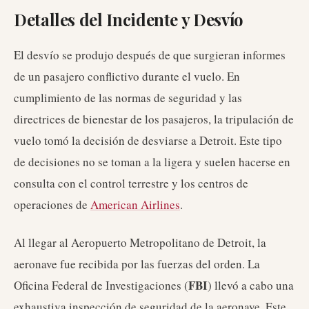
Detalles del Incidente y Desvío
El desvío se produjo después de que surgieran informes
de un pasajero conflictivo durante el vuelo. En
cumplimiento de las normas de seguridad y las
directrices de bienestar de los pasajeros, la tripulación de
vuelo tomó la decisión de desviarse a Detroit. Este tipo
de decisiones no se toman a la ligera y suelen hacerse en
consulta con el control terrestre y los centros de
operaciones de
American Airlines
.
Al llegar al Aeropuerto Metropolitano de Detroit, la
aeronave fue recibida por las fuerzas del orden. La
FBI
Oficina Federal de Investigaciones (
) llevó a cabo una
exhaustiva inspección de seguridad de la aeronave. Este