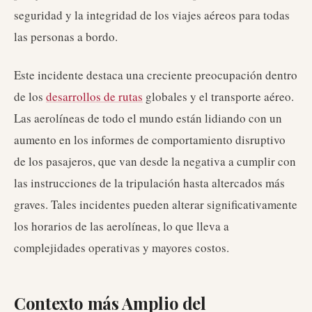
seguridad y la integridad de los viajes aéreos para todas
las personas a bordo.
Este incidente destaca una creciente preocupación dentro
de los
desarrollos de rutas
globales y el transporte aéreo.
Las aerolíneas de todo el mundo están lidiando con un
aumento en los informes de comportamiento disruptivo
de los pasajeros, que van desde la negativa a cumplir con
las instrucciones de la tripulación hasta altercados más
graves. Tales incidentes pueden alterar significativamente
los horarios de las aerolíneas, lo que lleva a
complejidades operativas y mayores costos.
Contexto más Amplio del