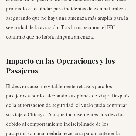
protocolo es estándar para incidentes de esta naturaleza,
asegurando que no haya una amenaza más amplia para la
seguridad de la aviación. Tras la inspección, el FBI
confirmó que no había ninguna amenaza.
Impacto en las Operaciones y los
Pasajeros
El desvío causó inevitablemente retrasos para los
pasajeros a bordo, afectando sus planes de viaje. Después
de la autorización de seguridad, el vuelo pudo continuar
su viaje a Chicago. Aunque inconvenientes, los desvíos
debido al comportamiento indisciplinado de los
pasajeros son una medida necesaria para mantener la