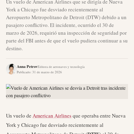
Un vuelo de American Airlines que se dirigía de Nueva
York a Chicago fue desviado recientemente al
Aeropuerto Metropolitano de Detroit (DTW) debido a un
pasajero conflictivo. El incidente, ocurrido el 30 de
marzo de 2026, requirió una inspección de seguridad por
parte del FBI antes de que el vuelo pudiera continuar a su
destino.
Anna Petrov
Editora de aeronaves y tecnología
Publicado
:
31 de marzo de 2026
Un vuelo de
American Airlines
que operaba entre Nueva
York y Chicago fue desviado recientemente al