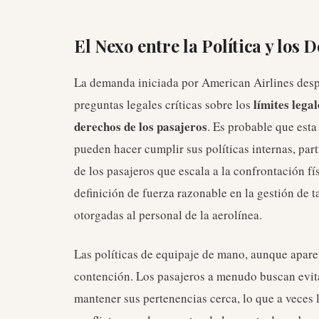
El Nexo entre la Política y los 
La demanda iniciada por American Airlines despu
límites legal
preguntas legales críticas sobre los
derechos de los pasajeros
. Es probable que esta
pueden hacer cumplir sus políticas internas, par
de los pasajeros que escala a la confrontación f
definición de fuerza razonable en la gestión de t
otorgadas al personal de la aerolínea.
Las políticas de equipaje de mano, aunque apare
contención. Los pasajeros a menudo buscan evitar
mantener sus pertenencias cerca, lo que a veces