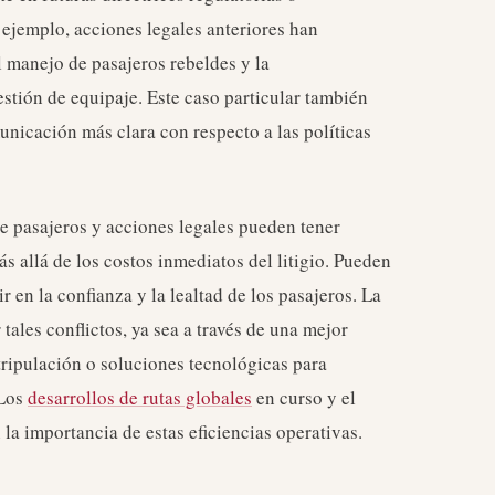
 ejemplo, acciones legales anteriores han
l manejo de pasajeros rebeldes y la
stión de equipaje. Este caso particular también
unicación más clara con respecto a las políticas
e pasajeros y acciones legales pueden tener
s allá de los costos inmediatos del litigio. Pueden
ir en la confianza y la lealtad de los pasajeros. La
ales conflictos, ya sea a través de una mejor
ripulación o soluciones tecnológicas para
 Los
desarrollos de rutas globales
en curso y el
a importancia de estas eficiencias operativas.