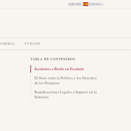
EDICIÓN
:
ESPAÑA
NAMIBIA
VUELOS
TABLA DE CONTENIDOS
Incidentes a Bordo en Escalada
El Nexo entre la Política y los Derechos
de los Pasajeros
Ramificaciones Legales e Impacto en la
Industria