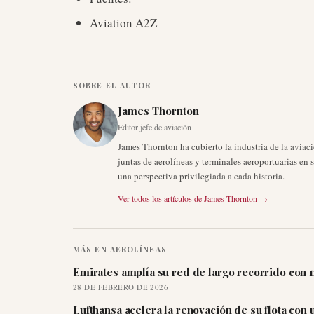
Aviation A2Z
SOBRE EL AUTOR
James Thornton
Editor jefe de aviación
James Thornton ha cubierto la industria de la aviac
juntas de aerolíneas y terminales aeroportuarias en 
una perspectiva privilegiada a cada historia.
Ver todos los artículos de
James Thornton
→
MÁS EN
AEROLÍNEAS
Emirates amplía su red de largo recorrido con 
28 DE FEBRERO DE 2026
Lufthansa acelera la renovación de su flota con