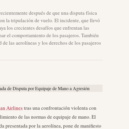
recientemente después de que una disputa física
n la tripulación de vuelo. El incidente, que llevó
ya los crecientes desafíos que enfrentan las
ionar el comportamiento de los pasajeros. También
ad de las aerolíneas y los derechos de los pasajeros
an Airlines
tras una confrontación violenta con
limiento de las normas de equipaje de mano. El
a presentada por la aerolínea, pone de manifiesto