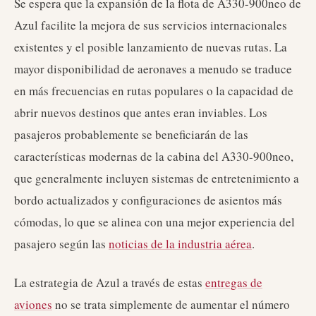
Se espera que la expansión de la flota de A330-900neo de
Azul facilite la mejora de sus servicios internacionales
existentes y el posible lanzamiento de nuevas rutas. La
mayor disponibilidad de aeronaves a menudo se traduce
en más frecuencias en rutas populares o la capacidad de
abrir nuevos destinos que antes eran inviables. Los
pasajeros probablemente se beneficiarán de las
características modernas de la cabina del A330-900neo,
que generalmente incluyen sistemas de entretenimiento a
bordo actualizados y configuraciones de asientos más
cómodas, lo que se alinea con una mejor experiencia del
pasajero según las
noticias de la industria aérea
.
La estrategia de Azul a través de estas
entregas de
aviones
no se trata simplemente de aumentar el número