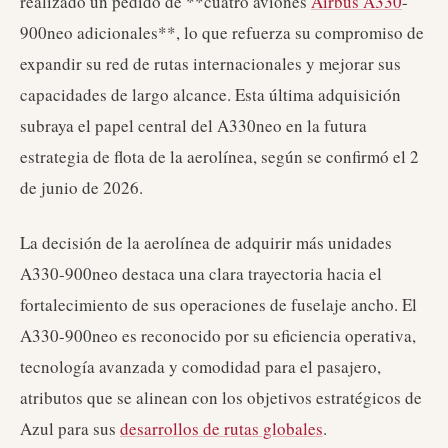
realizado un pedido de **cuatro aviones
Airbus A330
-
900neo adicionales**, lo que refuerza su compromiso de
expandir su red de rutas internacionales y mejorar sus
capacidades de largo alcance. Esta última adquisición
subraya el papel central del A330neo en la futura
estrategia de flota de la aerolínea, según se confirmó el 2
de junio de 2026.
La decisión de la aerolínea de adquirir más unidades
A330-900neo destaca una clara trayectoria hacia el
fortalecimiento de sus operaciones de fuselaje ancho. El
A330-900neo es reconocido por su eficiencia operativa,
tecnología avanzada y comodidad para el pasajero,
atributos que se alinean con los objetivos estratégicos de
Azul para sus
desarrollos de rutas globales
.