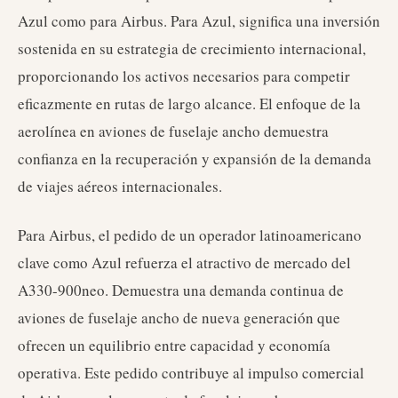
Azul como para Airbus. Para Azul, significa una inversión
sostenida en su estrategia de crecimiento internacional,
proporcionando los activos necesarios para competir
eficazmente en rutas de largo alcance. El enfoque de la
aerolínea en aviones de fuselaje ancho demuestra
confianza en la recuperación y expansión de la demanda
de viajes aéreos internacionales.
Para Airbus, el pedido de un operador latinoamericano
clave como Azul refuerza el atractivo de mercado del
A330-900neo. Demuestra una demanda continua de
aviones de fuselaje ancho de nueva generación que
ofrecen un equilibrio entre capacidad y economía
operativa. Este pedido contribuye al impulso comercial