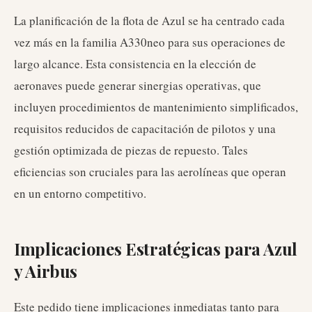
La planificación de la flota de Azul se ha centrado cada
vez más en la familia A330neo para sus operaciones de
largo alcance. Esta consistencia en la elección de
aeronaves puede generar sinergias operativas, que
incluyen procedimientos de mantenimiento simplificados,
requisitos reducidos de capacitación de pilotos y una
gestión optimizada de piezas de repuesto. Tales
eficiencias son cruciales para las aerolíneas que operan
en un entorno competitivo.
Implicaciones Estratégicas para Azul
y Airbus
Este pedido tiene implicaciones inmediatas tanto para