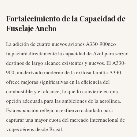
Fortalecimiento de la Capacidad de
Fuselaje Ancho
La adición de cuatro nuevos aviones A330-900neo
impactará directamente la capacidad de Azul para servir
destinos de largo alcance existentes y nuevos. El A330-
900, un derivado moderno de la exitosa familia A330,
ofrece mejoras significativas en la eficiencia del
combustible y el alcance, lo que lo convierte en una
opción adecuada para las ambiciones de la aerolínea.
Esta expansión refleja un esfuerzo calculado para
capturar una mayor cuota del mercado internacional de
viajes aéreos desde Brasil.