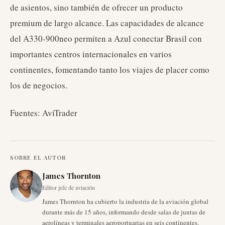
de asientos, sino también de ofrecer un producto
premium de largo alcance. Las capacidades de alcance
del A330-900neo permiten a Azul conectar Brasil con
importantes centros internacionales en varios
continentes, fomentando tanto los viajes de placer como
los de negocios.
Fuentes: AviTrader
SOBRE EL AUTOR
James Thornton
Editor jefe de aviación
James Thornton ha cubierto la industria de la aviación global
durante más de 15 años, informando desde salas de juntas de
aerolíneas y terminales aeroportuarias en seis continentes.