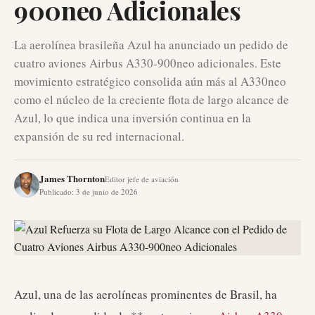
900neo Adicionales
La aerolínea brasileña Azul ha anunciado un pedido de
cuatro aviones Airbus A330-900neo adicionales. Este
movimiento estratégico consolida aún más al A330neo
como el núcleo de la creciente flota de largo alcance de
Azul, lo que indica una inversión continua en la
expansión de su red internacional.
James Thornton
Editor jefe de aviación
Publicado
:
3 de junio de 2026
Azul, una de las aerolíneas prominentes de Brasil, ha