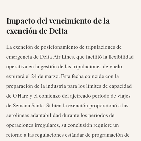
Impacto del vencimiento de la
exención de Delta
La exención de posicionamiento de tripulaciones de
emergencia de Delta Air Lines, que facilitó la flexibilidad
operativa en la gestión de las tripulaciones de vuelo,
expirará el 24 de marzo. Esta fecha coincide con la
preparación de la industria para los límites de capacidad
de O'Hare y el comienzo del ajetreado período de viajes
de Semana Santa. Si bien la exención proporcionó a las
aerolíneas adaptabilidad durante los períodos de
operaciones irregulares, su conclusión requiere un
retorno a las regulaciones estándar de programación de