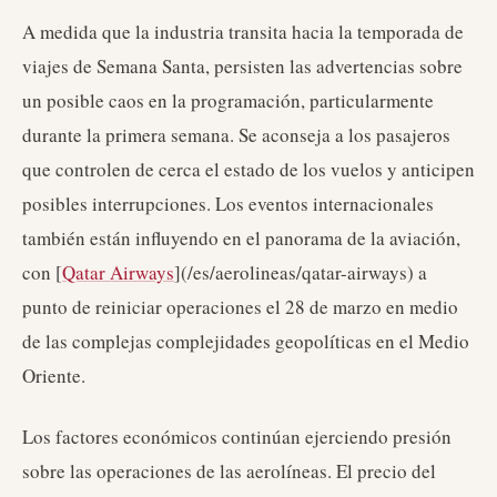
A medida que la industria transita hacia la temporada de
viajes de Semana Santa, persisten las advertencias sobre
un posible caos en la programación, particularmente
durante la primera semana. Se aconseja a los pasajeros
que controlen de cerca el estado de los vuelos y anticipen
posibles interrupciones. Los eventos internacionales
también están influyendo en el panorama de la aviación,
con [
Qatar Airways
](/es/aerolineas/qatar-airways) a
punto de reiniciar operaciones el 28 de marzo en medio
de las complejas complejidades geopolíticas en el Medio
Oriente.
Los factores económicos continúan ejerciendo presión
sobre las operaciones de las aerolíneas. El precio del