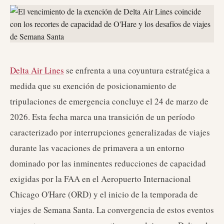
Delta Air Lines
se enfrenta a una coyuntura estratégica a
medida que su exención de posicionamiento de
tripulaciones de emergencia concluye el 24 de marzo de
2026. Esta fecha marca una transición de un período
caracterizado por interrupciones generalizadas de viajes
durante las vacaciones de primavera a un entorno
dominado por las inminentes reducciones de capacidad
exigidas por la FAA en el Aeropuerto Internacional
Chicago O'Hare (ORD) y el inicio de la temporada de
viajes de Semana Santa. La convergencia de estos eventos