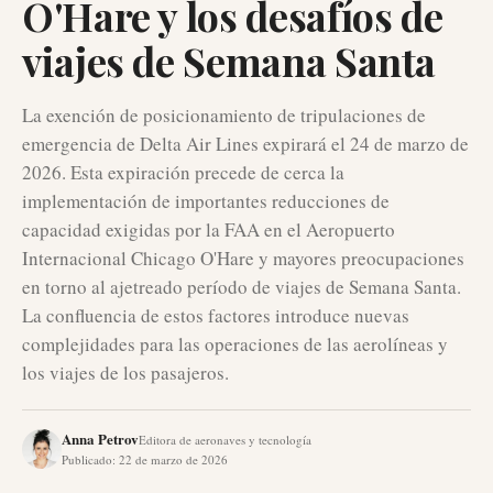
O'Hare y los desafíos de
viajes de Semana Santa
La exención de posicionamiento de tripulaciones de
emergencia de Delta Air Lines expirará el 24 de marzo de
2026. Esta expiración precede de cerca la
implementación de importantes reducciones de
capacidad exigidas por la FAA en el Aeropuerto
Internacional Chicago O'Hare y mayores preocupaciones
en torno al ajetreado período de viajes de Semana Santa.
La confluencia de estos factores introduce nuevas
complejidades para las operaciones de las aerolíneas y
los viajes de los pasajeros.
Anna Petrov
Editora de aeronaves y tecnología
Publicado
:
22 de marzo de 2026