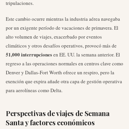
tripulaciones.
Este cambio ocurre mientras la industria aérea navegaba
por un exigente período de vacaciones de primavera. El
alto volumen de viajes, exacerbado por eventos
climáticos y otros desafíos operativos, provocó más de
51,000 interrupciones
en EE. UU. la semana anterior. El
regreso a las operaciones normales en centros clave como
Denver y Dallas-Fort Worth ofrece un respiro, pero la
exención que expira añade otra capa de gestión operativa
para aerolíneas como Delta.
Perspectivas de viajes de Semana
Santa y factores económicos