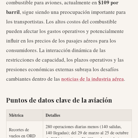
$109 por
combustible para aviones, actualmente en
barril
, sigue siendo una preocupación importante para
los transportistas. Los altos costos del combustible
pueden afectar los gastos operativos y potencialmente
influir en los precios de los pasajes aéreos para los
consumidores. La interacción dinámica de las
restricciones de capacidad, los plazos operativos y las
presiones económicas externas subraya los desafíos
cambiantes dentro de las
noticias de la industria aérea
.
Puntos de datos clave de la aviación
Métrica
Detalles
280 operaciones diarias menos (140 salidas,
Recortes de
140 llegadas); del 29 de marzo al 25 de octubre
vuelos en ORD