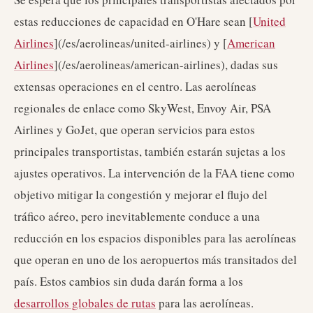
estas reducciones de capacidad en O'Hare sean [
United
Airlines
](/es/aerolineas/united-airlines) y [
American
Airlines
](/es/aerolineas/american-airlines), dadas sus
extensas operaciones en el centro. Las aerolíneas
regionales de enlace como SkyWest, Envoy Air, PSA
Airlines y GoJet, que operan servicios para estos
principales transportistas, también estarán sujetas a los
ajustes operativos. La intervención de la FAA tiene como
objetivo mitigar la congestión y mejorar el flujo del
tráfico aéreo, pero inevitablemente conduce a una
reducción en los espacios disponibles para las aerolíneas
que operan en uno de los aeropuertos más transitados del
país. Estos cambios sin duda darán forma a los
desarrollos globales de rutas
para las aerolíneas.