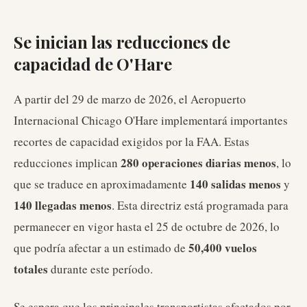
Se inician las reducciones de
capacidad de O'Hare
A partir del 29 de marzo de 2026, el Aeropuerto
Internacional Chicago O'Hare implementará importantes
recortes de capacidad exigidos por la FAA. Estas
280 operaciones diarias menos
reducciones implican
, lo
140 salidas menos
que se traduce en aproximadamente
y
140 llegadas menos
. Esta directriz está programada para
permanecer en vigor hasta el 25 de octubre de 2026, lo
50,400 vuelos
que podría afectar a un estimado de
totales
durante este período.
Se espera que los principales transportistas afectados por