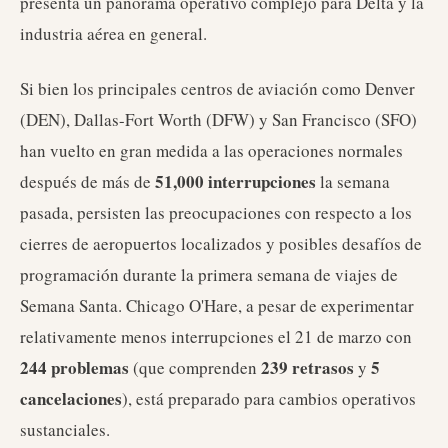
presenta un panorama operativo complejo para Delta y la
industria aérea en general.
Si bien los principales centros de aviación como Denver
(DEN), Dallas-Fort Worth (DFW) y San Francisco (SFO)
han vuelto en gran medida a las operaciones normales
51,000 interrupciones
después de más de
la semana
pasada, persisten las preocupaciones con respecto a los
cierres de aeropuertos localizados y posibles desafíos de
programación durante la primera semana de viajes de
Semana Santa. Chicago O'Hare, a pesar de experimentar
relativamente menos interrupciones el 21 de marzo con
244 problemas
239 retrasos
5
(que comprenden
y
cancelaciones
), está preparado para cambios operativos
sustanciales.