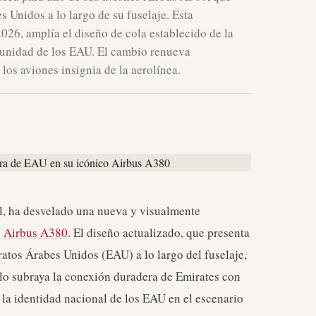
 Unidos a lo largo de su fuselaje. Esta
2026, amplía el diseño de cola establecido de la
la unidad de los EAU. El cambio renueva
los aviones insignia de la aerolínea.
al, ha desvelado una nueva y visualmente
s
Airbus A380
. El diseño actualizado, que presenta
atos Árabes Unidos (EAU) a lo largo del fuselaje,
llo subraya la conexión duradera de Emirates con
la identidad nacional de los EAU en el escenario