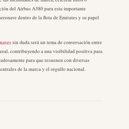
cción del Airbus A380 para esta importante
eronave dentro de la flota de Emirates y su papel
onaves
sin duda será un tema de conversación entre
neral, contribuyendo a una visibilidad positiva para
uidadosamente para que resuenen con diversas
entrales de la marca y el orgullo nacional.