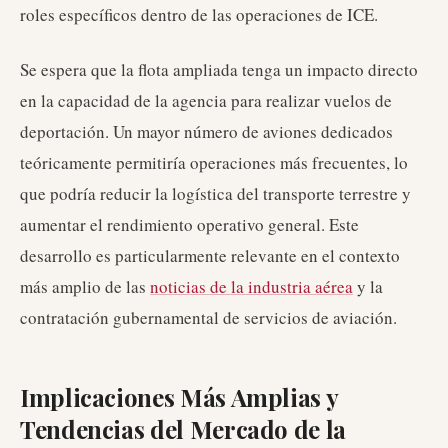
roles específicos dentro de las operaciones de ICE.
Se espera que la flota ampliada tenga un impacto directo
en la capacidad de la agencia para realizar vuelos de
deportación. Un mayor número de aviones dedicados
teóricamente permitiría operaciones más frecuentes, lo
que podría reducir la logística del transporte terrestre y
aumentar el rendimiento operativo general. Este
desarrollo es particularmente relevante en el contexto
más amplio de las
noticias de la industria aérea
y la
contratación gubernamental de servicios de aviación.
Implicaciones Más Amplias y
Tendencias del Mercado de la