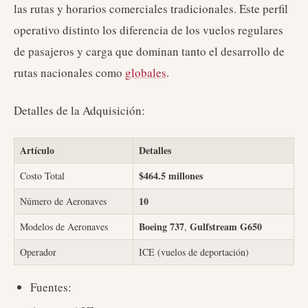
las rutas y horarios comerciales tradicionales. Este perfil
operativo distinto los diferencia de los vuelos regulares
de pasajeros y carga que dominan tanto el desarrollo de
rutas nacionales como
globales
.
Detalles de la Adquisición:
Artículo
Detalles
$464.5 millones
Costo Total
10
Número de Aeronaves
Boeing 737
Gulfstream G650
Modelos de Aeronaves
,
Operador
ICE (vuelos de deportación)
Fuentes: