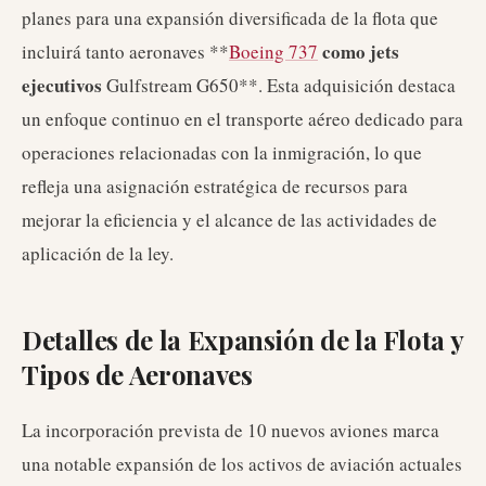
planes para una expansión diversificada de la flota que
como jets
incluirá tanto aeronaves **
Boeing 737
ejecutivos
Gulfstream G650**. Esta adquisición destaca
un enfoque continuo en el transporte aéreo dedicado para
operaciones relacionadas con la inmigración, lo que
refleja una asignación estratégica de recursos para
mejorar la eficiencia y el alcance de las actividades de
aplicación de la ley.
Detalles de la Expansión de la Flota y
Tipos de Aeronaves
La incorporación prevista de 10 nuevos aviones marca
una notable expansión de los activos de aviación actuales