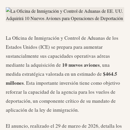
La Oficina de Inmigración y Control de Aduanas de los
Estados Unidos (ICE) se prepara para aumentar
sustancialmente sus capacidades operativas aéreas
10 nuevos aviones
mediante la adquisición de
, una
$464.5
medida estratégica valorada en un estimado de
millones
. Esta importante inversión tiene como objetivo
reforzar la capacidad de la agencia para los vuelos de
deportación, un componente crítico de su mandato de
aplicación de la ley de inmigración.
El anuncio, realizado el 29 de marzo de 2026, detalla los