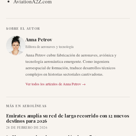
AviationA2Z.com
SOBRE EL AUTOR
Anna Petrov
Editora de aeronaves y tecnología
Anna Petrov cubre fabricación de aeronaves, aviónica y
tecnología aeronáutica emergente. Como ingeniera
aeroespacial de formación, traduce desarrollos técnicos
complejos en historias sectoriales cautivadoras.
Ver todos los artículos de
Anna Petrov
→
MÁS EN
AEROLÍNEAS
Emirates amplía su red de largo recorrido con 12 nuevos
destinos para 2026
28 DE FEBRERO DE 2026