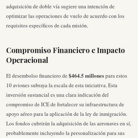
adquisición de doble vía sugiere una intención de
optimizar las operaciones de vuelo de acuerdo con los
requisitos específicos de cada misión.
Compromiso Financiero e Impacto
Operacional
$464.5 millones
El desembolso financiero de
para estos
10 aviones subraya la escala de esta iniciativa. Esta
inversión sustancial es una clara indicación del
compromiso de ICE de fortalecer su infraestructura de
apoyo aéreo para la aplicación de la ley de inmigración.
Los fondos cubrirán la adquisición de las aeronaves en sí,
probablemente incluyendo la personalización para sus