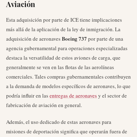
Aviación
Esta adquisición por parte de ICE tiene implicaciones
más allá de la aplicación de la ley de inmigración. La
Boeing 737
adquisición de aeronaves
por parte de una
agencia gubernamental para operaciones especializadas
destaca la versatilidad de estos aviones de carga, que
generalmente se ven en las flotas de las aerolíneas
comerciales. Tales compras gubernamentales contribuyen
a la demanda de modelos específicos de aeronaves, lo que
podría influir en las
entregas de aeronaves
y el sector de
fabricación de aviación en general.
Además, el uso dedicado de estas aeronaves para
misiones de deportación significa que operarán fuera de