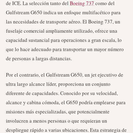
de ICE. La selección tanto del
Boeing 737
como del
Gulfstream G650 indica un enfoque multifacético para
las necesidades de transporte aéreo. El Boeing 737, un
fuselaje comercial ampliamente utilizado, ofrece una
capacidad sustancial para operaciones a gran escala, lo
que lo hace adecuado para transportar un mayor número
de personas a largas distancias.
Por el contrario, el Gulfstream G650, un jet ejecutivo de
ultra largo alcance líder, proporciona un conjunto
diferente de capacidades. Conocido por su velocidad,
alcance y cabina cómoda, el G650 podría emplearse para
misiones más especializadas, que potencialmente
involucren a menos personas o que requieran un
despliegue rápido a varias ubicaciones. Esta estrategia de