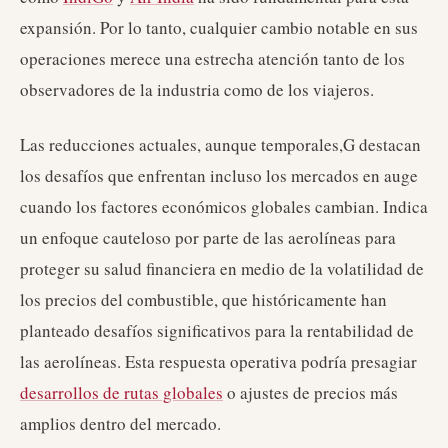
expansión. Por lo tanto, cualquier cambio notable en sus
operaciones merece una estrecha atención tanto de los
observadores de la industria como de los viajeros.
Las reducciones actuales, aunque temporales,G destacan
los desafíos que enfrentan incluso los mercados en auge
cuando los factores económicos globales cambian. Indica
un enfoque cauteloso por parte de las aerolíneas para
proteger su salud financiera en medio de la volatilidad de
los precios del combustible, que históricamente han
planteado desafíos significativos para la rentabilidad de
las aerolíneas. Esta respuesta operativa podría presagiar
desarrollos de rutas globales
o ajustes de precios más
amplios dentro del mercado.