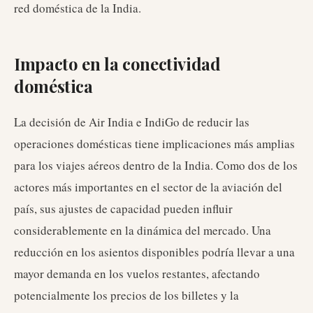
red doméstica de la India.
Impacto en la conectividad
doméstica
La decisión de Air India e IndiGo de reducir las
operaciones domésticas tiene implicaciones más amplias
para los viajes aéreos dentro de la India. Como dos de los
actores más importantes en el sector de la aviación del
país, sus ajustes de capacidad pueden influir
considerablemente en la dinámica del mercado. Una
reducción en los asientos disponibles podría llevar a una
mayor demanda en los vuelos restantes, afectando
potencialmente los precios de los billetes y la