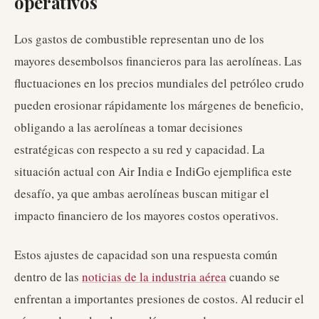
operativos
Los gastos de combustible representan uno de los
mayores desembolsos financieros para las aerolíneas. Las
fluctuaciones en los precios mundiales del petróleo crudo
pueden erosionar rápidamente los márgenes de beneficio,
obligando a las aerolíneas a tomar decisiones
estratégicas con respecto a su red y capacidad. La
situación actual con Air India e IndiGo ejemplifica este
desafío, ya que ambas aerolíneas buscan mitigar el
impacto financiero de los mayores costos operativos.
Estos ajustes de capacidad son una respuesta común
dentro de las
noticias de la industria aérea
cuando se
enfrentan a importantes presiones de costos. Al reducir el