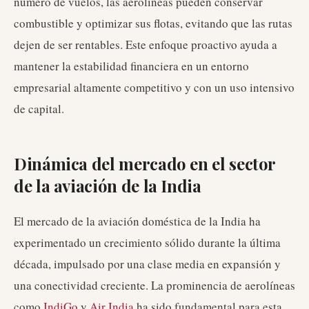
número de vuelos, las aerolíneas pueden conservar
combustible y optimizar sus flotas, evitando que las rutas
dejen de ser rentables. Este enfoque proactivo ayuda a
mantener la estabilidad financiera en un entorno
empresarial altamente competitivo y con un uso intensivo
de capital.
Dinámica del mercado en el sector
de la aviación de la India
El mercado de la aviación doméstica de la India ha
experimentado un crecimiento sólido durante la última
década, impulsado por una clase media en expansión y
una conectividad creciente. La prominencia de aerolíneas
como
IndiGo
y
Air India
ha sido fundamental para esta