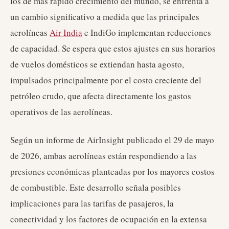
los de más rápido crecimiento del mundo, se enfrenta a
un cambio significativo a medida que las principales
aerolíneas
Air India
e IndiGo implementan reducciones
de capacidad. Se espera que estos ajustes en sus horarios
de vuelos domésticos se extiendan hasta agosto,
impulsados principalmente por el costo creciente del
petróleo crudo, que afecta directamente los gastos
operativos de las aerolíneas.
Según un informe de AirInsight publicado el 29 de mayo
de 2026, ambas aerolíneas están respondiendo a las
presiones económicas planteadas por los mayores costos
de combustible. Este desarrollo señala posibles
implicaciones para las tarifas de pasajeros, la
conectividad y los factores de ocupación en la extensa