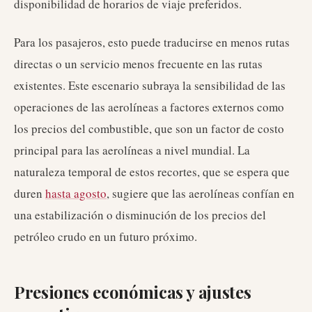
disponibilidad de horarios de viaje preferidos.
Para los pasajeros, esto puede traducirse en menos rutas
directas o un servicio menos frecuente en las rutas
existentes. Este escenario subraya la sensibilidad de las
operaciones de las aerolíneas a factores externos como
los precios del combustible, que son un factor de costo
principal para las aerolíneas a nivel mundial. La
naturaleza temporal de estos recortes, que se espera que
duren
hasta agosto
, sugiere que las aerolíneas confían en
una estabilización o disminución de los precios del
petróleo crudo en un futuro próximo.
Presiones económicas y ajustes