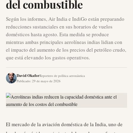
del combustible
Según los informes, Air India e IndiGo están preparando
reducciones sustanciales en sus horarios de vuelos
domésticos hasta agosto. Esta medida se produce
mientras ambas principales aerolíneas indias lidian con
el impacto del aumento de los precios del petróleo crudo,
que está elevando los gastos operativos.
David Okafor
Reportero de política aeronáutica
Publicado
:
29 de mayo de 2026
El mercado de la aviación doméstica de la India, uno de