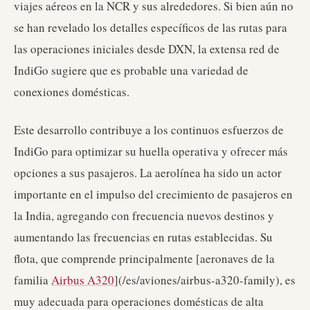
viajes aéreos en la NCR y sus alrededores. Si bien aún no
se han revelado los detalles específicos de las rutas para
las operaciones iniciales desde DXN, la extensa red de
IndiGo sugiere que es probable una variedad de
conexiones domésticas.
Este desarrollo contribuye a los continuos esfuerzos de
IndiGo para optimizar su huella operativa y ofrecer más
opciones a sus pasajeros. La aerolínea ha sido un actor
importante en el impulso del crecimiento de pasajeros en
la India, agregando con frecuencia nuevos destinos y
aumentando las frecuencias en rutas establecidas. Su
flota, que comprende principalmente [aeronaves de la
familia
Airbus A320
](/es/aviones/airbus-a320-family), es
muy adecuada para operaciones domésticas de alta