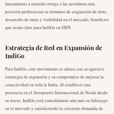
lanzamiento a menudo otorga a las aerolíneas una
posición preferencial en términos de asignación de slots,
desarrollo de rutas y visibilidad en el mercado, beneficios
que serán clave para IndiGo en DXN.
Estrategia de Red en Expansión de
IndiGo
Para IndiGo, este movimiento se alinea con su agresiva
estrategia de expansión y su compromiso de mejorar la
conectividad en toda la India. Al establecer una
presencia en el Aeropuerto Internacional de Noida desde
su inicio, IndiGo está consolidando aún más su liderazgo
en el mercado y satisfaciendo la creciente demanda de