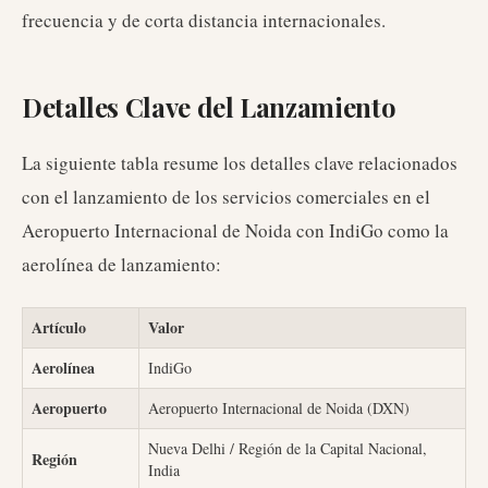
frecuencia y de corta distancia internacionales.
Detalles Clave del Lanzamiento
La siguiente tabla resume los detalles clave relacionados
con el lanzamiento de los servicios comerciales en el
Aeropuerto Internacional de Noida con IndiGo como la
aerolínea de lanzamiento:
Artículo
Valor
Aerolínea
IndiGo
Aeropuerto
Aeropuerto Internacional de Noida (DXN)
Nueva Delhi / Región de la Capital Nacional,
Región
India