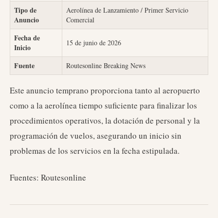
Tipo de
Aerolínea de Lanzamiento / Primer Servicio
Anuncio
Comercial
Fecha de
15 de junio de 2026
Inicio
Fuente
Routesonline Breaking News
Este anuncio temprano proporciona tanto al aeropuerto
como a la aerolínea tiempo suficiente para finalizar los
procedimientos operativos, la dotación de personal y la
programación de vuelos, asegurando un inicio sin
problemas de los servicios en la fecha estipulada.
Fuentes: Routesonline