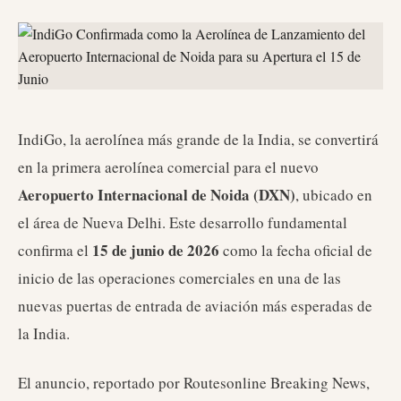
IndiGo, la aerolínea más grande de la India, se convertirá
en la primera aerolínea comercial para el nuevo
Aeropuerto Internacional de Noida (DXN)
, ubicado en
el área de Nueva Delhi. Este desarrollo fundamental
15 de junio de 2026
confirma el
como la fecha oficial de
inicio de las operaciones comerciales en una de las
nuevas puertas de entrada de aviación más esperadas de
la India.
El anuncio, reportado por Routesonline Breaking News,