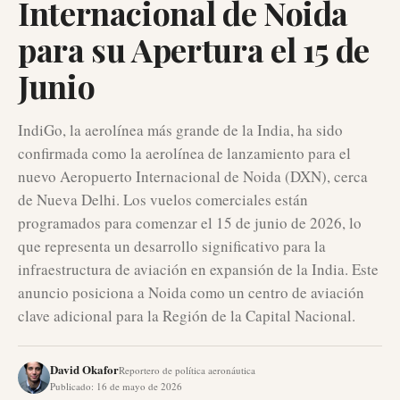
Internacional de Noida
para su Apertura el 15 de
Junio
IndiGo, la aerolínea más grande de la India, ha sido
confirmada como la aerolínea de lanzamiento para el
nuevo Aeropuerto Internacional de Noida (DXN), cerca
de Nueva Delhi. Los vuelos comerciales están
programados para comenzar el 15 de junio de 2026, lo
que representa un desarrollo significativo para la
infraestructura de aviación en expansión de la India. Este
anuncio posiciona a Noida como un centro de aviación
clave adicional para la Región de la Capital Nacional.
David Okafor
Reportero de política aeronáutica
Publicado
:
16 de mayo de 2026