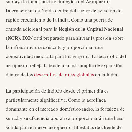
subraya la importancia estratégica del Aeropuerto
Internacional de Noida dentro del sector de aviación de
rápido crecimiento de la India. Como una puerta de
Región de la Capital Nacional
entrada adicional para la
(NCR)
, DXN está preparado para aliviar la presión sobre
la infraestructura existente y proporcionar una
conectividad mejorada para los viajeros. El desarrollo del
aeropuerto refleja la tendencia más amplia de expansión
dentro de los
desarrollos de rutas globales
en la India.
La participación de IndiGo desde el primer día es
particularmente significativa. Como la aerolínea
dominante en el mercado doméstico indio, la fortaleza de
su red y su eficiencia operativa proporcionarán una base
sólida para el nuevo aeropuerto. El estatus de cliente de