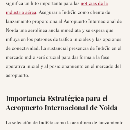
significa un hito importante para las
noticias de la
industria aérea
. Asegurar a IndiGo como cliente de
lanzamiento proporciona al Aeropuerto Internacional de
Noida una aerolínea ancla inmediata y se espera que
influya en los patrones de tráfico iniciales y las opciones
de conectividad. La sustancial presencia de IndiGo en el
mercado indio será crucial para dar forma a la fase
operativa inicial y al posicionamiento en el mercado del
aeropuerto.
Importancia Estratégica para el
Aeropuerto Internacional de Noida
La selección de IndiGo como la aerolínea de lanzamiento