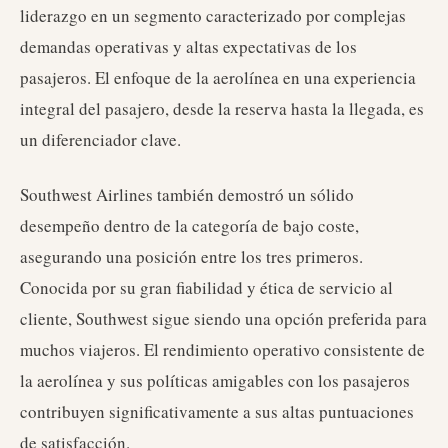
liderazgo en un segmento caracterizado por complejas
demandas operativas y altas expectativas de los
pasajeros. El enfoque de la aerolínea en una experiencia
integral del pasajero, desde la reserva hasta la llegada, es
un diferenciador clave.
Southwest Airlines también demostró un sólido
desempeño dentro de la categoría de bajo coste,
asegurando una posición entre los tres primeros.
Conocida por su gran fiabilidad y ética de servicio al
cliente, Southwest sigue siendo una opción preferida para
muchos viajeros. El rendimiento operativo consistente de
la aerolínea y sus políticas amigables con los pasajeros
contribuyen significativamente a sus altas puntuaciones
de satisfacción.