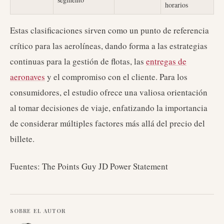
horarios
Estas clasificaciones sirven como un punto de referencia
crítico para las aerolíneas, dando forma a las estrategias
continuas para la gestión de flotas, las
entregas de
aeronaves
y el compromiso con el cliente. Para los
consumidores, el estudio ofrece una valiosa orientación
al tomar decisiones de viaje, enfatizando la importancia
de considerar múltiples factores más allá del precio del
billete.
Fuentes: The Points Guy JD Power Statement
SOBRE EL AUTOR