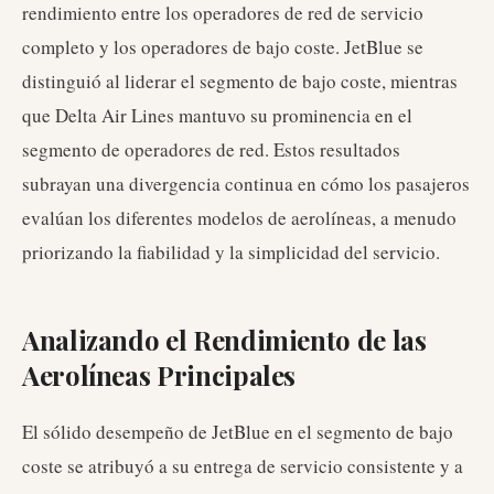
rendimiento entre los operadores de red de servicio
completo y los operadores de bajo coste. JetBlue se
distinguió al liderar el segmento de bajo coste, mientras
que Delta Air Lines mantuvo su prominencia en el
segmento de operadores de red. Estos resultados
subrayan una divergencia continua en cómo los pasajeros
evalúan los diferentes modelos de aerolíneas, a menudo
priorizando la fiabilidad y la simplicidad del servicio.
Analizando el Rendimiento de las
Aerolíneas Principales
El sólido desempeño de JetBlue en el segmento de bajo
coste se atribuyó a su entrega de servicio consistente y a