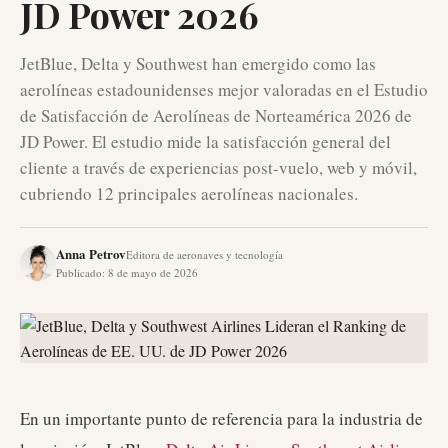
JD Power 2026
JetBlue, Delta y Southwest han emergido como las
aerolíneas estadounidenses mejor valoradas en el Estudio
de Satisfacción de Aerolíneas de Norteamérica 2026 de
JD Power. El estudio mide la satisfacción general del
cliente a través de experiencias post-vuelo, web y móvil,
cubriendo 12 principales aerolíneas nacionales.
Anna Petrov
Editora de aeronaves y tecnología
Publicado
:
8 de mayo de 2026
En un importante punto de referencia para la industria de