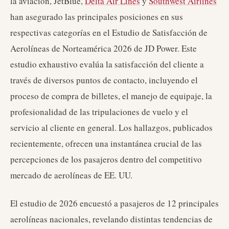
la aviación, JetBlue,
Delta Air Lines
y
Southwest Airlines
han asegurado las principales posiciones en sus
respectivas categorías en el Estudio de Satisfacción de
Aerolíneas de Norteamérica 2026 de JD Power. Este
estudio exhaustivo evalúa la satisfacción del cliente a
través de diversos puntos de contacto, incluyendo el
proceso de compra de billetes, el manejo de equipaje, la
profesionalidad de las tripulaciones de vuelo y el
servicio al cliente en general. Los hallazgos, publicados
recientemente, ofrecen una instantánea crucial de las
percepciones de los pasajeros dentro del competitivo
mercado de aerolíneas de EE. UU.
El estudio de 2026 encuestó a pasajeros de 12 principales
aerolíneas nacionales, revelando distintas tendencias de