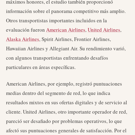
máximos honores, el estudio también proporcionó
información sobre el panorama competitivo más amplio.
Otros transportistas importantes incluidos en la
evaluación fueron
American Airlines
,
United Airlines
,
Alaska Airlines
, Spirit Airlines, Frontier Airlines,
Hawaiian Airlines y Allegiant Air. Su rendimiento varió,
con algunos transportistas enfrentando desafíos
particulares en áreas específicas.
American Airlines, por ejemplo, registró puntuaciones
medias dentro del segmento de red, lo que indica
resultados mixtos en sus ofertas digitales y de servicio al
cliente. United Airlines, otro importante operador de red,
pareció ser desafiado por problemas operativos, lo que
afectó sus puntuaciones generales de satisfacción. Por el