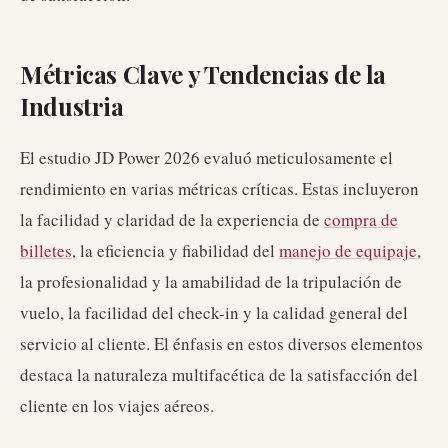
Métricas Clave y Tendencias de la
Industria
El estudio JD Power 2026 evaluó meticulosamente el
rendimiento en varias métricas críticas. Estas incluyeron
la facilidad y claridad de la experiencia de
compra de
billetes
, la eficiencia y fiabilidad del
manejo de equipaje
,
la profesionalidad y la amabilidad de la tripulación de
vuelo, la facilidad del check-in y la calidad general del
servicio al cliente. El énfasis en estos diversos elementos
destaca la naturaleza multifacética de la satisfacción del
cliente en los viajes aéreos.