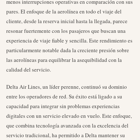
menos interrupciones operativas en comparación con sus
pares. El enfoque de la aerolínea en todo el viaje del
cliente, desde la reserva inicial hasta la llegada, parece
resonar fuertemente con los pasajeros que buscan una
experiencia de viaje fiable y sencilla. Este rendimiento es
particularmente notable dada la creciente presión sobre
las aerolíneas para equilibrar la asequibilidad con la
calidad del servicio.
Delta Air Lines, un líder perenne, continuó su dominio
entre los operadores de red. Su éxito está ligado a su
capacidad para integrar sin problemas experiencias
digitales con un servicio elevado en vuelo. Este enfoque,
que combina tecnología avanzada con la excelencia del
servicio tradicional, ha permitido a Delta mantener su