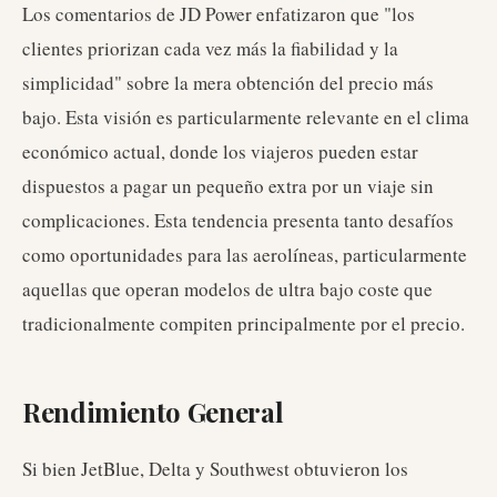
Los comentarios de JD Power enfatizaron que "los
clientes priorizan cada vez más la fiabilidad y la
simplicidad" sobre la mera obtención del precio más
bajo. Esta visión es particularmente relevante en el clima
económico actual, donde los viajeros pueden estar
dispuestos a pagar un pequeño extra por un viaje sin
complicaciones. Esta tendencia presenta tanto desafíos
como oportunidades para las aerolíneas, particularmente
aquellas que operan modelos de ultra bajo coste que
tradicionalmente compiten principalmente por el precio.
Rendimiento General
Si bien JetBlue, Delta y Southwest obtuvieron los