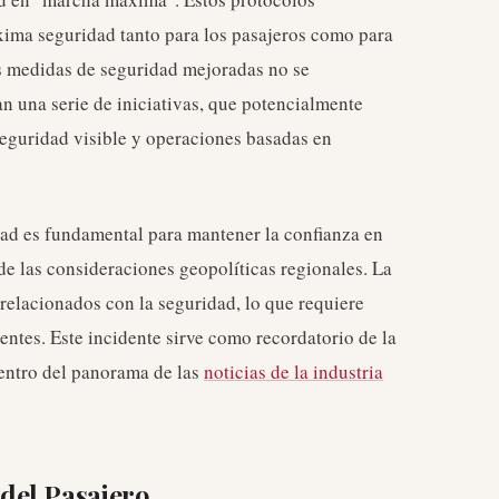
áxima seguridad tanto para los pasajeros como para
las medidas de seguridad mejoradas no se
n una serie de iniciativas, que potencialmente
seguridad visible y operaciones basadas en
ad es fundamental para mantener la confianza en
z de las consideraciones geopolíticas regionales. La
 relacionados con la seguridad, lo que requiere
entes. Este incidente sirve como recordatorio de la
dentro del panorama de las
noticias de la industria
del Pasajero