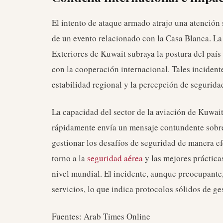
El intento de ataque armado atrajo una atención 
de un evento relacionado con la Casa Blanca. L
Exteriores de Kuwait subraya la postura del país
con la cooperación internacional. Tales inciden
estabilidad regional y la percepción de seguridad
La capacidad del sector de la aviación de Kuwai
rápidamente envía un mensaje contundente sobre 
gestionar los desafíos de seguridad de manera ef
torno a la
seguridad aérea
y las mejores práctica
nivel mundial. El incidente, aunque preocupante
servicios, lo que indica protocolos sólidos de ges
Fuentes: Arab Times Online