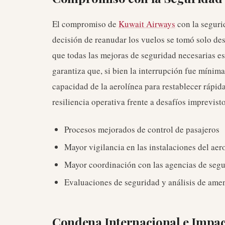
El compromiso de
Kuwait Airways
con la seguri
decisión de reanudar los vuelos se tomó solo de
que todas las mejoras de seguridad necesarias e
garantiza que, si bien la interrupción fue mínim
capacidad de la aerolínea para restablecer rápi
resiliencia operativa frente a desafíos imprevisto
Procesos mejorados de control de pasajeros
Mayor vigilancia en las instalaciones del aer
Mayor coordinación con las agencias de segu
Evaluaciones de seguridad y análisis de ame
Condena Internacional e Impac