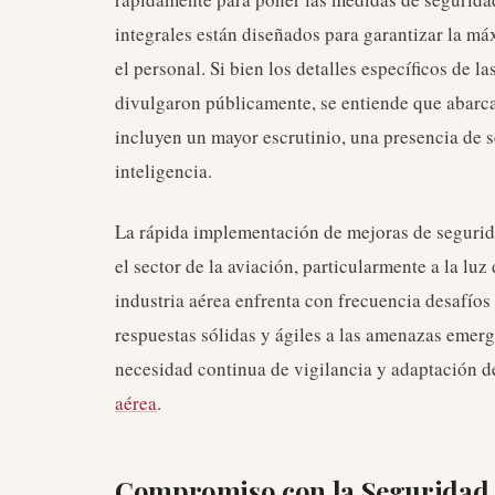
integrales están diseñados para garantizar la m
el personal. Si bien los detalles específicos de 
divulgaron públicamente, se entiende que abarca
incluyen un mayor escrutinio, una presencia de 
inteligencia.
La rápida implementación de mejoras de segurid
el sector de la aviación, particularmente a la lu
industria aérea enfrenta con frecuencia desafíos
respuestas sólidas y ágiles a las amenazas emerg
necesidad continua de vigilancia y adaptación 
aérea
.
Compromiso con la Seguridad 