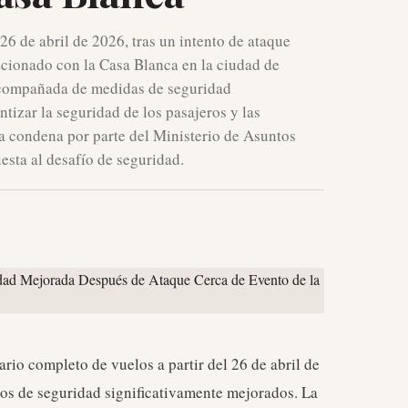
6 de abril de 2026, tras un intento de ataque
cionado con la Casa Blanca en la ciudad de
acompañada de medidas de seguridad
tizar la seguridad de los pasajeros y las
a condena por parte del Ministerio de Asuntos
esta al desafío de seguridad.
rio completo de vuelos a partir del 26 de abril de
os de seguridad significativamente mejorados. La