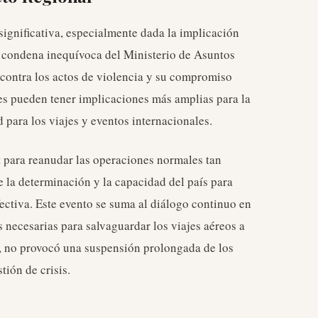
significativa, especialmente dada la implicación
a condena inequívoca del Ministerio de Asuntos
 contra los actos de violencia y su compromiso
tes pueden tener implicaciones más amplias para la
 para los viajes y eventos internacionales.
t para reanudar las operaciones normales tan
la determinación y la capacidad del país para
ectiva. Este evento se suma al diálogo continuo en
s necesarias para salvaguardar los viajes aéreos a
, no provocó una suspensión prolongada de los
tión de crisis.