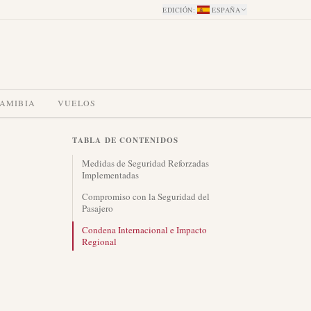
EDICIÓN
:
ESPAÑA
NAMIBIA
VUELOS
TABLA DE CONTENIDOS
Medidas de Seguridad Reforzadas
Implementadas
Compromiso con la Seguridad del
Pasajero
Condena Internacional e Impacto
Regional