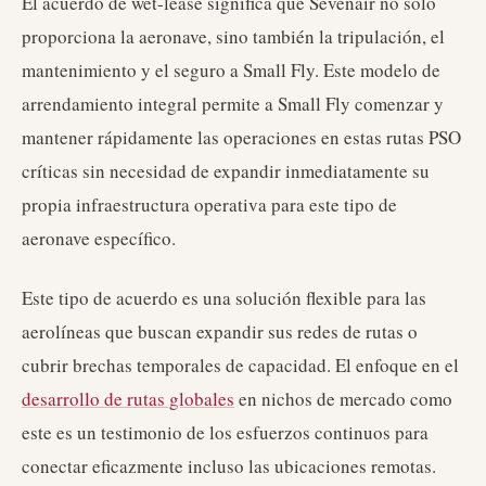
El acuerdo de wet-lease significa que Sevenair no solo
proporciona la aeronave, sino también la tripulación, el
mantenimiento y el seguro a Small Fly. Este modelo de
arrendamiento integral permite a Small Fly comenzar y
mantener rápidamente las operaciones en estas rutas PSO
críticas sin necesidad de expandir inmediatamente su
propia infraestructura operativa para este tipo de
aeronave específico.
Este tipo de acuerdo es una solución flexible para las
aerolíneas que buscan expandir sus redes de rutas o
cubrir brechas temporales de capacidad. El enfoque en el
desarrollo de rutas globales
en nichos de mercado como
este es un testimonio de los esfuerzos continuos para
conectar eficazmente incluso las ubicaciones remotas.