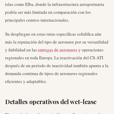
islas como Elba, donde la infraestructura aeroportuaria
podría ser más limitada en comparación con los
principales centros internacionales.
Su despliegue en estas rutas específicas solidifica aún
más la reputación del tipo de aeronave por su versatilidad
y fiabilidad en las
entregas de aeronaves
y operaciones
regionales en toda Europa. La reactivación del CS-ATI
después de un período de inactividad también apunta a la
demanda continua de tipos de aeronaves regionales
eficientes y adaptables.
Detalles operativos del wet-lease