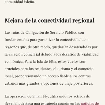
comunidad isleña.
Mejora de la conectividad regional
Las rutas de Obligación de Servicio Público son
fundamentales para garantizar la conectividad con
regiones que, de otro modo, quedarían desatendidas por
la aviación comercial debido a los desafíos de viabilidad
económica. Para la Isla de Elba, estos vuelos son
cruciales para los residentes, el turismo y el comercio
local, proporcionando un acceso fiable a los centros
urbanos más grandes y opciones de viaje posteriores.
La operación de Small Fly, utilizando los activos de
Sevenair, destaca una estrategia común en las
noticias de