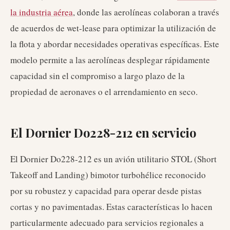
la industria aérea
, donde las aerolíneas colaboran a través
de acuerdos de wet-lease para optimizar la utilización de
la flota y abordar necesidades operativas específicas. Este
modelo permite a las aerolíneas desplegar rápidamente
capacidad sin el compromiso a largo plazo de la
propiedad de aeronaves o el arrendamiento en seco.
El Dornier Do228-212 en servicio
El Dornier Do228-212 es un avión utilitario STOL (Short
Takeoff and Landing) bimotor turbohélice reconocido
por su robustez y capacidad para operar desde pistas
cortas y no pavimentadas. Estas características lo hacen
particularmente adecuado para servicios regionales a