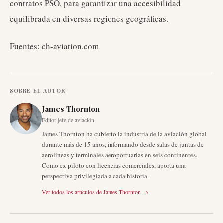
contratos PSO, para garantizar una accesibilidad
equilibrada en diversas regiones geográficas.
Fuentes: ch-aviation.com
SOBRE EL AUTOR
James Thornton
Editor jefe de aviación
James Thornton ha cubierto la industria de la aviación global
durante más de 15 años, informando desde salas de juntas de
aerolíneas y terminales aeroportuarias en seis continentes.
Como ex piloto con licencias comerciales, aporta una
perspectiva privilegiada a cada historia.
Ver todos los artículos de
James Thornton
→