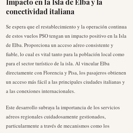
Impacto en la Isla de Elba y la
conectividad italiana
Se espera que el restablecimiento y la operación continua
de estos vuelos PSO tengan un impacto positivo en la Isla
de Elba. Proporciona un acceso aéreo consistente y
fiable, lo cual es vital tanto para la población local como
para el sector turístico de la isla. Al vincular Elba
directamente con Florencia y Pisa, los pasajeros obtienen
un acceso más fácil a las principales ciudades italianas y
a las conexiones internacionales.
Este desarrollo subraya la importancia de los servicios
aéreos regionales cuidadosamente gestionados,
particularmente a través de mecanismos como los