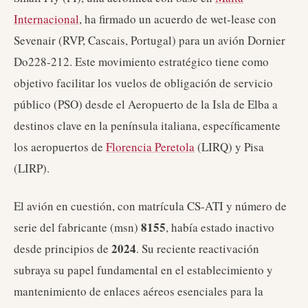
Internacional
, ha firmado un acuerdo de wet-lease con
Sevenair (RVP, Cascais, Portugal) para un avión Dornier
Do228-212. Este movimiento estratégico tiene como
objetivo facilitar los vuelos de obligación de servicio
público (PSO) desde el Aeropuerto de la Isla de Elba a
destinos clave en la península italiana, específicamente
los aeropuertos de
Florencia Peretola
(LIRQ) y Pisa
(LIRP).
El avión en cuestión, con matrícula CS-ATI y número de
8155
serie del fabricante (msn)
, había estado inactivo
2024
desde principios de
. Su reciente reactivación
subraya su papel fundamental en el establecimiento y
mantenimiento de enlaces aéreos esenciales para la