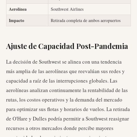
Aerolínea
Southwest Airlines
Impacto
Retirada completa de ambos aeropuertos
Ajuste de Capacidad Post-Pandemia
La decisión de Southwest se alinea con una tendencia
más amplia de las aerolíneas que reevalúan sus redes y
capacidad a raíz de las interrupciones globales. Las
aerolíneas analizan continuamente la rentabilidad de las
rutas, los costos operativos y la demanda del mercado
para optimizar sus flotas y horarios de vuelos. La retirada
de O'Hare y Dulles podría permitir a Southwest reasignar
recursos a otros mercados donde percibe mayores