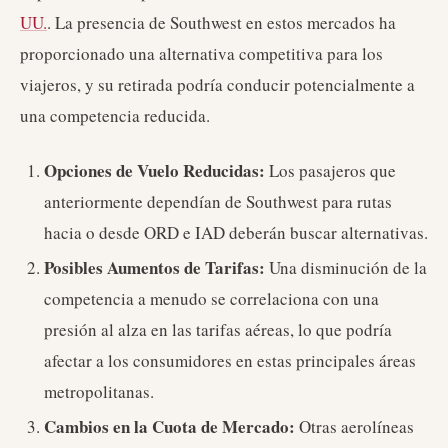
UU.
. La presencia de Southwest en estos mercados ha
proporcionado una alternativa competitiva para los
viajeros, y su retirada podría conducir potencialmente a
una competencia reducida.
Opciones de Vuelo Reducidas:
Los pasajeros que
anteriormente dependían de Southwest para rutas
hacia o desde ORD e IAD deberán buscar alternativas.
Posibles Aumentos de Tarifas:
Una disminución de la
competencia a menudo se correlaciona con una
presión al alza en las tarifas aéreas, lo que podría
afectar a los consumidores en estas principales áreas
metropolitanas.
Cambios en la Cuota de Mercado:
Otras aerolíneas