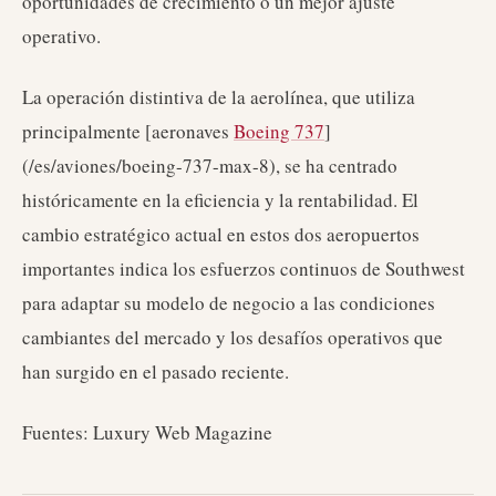
oportunidades de crecimiento o un mejor ajuste
operativo.
La operación distintiva de la aerolínea, que utiliza
principalmente [aeronaves
Boeing 737
]
(/es/aviones/boeing-737-max-8), se ha centrado
históricamente en la eficiencia y la rentabilidad. El
cambio estratégico actual en estos dos aeropuertos
importantes indica los esfuerzos continuos de Southwest
para adaptar su modelo de negocio a las condiciones
cambiantes del mercado y los desafíos operativos que
han surgido en el pasado reciente.
Fuentes: Luxury Web Magazine