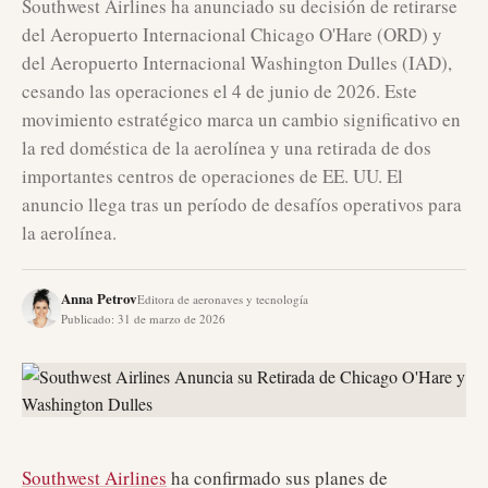
Southwest Airlines ha anunciado su decisión de retirarse
del Aeropuerto Internacional Chicago O'Hare (ORD) y
del Aeropuerto Internacional Washington Dulles (IAD),
cesando las operaciones el 4 de junio de 2026. Este
movimiento estratégico marca un cambio significativo en
la red doméstica de la aerolínea y una retirada de dos
importantes centros de operaciones de EE. UU. El
anuncio llega tras un período de desafíos operativos para
la aerolínea.
Anna Petrov
Editora de aeronaves y tecnología
Publicado
:
31 de marzo de 2026
Southwest Airlines
ha confirmado sus planes de