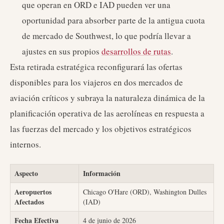
que operan en ORD e IAD pueden ver una
oportunidad para absorber parte de la antigua cuota
de mercado de Southwest, lo que podría llevar a
ajustes en sus propios
desarrollos de rutas
.
Esta retirada estratégica reconfigurará las ofertas
disponibles para los viajeros en dos mercados de
aviación críticos y subraya la naturaleza dinámica de la
planificación operativa de las aerolíneas en respuesta a
las fuerzas del mercado y los objetivos estratégicos
internos.
Aspecto
Información
Aeropuertos
Chicago O'Hare (ORD), Washington Dulles
Afectados
(IAD)
Fecha Efectiva
4 de junio de 2026