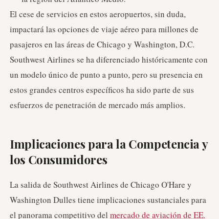
El cese de servicios en estos aeropuertos, sin duda,
impactará las opciones de viaje aéreo para millones de
pasajeros en las áreas de Chicago y Washington, D.C.
Southwest Airlines se ha diferenciado históricamente con
un modelo único de punto a punto, pero su presencia en
estos grandes centros específicos ha sido parte de sus
esfuerzos de penetración de mercado más amplios.
Implicaciones para la Competencia y
los Consumidores
La salida de Southwest Airlines de Chicago O'Hare y
Washington Dulles tiene implicaciones sustanciales para
el panorama competitivo del
mercado de aviación de EE.