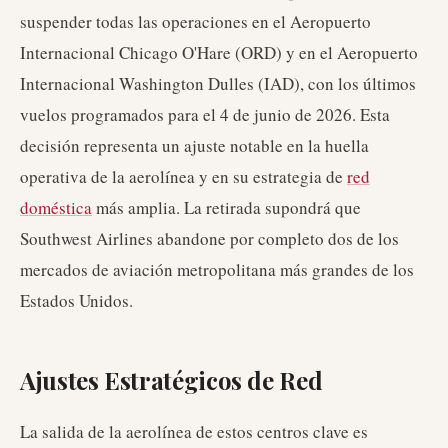
suspender todas las operaciones en el Aeropuerto
Internacional Chicago O'Hare (ORD) y en el Aeropuerto
Internacional Washington Dulles (IAD), con los últimos
vuelos programados para el 4 de junio de 2026. Esta
decisión representa un ajuste notable en la huella
operativa de la aerolínea y en su estrategia de
red
doméstica
más amplia. La retirada supondrá que
Southwest Airlines abandone por completo dos de los
mercados de aviación metropolitana más grandes de los
Estados Unidos.
Ajustes Estratégicos de Red
La salida de la aerolínea de estos centros clave es