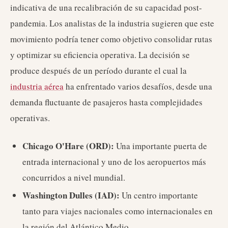
indicativa de una recalibración de su capacidad post-
pandemia. Los analistas de la industria sugieren que este
movimiento podría tener como objetivo consolidar rutas
y optimizar su eficiencia operativa. La decisión se
produce después de un período durante el cual la
industria aérea
ha enfrentado varios desafíos, desde una
demanda fluctuante de pasajeros hasta complejidades
operativas.
Chicago O'Hare (ORD):
Una importante puerta de
entrada internacional y uno de los aeropuertos más
concurridos a nivel mundial.
Washington Dulles (IAD):
Un centro importante
tanto para viajes nacionales como internacionales en
la región del Atlántico Medio.