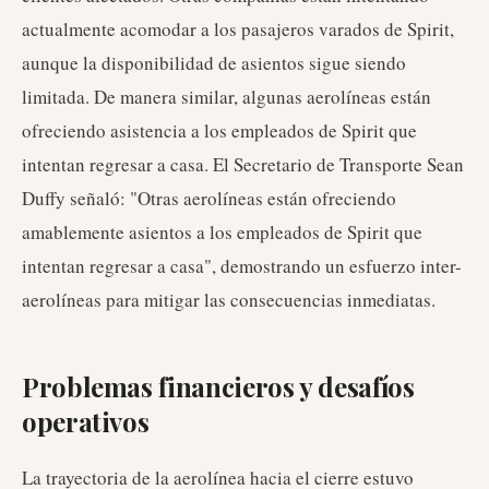
actualmente acomodar a los pasajeros varados de Spirit,
aunque la disponibilidad de asientos sigue siendo
limitada. De manera similar, algunas aerolíneas están
ofreciendo asistencia a los empleados de Spirit que
intentan regresar a casa. El Secretario de Transporte Sean
Duffy señaló: "Otras aerolíneas están ofreciendo
amablemente asientos a los empleados de Spirit que
intentan regresar a casa", demostrando un esfuerzo inter-
aerolíneas para mitigar las consecuencias inmediatas.
Problemas financieros y desafíos
operativos
La trayectoria de la aerolínea hacia el cierre estuvo