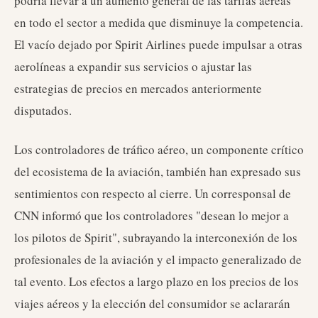
podría llevar a un aumento general de las tarifas aéreas
en todo el sector a medida que disminuye la competencia.
El vacío dejado por Spirit Airlines puede impulsar a otras
aerolíneas a expandir sus servicios o ajustar las
estrategias de precios en mercados anteriormente
disputados.
Los controladores de tráfico aéreo, un componente crítico
del ecosistema de la aviación, también han expresado sus
sentimientos con respecto al cierre. Un corresponsal de
CNN informó que los controladores "desean lo mejor a
los pilotos de Spirit", subrayando la interconexión de los
profesionales de la aviación y el impacto generalizado de
tal evento. Los efectos a largo plazo en los precios de los
viajes aéreos y la elección del consumidor se aclararán