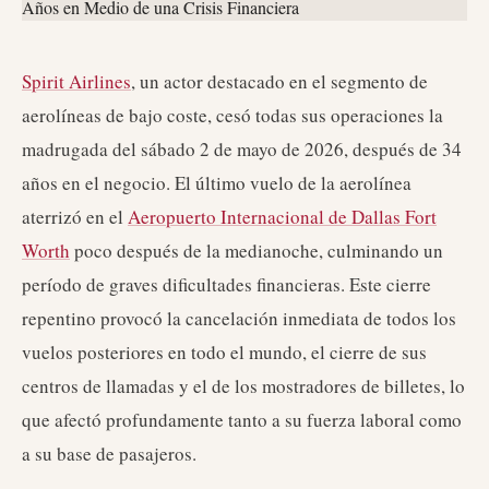
Spirit Airlines
, un actor destacado en el segmento de
aerolíneas de bajo coste, cesó todas sus operaciones la
madrugada del sábado 2 de mayo de 2026, después de 34
años en el negocio. El último vuelo de la aerolínea
aterrizó en el
Aeropuerto Internacional de Dallas Fort
Worth
poco después de la medianoche, culminando un
período de graves dificultades financieras. Este cierre
repentino provocó la cancelación inmediata de todos los
vuelos posteriores en todo el mundo, el cierre de sus
centros de llamadas y el de los mostradores de billetes, lo
que afectó profundamente tanto a su fuerza laboral como
a su base de pasajeros.