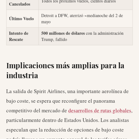
Todos los próximos vuelos, cientos diarios
Cancelados
Detroit a DFW, aterrizó ~medianoche del 2 de
Último Vuelo
mayo
Intento de
500 millones de dólares
con la administración
Rescate
Trump, fallido
Implicaciones más amplias para la
industria
La salida de Spirit Airlines, una importante aerolínea de
bajo coste, se espera que reconfigure el panorama
competitivo del mercado de
desarrollos de rutas globales
,
particularmente dentro de Estados Unidos. Los analistas
especulan que la reducción de opciones de bajo coste