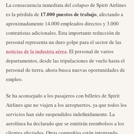
La consecuencia inmediata del colapso de Spirit Airlines
17.000 puestos de trabajo
es la pérdida de
, afectando a
aproximadamente 14.000 empleados directos y 3.000
contratistas adicionales. Esta importante reducción de
personal representa un duro golpe para el sector de las
noticias de la industria aérea
. El personal de varios
departamentos, desde las tripulaciones de vuelo hasta el
personal de tierra, ahora busca nuevas oportunidades de
empleo.
Se ha aconsejado a los pasajeros con billetes de Spirit
Airlines que no viajen a los aeropuertos, ya que todos los
servicios han sido suspendidos indefinidamente. La
aerolínea ha declarado que se emitirán reembolsos a los
clientes afectados. Otras compañías están intentando