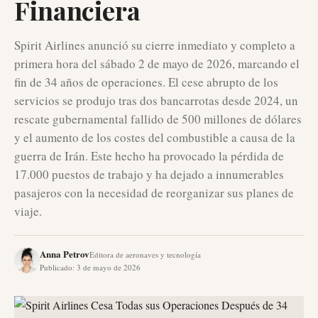
Financiera
Spirit Airlines anunció su cierre inmediato y completo a
primera hora del sábado 2 de mayo de 2026, marcando el
fin de 34 años de operaciones. El cese abrupto de los
servicios se produjo tras dos bancarrotas desde 2024, un
rescate gubernamental fallido de 500 millones de dólares
y el aumento de los costes del combustible a causa de la
guerra de Irán. Este hecho ha provocado la pérdida de
17.000 puestos de trabajo y ha dejado a innumerables
pasajeros con la necesidad de reorganizar sus planes de
viaje.
Anna Petrov
Editora de aeronaves y tecnología
Publicado
:
3 de mayo de 2026