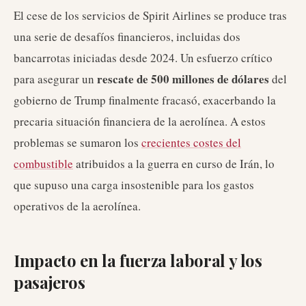
El cese de los servicios de Spirit Airlines se produce tras
una serie de desafíos financieros, incluidas dos
bancarrotas iniciadas desde 2024. Un esfuerzo crítico
rescate de 500 millones de dólares
para asegurar un
del
gobierno de Trump finalmente fracasó, exacerbando la
precaria situación financiera de la aerolínea. A estos
problemas se sumaron los
crecientes costes del
combustible
atribuidos a la guerra en curso de Irán, lo
que supuso una carga insostenible para los gastos
operativos de la aerolínea.
Impacto en la fuerza laboral y los
pasajeros