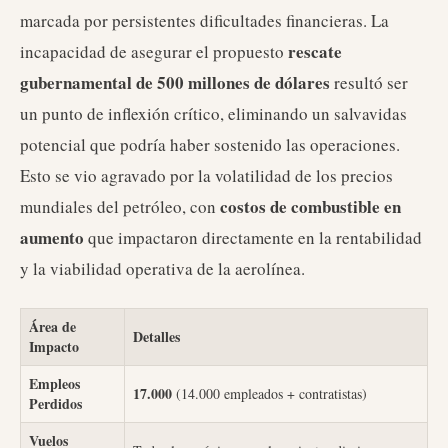
marcada por persistentes dificultades financieras. La
rescate
incapacidad de asegurar el propuesto
gubernamental de 500 millones de dólares
resultó ser
un punto de inflexión crítico, eliminando un salvavidas
potencial que podría haber sostenido las operaciones.
Esto se vio agravado por la volatilidad de los precios
costos de combustible en
mundiales del petróleo, con
aumento
que impactaron directamente en la rentabilidad
y la viabilidad operativa de la aerolínea.
Área de
Detalles
Impacto
Empleos
17.000
(14.000 empleados + contratistas)
Perdidos
Vuelos