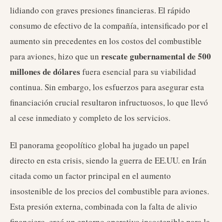
lidiando con graves presiones financieras. El rápido
consumo de efectivo de la compañía, intensificado por el
aumento sin precedentes en los costos del combustible
rescate gubernamental de 500
para aviones, hizo que un
millones de dólares
fuera esencial para su viabilidad
continua. Sin embargo, los esfuerzos para asegurar esta
financiación crucial resultaron infructuosos, lo que llevó
al cese inmediato y completo de los servicios.
El panorama geopolítico global ha jugado un papel
directo en esta crisis, siendo la guerra de EE.UU. en Irán
citada como un factor principal en el aumento
insostenible de los precios del combustible para aviones.
Esta presión externa, combinada con la falta de alivio
financiero, creó un entorno operativo insostenible para la