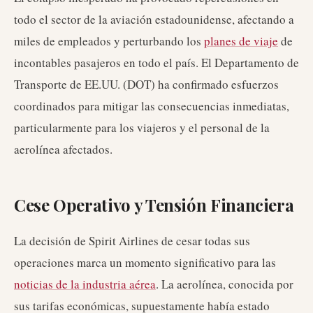
todo el sector de la aviación estadounidense, afectando a
miles de empleados y perturbando los
planes de viaje
de
incontables pasajeros en todo el país. El Departamento de
Transporte de EE.UU. (DOT) ha confirmado esfuerzos
coordinados para mitigar las consecuencias inmediatas,
particularmente para los viajeros y el personal de la
aerolínea afectados.
Cese Operativo y Tensión Financiera
La decisión de Spirit Airlines de cesar todas sus
operaciones marca un momento significativo para las
noticias de la industria aérea
. La aerolínea, conocida por
sus tarifas económicas, supuestamente había estado