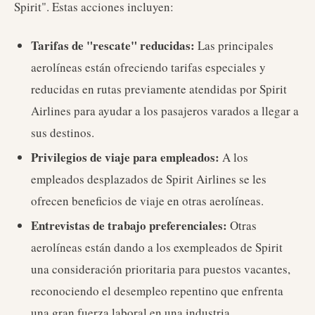
Spirit". Estas acciones incluyen:
Tarifas de "rescate" reducidas:
Las principales
aerolíneas están ofreciendo tarifas especiales y
reducidas en rutas previamente atendidas por Spirit
Airlines para ayudar a los pasajeros varados a llegar a
sus destinos.
Privilegios de viaje para empleados:
A los
empleados desplazados de Spirit Airlines se les
ofrecen beneficios de viaje en otras aerolíneas.
Entrevistas de trabajo preferenciales:
Otras
aerolíneas están dando a los exempleados de Spirit
una consideración prioritaria para puestos vacantes,
reconociendo el desempleo repentino que enfrenta
una gran fuerza laboral en una industria