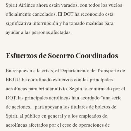
Spirit Airlines ahora están varados, con todos los vuelos
oficialmente cancelados. El DOT ha reconocido esta
significativa interrupción y ha tomado medidas para
ayudar a las personas afectadas.
Esfuerzos de Socorro Coordinados
En respuesta a la crisis, el Departamento de Transporte de
EE.UU. ha coordinado esfuerzos con las principales
aerolíneas para brindar alivio. Según lo confirmado por el
DOT, las principales aerolíneas han acordado "una serie
de acciones... para apoyar a los titulares de boletos de
Spirit, al público en general y a los empleados de
aerolíneas afectados por el cese de operaciones de