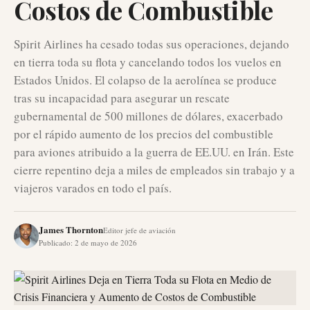
Costos de Combustible
Spirit Airlines ha cesado todas sus operaciones, dejando
en tierra toda su flota y cancelando todos los vuelos en
Estados Unidos. El colapso de la aerolínea se produce
tras su incapacidad para asegurar un rescate
gubernamental de 500 millones de dólares, exacerbado
por el rápido aumento de los precios del combustible
para aviones atribuido a la guerra de EE.UU. en Irán. Este
cierre repentino deja a miles de empleados sin trabajo y a
viajeros varados en todo el país.
James Thornton
Editor jefe de aviación
Publicado
:
2 de mayo de 2026