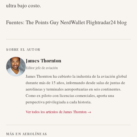
ultra bajo costo.
Fuentes: The Points Guy NerdWallet Flightradar24 blog
SOBRE EL AUTOR
James Thornton
Editor jefe de aviación
James Thornton ha cubierto la industria de la aviación global
durante más de 15 años, informando desde salas de juntas de
aerolíneas y terminales aeroportuarias en seis continentes.
Como ex piloto con licencias comerciales, aporta una
perspectiva privilegiada a cada historia.
Ver todos los artículos de
James Thornton
→
MÁS EN
AEROLÍNEAS