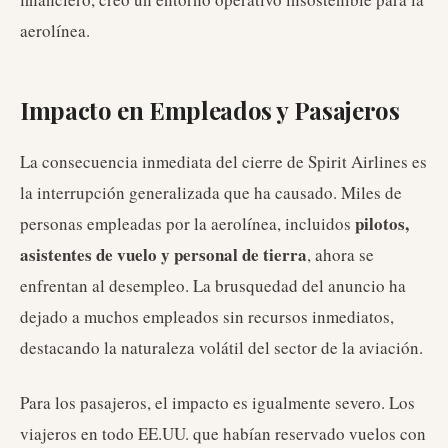
aerolínea.
Impacto en Empleados y Pasajeros
La consecuencia inmediata del cierre de Spirit Airlines es
la interrupción generalizada que ha causado. Miles de
pilotos,
personas empleadas por la aerolínea, incluidos
asistentes de vuelo y personal de tierra
, ahora se
enfrentan al desempleo. La brusquedad del anuncio ha
dejado a muchos empleados sin recursos inmediatos,
destacando la naturaleza volátil del sector de la aviación.
Para los pasajeros, el impacto es igualmente severo. Los
viajeros en todo EE.UU. que habían reservado vuelos con