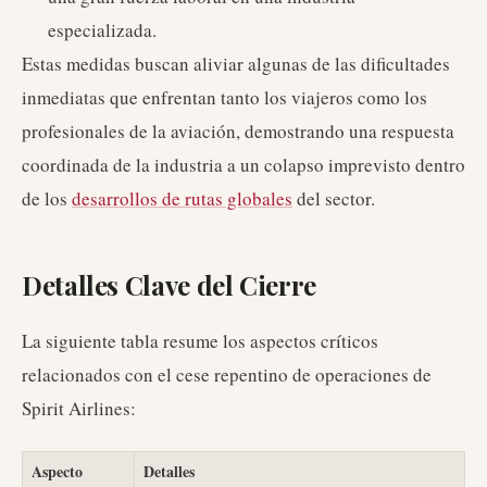
especializada.
Estas medidas buscan aliviar algunas de las dificultades
inmediatas que enfrentan tanto los viajeros como los
profesionales de la aviación, demostrando una respuesta
coordinada de la industria a un colapso imprevisto dentro
de los
desarrollos de rutas globales
del sector.
Detalles Clave del Cierre
La siguiente tabla resume los aspectos críticos
relacionados con el cese repentino de operaciones de
Spirit Airlines:
Aspecto
Detalles