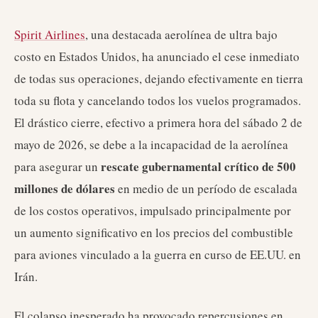
Spirit Airlines
, una destacada aerolínea de ultra bajo
costo en Estados Unidos, ha anunciado el cese inmediato
de todas sus operaciones, dejando efectivamente en tierra
toda su flota y cancelando todos los vuelos programados.
El drástico cierre, efectivo a primera hora del sábado 2 de
mayo de 2026, se debe a la incapacidad de la aerolínea
rescate gubernamental crítico de 500
para asegurar un
millones de dólares
en medio de un período de escalada
de los costos operativos, impulsado principalmente por
un aumento significativo en los precios del combustible
para aviones vinculado a la guerra en curso de EE.UU. en
Irán.
El colapso inesperado ha provocado repercusiones en