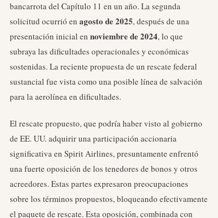
bancarrota del Capítulo 11 en un año. La segunda
agosto de 2025
solicitud ocurrió en
, después de una
noviembre de 2024
presentación inicial en
, lo que
subraya las dificultades operacionales y económicas
sostenidas. La reciente propuesta de un rescate federal
sustancial fue vista como una posible línea de salvación
para la aerolínea en dificultades.
El rescate propuesto, que podría haber visto al gobierno
de EE. UU. adquirir una participación accionaria
significativa en Spirit Airlines, presuntamente enfrentó
una fuerte oposición de los tenedores de bonos y otros
acreedores. Estas partes expresaron preocupaciones
sobre los términos propuestos, bloqueando efectivamente
el paquete de rescate. Esta oposición, combinada con