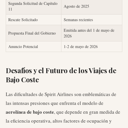
Segunda Solicitud de Capítulo
Agosto de 2025
11
Rescate Solicitado
Semanas recientes
Emitida antes del 1 de mayo de
Propuesta Final del Gobierno
2026
Anuncio Potencial
1-2 de mayo de 2026
Desafíos y el Futuro de los Viajes de
Bajo Coste
Las dificultades de Spirit Airlines son emblemáticas de
las intensas presiones que enfrenta el modelo de
aerolínea de bajo coste
, que depende en gran medida de
la eficiencia operativa, altos factores de ocupación y