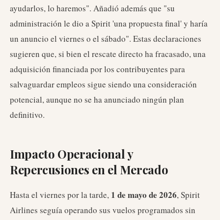
ayudarlos, lo haremos". Añadió además que "su
administración le dio a Spirit 'una propuesta final' y haría
un anuncio el viernes o el sábado". Estas declaraciones
sugieren que, si bien el rescate directo ha fracasado, una
adquisición financiada por los contribuyentes para
salvaguardar empleos sigue siendo una consideración
potencial, aunque no se ha anunciado ningún plan
definitivo.
Impacto Operacional y
Repercusiones en el Mercado
1 de mayo de 2026
Hasta el viernes por la tarde,
, Spirit
Airlines seguía operando sus vuelos programados sin