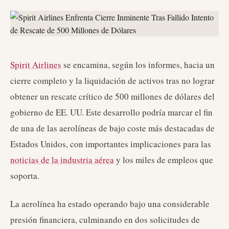
Spirit Airlines
se encamina, según los informes, hacia un
cierre completo y la liquidación de activos tras no lograr
obtener un rescate crítico de 500 millones de dólares del
gobierno de EE. UU. Este desarrollo podría marcar el fin
de una de las aerolíneas de bajo coste más destacadas de
Estados Unidos, con importantes implicaciones para las
noticias de la industria aérea
y los miles de empleos que
soporta.
La aerolínea ha estado operando bajo una considerable
presión financiera, culminando en dos solicitudes de