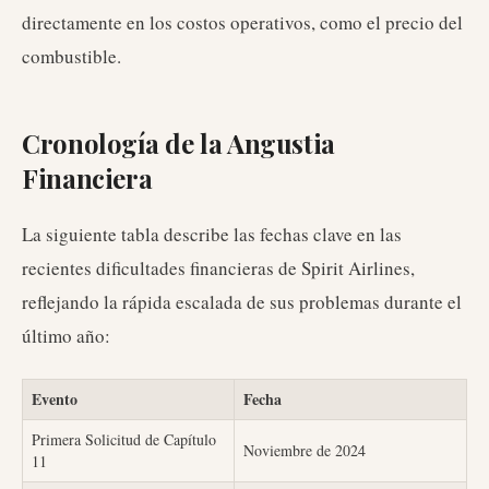
directamente en los costos operativos, como el precio del
combustible.
Cronología de la Angustia
Financiera
La siguiente tabla describe las fechas clave en las
recientes dificultades financieras de Spirit Airlines,
reflejando la rápida escalada de sus problemas durante el
último año:
Evento
Fecha
Primera Solicitud de Capítulo
Noviembre de 2024
11