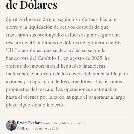
de Dólares
Spirit Airlines se dirige, según los informes, hacia un
cierre y la liquidación de activos después de que
fracasaran sus prolongados esfuerzos por asegurar un
rescate de 500 millones de dólares del gobierno de EE.
UU. La aerolínea, que se declaró en su segunda
bancarrota del Capítulo 11 en agosto de 2025, ha
enfrentado importantes dificultades financieras,
incluyendo el aumento de los costos del combustible para
aviones y la oposición de los acreedores a los términos
propuestos del rescate. Las operaciones continuaban
hasta el viernes por la tarde, aunque el panorama a largo
plazo sigue siendo incierto.
David Okafor
Reportero de política aeronáutica
Publicado
:
1 de mayo de 2026