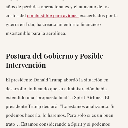
años de pérdidas operacionales y el aumento de los
costos del
combustible para aviones
exacerbados por la
guerra en Irán, ha creado un entorno financiero
insostenible para la aerolínea.
Postura del Gobierno y Posible
Intervención
El presidente Donald Trump abordó la situación en
desarrollo, indicando que su administración había
extendido una "propuesta final" a Spirit Airlines. El
presidente Trump declaró: "Lo estamos analizando. Si
podemos hacerlo, lo haremos. Pero solo si es un buen
trato… Estamos considerando a Spirit y si podemos