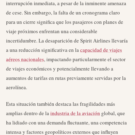
interrupción inmediata, a pesar de la inminente amenaza
de cese. Sin embargo, la falta de un cronograma claro
para un cierre significa que los pasajeros con planes de
viaje próximos enfrentan una considerable
incertidumbre. La desaparición de Spirit Airlines llevaría
a una reducción significativa en la
capacidad de viajes
aéreos nacionales
, impactando particularmente el sector
de viajes económicos y potencialmente llevando a
aumentos de tarifas en rutas previamente servidas por la
aerolínea.
Esta situación también destaca las fragilidades más
amplias dentro de la
industria de la aviación
global, que
ha lidiado con una demanda fluctuante, una competencia
intensa y factores geopolíticos externos que influyen