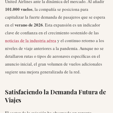
United Airlines ante la dinámica del mercado. Al añadir
101.000 vuelos
, la compañía se posiciona para
capitalizar la fuerte demanda de pasajeros que se espera
verano de 2026
en el
. Esta expansión es un indicador
clave de confianza en el crecimiento sostenido de las
noticias de la industria aérea
y el continuo retorno a los
niveles de viaje anteriores a la pandemia. Aunque no se
detallaron rutas o tipos de aeronaves específicas en el
anuncio inicial, el gran volumen de vuelos adicionales
sugiere una mejora generalizada de la red.
Satisfaciendo la Demanda Futura de
Viajes
El sector de la aviación ha observado un repunte