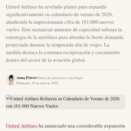
United Airlines ha revelado planes para expandir
significativamente su calendario de verano de 2026,
añadiendo la impresionante cifra de 101.000 nuevos
vuelos. Este sustancial aumento de capacidad subraya la
estrategia de la aerolínea para abordar la fuerte demanda
proyectada durante la temporada alta de viajes. La
medida destaca la continua recuperación y crecimiento
dentro del sector de la aviación global.
Anna Petrov
Editora de aeronaves y tecnología
Publicado
:
19 de abril de 2026
United Airlines
ha anunciado una considerable expansión