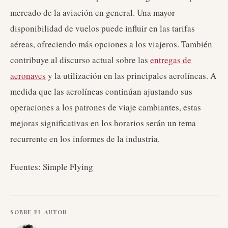
mercado de la aviación en general. Una mayor
disponibilidad de vuelos puede influir en las tarifas
aéreas, ofreciendo más opciones a los viajeros. También
contribuye al discurso actual sobre las
entregas de
aeronaves
y la utilización en las principales aerolíneas. A
medida que las aerolíneas continúan ajustando sus
operaciones a los patrones de viaje cambiantes, estas
mejoras significativas en los horarios serán un tema
recurrente en los informes de la industria.
Fuentes: Simple Flying
SOBRE EL AUTOR