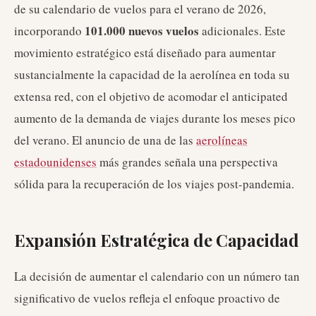
de su calendario de vuelos para el verano de 2026,
101.000 nuevos vuelos
incorporando
adicionales. Este
movimiento estratégico está diseñado para aumentar
sustancialmente la capacidad de la aerolínea en toda su
extensa red, con el objetivo de acomodar el anticipated
aumento de la demanda de viajes durante los meses pico
del verano. El anuncio de una de las
aerolíneas
estadounidenses
más grandes señala una perspectiva
sólida para la recuperación de los viajes post-pandemia.
Expansión Estratégica de Capacidad
La decisión de aumentar el calendario con un número tan
significativo de vuelos refleja el enfoque proactivo de