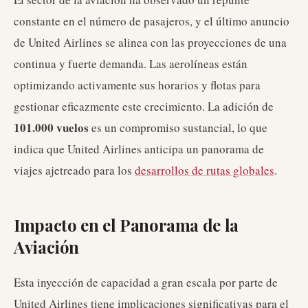
constante en el número de pasajeros, y el último anuncio
de United Airlines se alinea con las proyecciones de una
continua y fuerte demanda. Las aerolíneas están
optimizando activamente sus horarios y flotas para
gestionar eficazmente este crecimiento. La adición de
101.000 vuelos
es un compromiso sustancial, lo que
indica que United Airlines anticipa un panorama de
viajes ajetreado para los
desarrollos de rutas globales
.
Impacto en el Panorama de la
Aviación
Esta inyección de capacidad a gran escala por parte de
United Airlines tiene implicaciones significativas para el