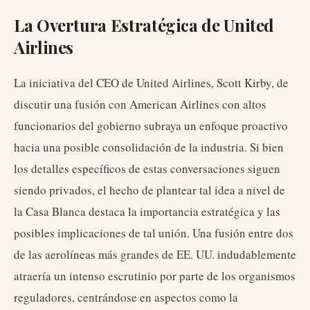
La Overtura Estratégica de United
Airlines
La iniciativa del CEO de United Airlines, Scott Kirby, de
discutir una fusión con American Airlines con altos
funcionarios del gobierno subraya un enfoque proactivo
hacia una posible consolidación de la industria. Si bien
los detalles específicos de estas conversaciones siguen
siendo privados, el hecho de plantear tal idea a nivel de
la Casa Blanca destaca la importancia estratégica y las
posibles implicaciones de tal unión. Una fusión entre dos
de las aerolíneas más grandes de EE. UU. indudablemente
atraería un intenso escrutinio por parte de los organismos
reguladores, centrándose en aspectos como la