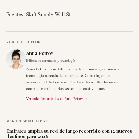
Fuentes: Skift Simply Wall St
SOBRE EL AUTOR
Anna Petrov
Editora de aeronaves y tecnología
Anna Petrov cubre fabricación de aeronaves, aviónica y
tecnología aeronáutica emergente. Como ingeniera
aeroespacial de formación, traduce desarrollos técnicos
complejos en historias sectoriales cautivadoras.
Ver todos los artículos de
Anna Petrov
→
MÁS EN
AEROLÍNEAS
Emirates amplía su red de largo recorrido con 12 nuevos
destinos para 2026