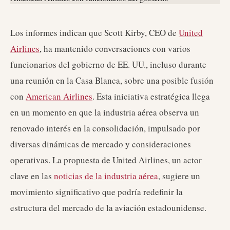
Los informes indican que Scott Kirby, CEO de
United
Airlines
, ha mantenido conversaciones con varios
funcionarios del gobierno de EE. UU., incluso durante
una reunión en la Casa Blanca, sobre una posible fusión
con
American Airlines
. Esta iniciativa estratégica llega
en un momento en que la industria aérea observa un
renovado interés en la consolidación, impulsado por
diversas dinámicas de mercado y consideraciones
operativas. La propuesta de United Airlines, un actor
clave en las
noticias de la industria aérea
, sugiere un
movimiento significativo que podría redefinir la
estructura del mercado de la aviación estadounidense.