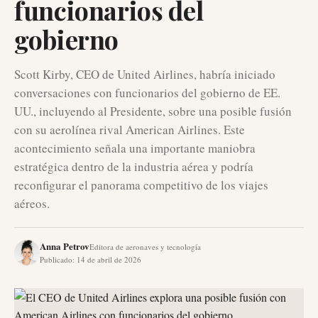
funcionarios del
gobierno
Scott Kirby, CEO de United Airlines, habría iniciado
conversaciones con funcionarios del gobierno de EE.
UU., incluyendo al Presidente, sobre una posible fusión
con su aerolínea rival American Airlines. Este
acontecimiento señala una importante maniobra
estratégica dentro de la industria aérea y podría
reconfigurar el panorama competitivo de los viajes
aéreos.
Anna Petrov
Editora de aeronaves y tecnología
Publicado
:
14 de abril de 2026