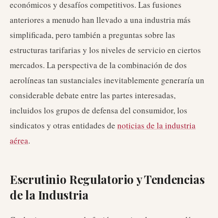
económicos y desafíos competitivos. Las fusiones
anteriores a menudo han llevado a una industria más
simplificada, pero también a preguntas sobre las
estructuras tarifarias y los niveles de servicio en ciertos
mercados. La perspectiva de la combinación de dos
aerolíneas tan sustanciales inevitablemente generaría un
considerable debate entre las partes interesadas,
incluidos los grupos de defensa del consumidor, los
sindicatos y otras entidades de
noticias de la industria
aérea
.
Escrutinio Regulatorio y Tendencias
de la Industria