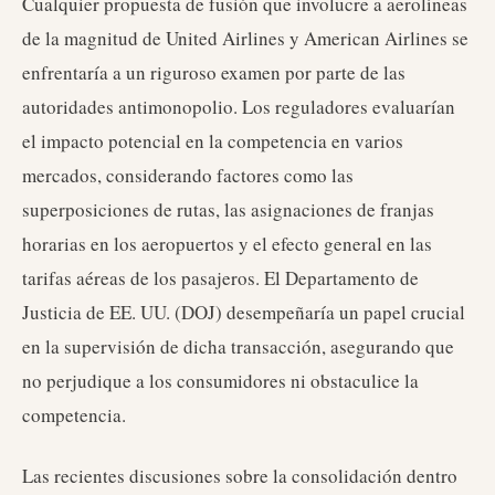
Cualquier propuesta de fusión que involucre a aerolíneas
de la magnitud de United Airlines y American Airlines se
enfrentaría a un riguroso examen por parte de las
autoridades antimonopolio. Los reguladores evaluarían
el impacto potencial en la competencia en varios
mercados, considerando factores como las
superposiciones de rutas, las asignaciones de franjas
horarias en los aeropuertos y el efecto general en las
tarifas aéreas de los pasajeros. El Departamento de
Justicia de EE. UU. (DOJ) desempeñaría un papel crucial
en la supervisión de dicha transacción, asegurando que
no perjudique a los consumidores ni obstaculice la
competencia.
Las recientes discusiones sobre la consolidación dentro