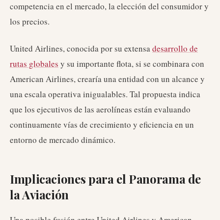
competencia en el mercado, la elección del consumidor y
los precios.
United Airlines, conocida por su extensa
desarrollo de
rutas globales
y su importante flota, si se combinara con
American Airlines, crearía una entidad con un alcance y
una escala operativa inigualables. Tal propuesta indica
que los ejecutivos de las aerolíneas están evaluando
continuamente vías de crecimiento y eficiencia en un
entorno de mercado dinámico.
Implicaciones para el Panorama de
la Aviación
Una posible fusión entre United Airlines y American