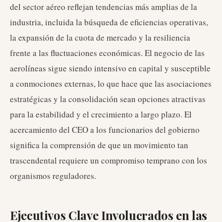
del sector aéreo reflejan tendencias más amplias de la
industria, incluida la búsqueda de eficiencias operativas,
la expansión de la cuota de mercado y la resiliencia
frente a las fluctuaciones económicas. El negocio de las
aerolíneas sigue siendo intensivo en capital y susceptible
a conmociones externas, lo que hace que las asociaciones
estratégicas y la consolidación sean opciones atractivas
para la estabilidad y el crecimiento a largo plazo. El
acercamiento del CEO a los funcionarios del gobierno
significa la comprensión de que un movimiento tan
trascendental requiere un compromiso temprano con los
organismos reguladores.
Ejecutivos Clave Involucrados en las