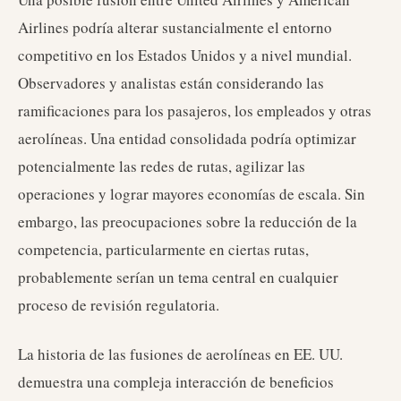
Airlines podría alterar sustancialmente el entorno
competitivo en los Estados Unidos y a nivel mundial.
Observadores y analistas están considerando las
ramificaciones para los pasajeros, los empleados y otras
aerolíneas. Una entidad consolidada podría optimizar
potencialmente las redes de rutas, agilizar las
operaciones y lograr mayores economías de escala. Sin
embargo, las preocupaciones sobre la reducción de la
competencia, particularmente en ciertas rutas,
probablemente serían un tema central en cualquier
proceso de revisión regulatoria.
La historia de las fusiones de aerolíneas en EE. UU.
demuestra una compleja interacción de beneficios