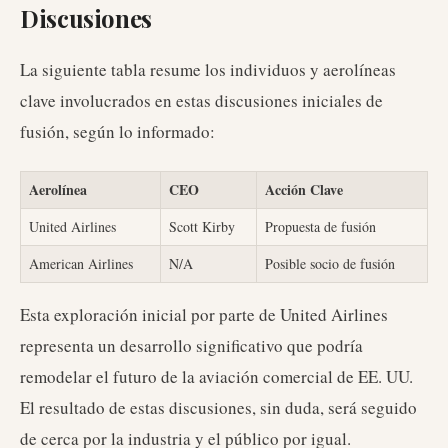
Discusiones
La siguiente tabla resume los individuos y aerolíneas
clave involucrados en estas discusiones iniciales de
fusión, según lo informado:
Aerolínea
CEO
Acción Clave
United Airlines
Scott Kirby
Propuesta de fusión
American Airlines
N/A
Posible socio de fusión
Esta exploración inicial por parte de United Airlines
representa un desarrollo significativo que podría
remodelar el futuro de la aviación comercial de EE. UU.
El resultado de estas discusiones, sin duda, será seguido
de cerca por la industria y el público por igual.