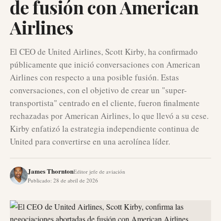
de fusión con American
Airlines
El CEO de United Airlines, Scott Kirby, ha confirmado
públicamente que inició conversaciones con American
Airlines con respecto a una posible fusión. Estas
conversaciones, con el objetivo de crear un "super-
transportista" centrado en el cliente, fueron finalmente
rechazadas por American Airlines, lo que llevó a su cese.
Kirby enfatizó la estrategia independiente continua de
United para convertirse en una aerolínea líder.
James Thornton
Editor jefe de aviación
Publicado
:
28 de abril de 2026