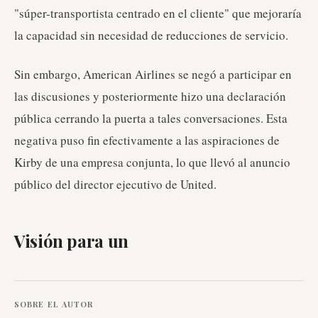
"súper-transportista centrado en el cliente" que mejoraría
la capacidad sin necesidad de reducciones de servicio.
Sin embargo, American Airlines se negó a participar en
las discusiones y posteriormente hizo una declaración
pública cerrando la puerta a tales conversaciones. Esta
negativa puso fin efectivamente a las aspiraciones de
Kirby de una empresa conjunta, lo que llevó al anuncio
público del director ejecutivo de United.
Visión para un
SOBRE EL AUTOR