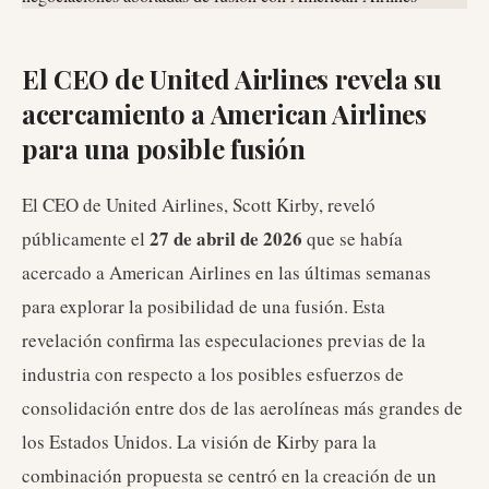
El CEO de United Airlines revela su
acercamiento a American Airlines
para una posible fusión
El CEO de United Airlines, Scott Kirby, reveló
27 de abril de 2026
públicamente el
que se había
acercado a American Airlines en las últimas semanas
para explorar la posibilidad de una fusión. Esta
revelación confirma las especulaciones previas de la
industria con respecto a los posibles esfuerzos de
consolidación entre dos de las aerolíneas más grandes de
los Estados Unidos. La visión de Kirby para la
combinación propuesta se centró en la creación de un