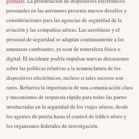
globales
. La proliferación de dispositivos electrónicos
personales en las aeronaves presenta nuevos desafíos y
consideraciones para las agencias de seguridad de la
aviación y las compañías aéreas. Las aerolíneas y el
personal de seguridad se adaptan continuamente a las
amenazas cambiantes, ya sean de naturaleza física o
digital. El incidente podría impulsar nuevas discusiones
sobre las políticas relativas a la nomenclatura de los
dispositivos electrónicos, incluso si tales sucesos son
raros. Refuerza la importancia de una comunicación clara
y mecanismos de respuesta rápida para todas las partes
involucradas en la seguridad de los viajes aéreos, desde
los agentes de puerta hasta el control de tráfico aéreo y
los organismos federales de investigación.