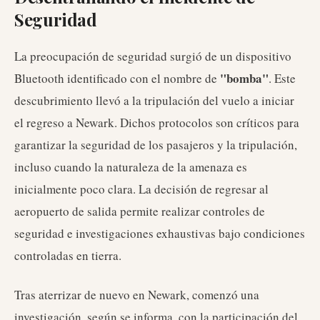
Seguridad
La preocupación de seguridad surgió de un dispositivo
"bomba"
Bluetooth identificado con el nombre de
. Este
descubrimiento llevó a la tripulación del vuelo a iniciar
el regreso a Newark. Dichos protocolos son críticos para
garantizar la seguridad de los pasajeros y la tripulación,
incluso cuando la naturaleza de la amenaza es
inicialmente poco clara. La decisión de regresar al
aeropuerto de salida permite realizar controles de
seguridad e investigaciones exhaustivas bajo condiciones
controladas en tierra.
Tras aterrizar de nuevo en Newark, comenzó una
investigación, según se informa, con la participación del