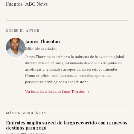
Fuentes: ABC News
SOBRE EL AUTOR
James Thornton
Editor jefe de aviación
James Thornton ha cubierto la industria de la aviación global
durante más de 15 años, informando desde salas de juntas de
aerolíneas y terminales aeroportuarias en seis continentes.
Como ex piloto con licencias comerciales, aporta una
perspectiva privilegiada a cada historia.
Ver todos los artículos de
James Thornton
→
MÁS EN
AEROLÍNEAS
Emirates amplía su red de largo recorrido con 12 nuevos
destinos para 2026