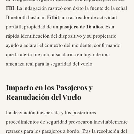
FBI
. La indagación rastreó con éxito la fuente de la señal
Fitbit
Bluetooth hasta un
, un rastreador de actividad
pasajero de 16 años
portátil, propiedad de un
. Esta
rápida identificación del dispositivo y su propietario
ayudó a aclarar el contexto del incidente, confirmando
que la alerta fue una falsa alarma en lugar de una
amenaza real para la seguridad del vuelo.
Impacto en los Pasajeros y
Reanudación del Vuelo
La desviación inesperada y los posteriores
procedimientos de seguridad provocaron inevitablemente
retrasos para los pasajeros a bordo. Tras la resolución del