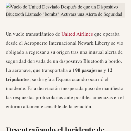
Un vuelo transatlántico de
United Airlines
que operaba
desde el Aeropuerto Internacional Newark Liberty se vio
obligado a regresar a su origen tras una inusual alerta de
seguridad derivada de un dispositivo Bluetooth a bordo.
190 pasajeros
12
La aeronave, que transportaba a
y
tripulantes
, se dirigía a España cuando ocurrió el
incidente. Esta desviación inesperada puso de manifiesto
las respuestas protocolarias ante posibles amenazas en el
entorno altamente sensible de la aviación.
Desentrañando el Incidente de