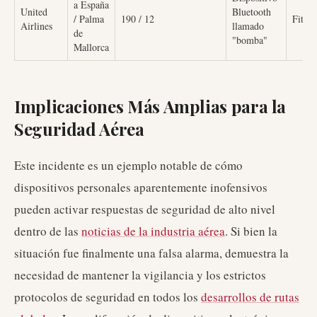
a España
United
Bluetooth
/ Palma
190 / 12
Fitbit
Airlines
llamado
de
"bomba"
Mallorca
Implicaciones Más Amplias para la
Seguridad Aérea
Este incidente es un ejemplo notable de cómo
dispositivos personales aparentemente inofensivos
pueden activar respuestas de seguridad de alto nivel
dentro de las
noticias de la industria aérea
. Si bien la
situación fue finalmente una falsa alarma, demuestra la
necesidad de mantener la vigilancia y los estrictos
protocolos de seguridad en todos los
desarrollos de rutas