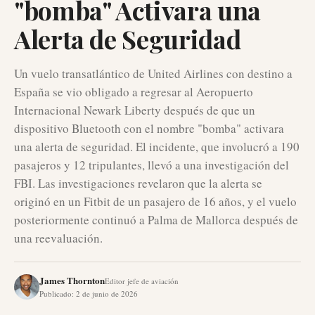
"bomba" Activara una
Alerta de Seguridad
Un vuelo transatlántico de United Airlines con destino a
España se vio obligado a regresar al Aeropuerto
Internacional Newark Liberty después de que un
dispositivo Bluetooth con el nombre "bomba" activara
una alerta de seguridad. El incidente, que involucró a 190
pasajeros y 12 tripulantes, llevó a una investigación del
FBI. Las investigaciones revelaron que la alerta se
originó en un Fitbit de un pasajero de 16 años, y el vuelo
posteriormente continuó a Palma de Mallorca después de
una reevaluación.
James Thornton
Editor jefe de aviación
Publicado
:
2 de junio de 2026