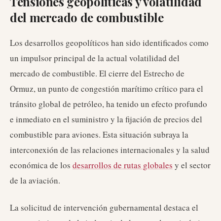
Tensiones geopolíticas y volatilidad
del mercado de combustible
Los desarrollos geopolíticos han sido identificados como
un impulsor principal de la actual volatilidad del
mercado de combustible. El cierre del Estrecho de
Ormuz, un punto de congestión marítimo crítico para el
tránsito global de petróleo, ha tenido un efecto profundo
e inmediato en el suministro y la fijación de precios del
combustible para aviones. Esta situación subraya la
interconexión de las relaciones internacionales y la salud
económica de los
desarrollos de rutas globales
y el sector
de la aviación.
La solicitud de intervención gubernamental destaca el