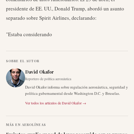
presidente de EE. UU., Donald Trump, abordó un asunto
separado sobre Spirit Airlines, declarando:
"Estaba considerando
SOBRE EL AUTOR
David Okafor
Reportero de política aeronáutica
David Okafor informa sobre regulación aeronáutica, seguridad y
política gubernamental desde Washington D.C. y Bruselas.
Ver todos los artículos de
David Okafor
→
MÁS EN
AEROLÍNEAS