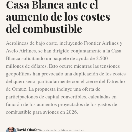
Casa Blanca ante el
aumento de los costes
del combustible
Aerolíneas de bajo coste, incluyendo Frontier Airlines y
Avelo Airlines, se han dirigido conjuntamente a la Casa
Blanca solicitando un paquete de ayuda de 2.500
millones de dólares. Esto ocurre mientras las tensiones
geopolíticas han provocado una duplicación de los costes
del queroseno, particularmente con el cierre del Estrecho
de Ormuz. La propuesta incluye una oferta de
participaciones de capital convertibles, calculadas en
función de los aumentos proyectados de los gastos de
combustible para aviones en 2026.
David Okafor
Reportero de política aeronáutica