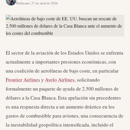
Publicado
:
27 de abril de 2026
El sector de la aviación de los Estados Unidos se enfrenta
actualmente a importantes presiones económicas, con
una coalición de aerolíneas de bajo coste, en particular
Frontier Airlines
y
Avelo Airlines
, solicitando
formalmente un paquete de ayuda de 2.500 millones de
dólares a la Casa Blanca. Esta apelación sin precedentes
es una respuesta directa a un aumento drástico en los
gastos de combustible para aviones, una consecuencia de
la inestabilidad geopolítica intensificada, incluido el