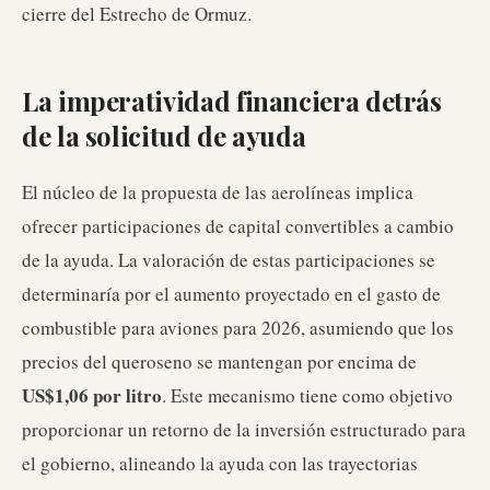
cierre del Estrecho de Ormuz.
La imperatividad financiera detrás
de la solicitud de ayuda
El núcleo de la propuesta de las aerolíneas implica
ofrecer participaciones de capital convertibles a cambio
de la ayuda. La valoración de estas participaciones se
determinaría por el aumento proyectado en el gasto de
combustible para aviones para 2026, asumiendo que los
precios del queroseno se mantengan por encima de
US$1,06 por litro
. Este mecanismo tiene como objetivo
proporcionar un retorno de la inversión estructurado para
el gobierno, alineando la ayuda con las trayectorias