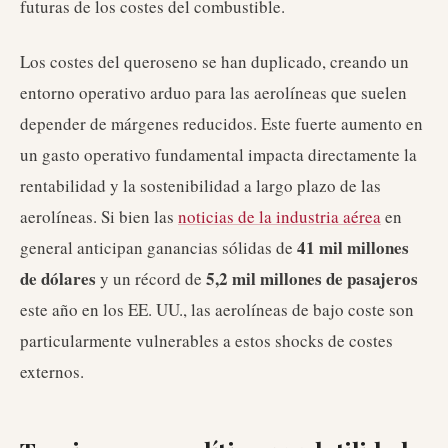
futuras de los costes del combustible.
Los costes del queroseno se han duplicado, creando un
entorno operativo arduo para las aerolíneas que suelen
depender de márgenes reducidos. Este fuerte aumento en
un gasto operativo fundamental impacta directamente la
rentabilidad y la sostenibilidad a largo plazo de las
aerolíneas. Si bien las
noticias de la industria aérea
en
41 mil millones
general anticipan ganancias sólidas de
de dólares
5,2 mil millones de pasajeros
y un récord de
este año en los EE. UU., las aerolíneas de bajo coste son
particularmente vulnerables a estos shocks de costes
externos.