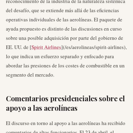
reconocimiento de la industria de la naturaleza sistémica
del desafío, que se extiende más allá de las eficiencias
operativas individuales de las aerolíneas. El paquete de
ayuda propuesto es distinto de las discusiones en curso
sobre una posible adquisición por parte del gobierno de
EE. UU. de [
Spirit Airlines
](/es/aerolineas/spirit-airlines),
lo que indica un esfuerzo separado y enfocado para
abordar las presiones de los costes de combustible en un
segmento del mercado.
Comentarios presidenciales sobre el
apoyo a las aerolíneas
El discurso en torno al apoyo a las aerolíneas ha recibido
comentarios de altos funcionarios. El 23 de abril, el