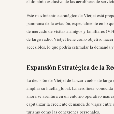
el dominio exclusivo de las aerolíneas de servic
Este movimiento estratégico de Vietjet está pre
panorama de la aviación, especialmente en lo que
de mercado de visitas a amigos y familiares (VFR
de largo radio, Vietjet tiene como objetivo hacer
accesibles, lo que podría estimular la demanda y
Expansión Estratégica de la Re
La decisión de Vietjet de lanzar vuelos de largo 
ampliar su huella global. La aerolínea, conocida
ahora se aventura en un entorno operativo más c
capitalizar la creciente demanda de viajes entre e
turismo como las conexiones personales.