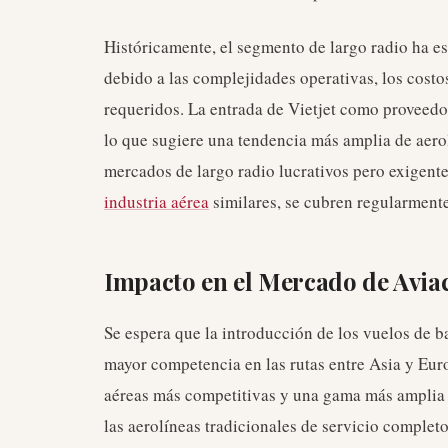
Históricamente, el segmento de largo radio ha e
debido a las complejidades operativas, los costo
requeridos. La entrada de Vietjet como proveedor
lo que sugiere una tendencia más amplia de aero
mercados de largo radio lucrativos pero exigent
industria aérea
similares, se cubren regularmente
Impacto en el Mercado de Avia
Se espera que la introducción de los vuelos de ba
mayor competencia en las rutas entre Asia y Euro
aéreas más competitivas y una gama más amplia d
las aerolíneas tradicionales de servicio completo