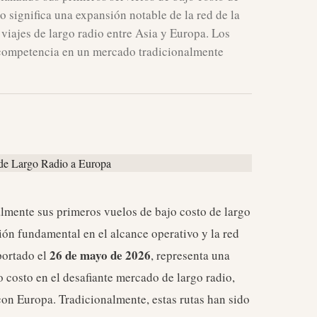
o significa una expansión notable de la red de la
viajes de largo radio entre Asia y Europa. Los
a competencia en un mercado tradicionalmente
ialmente sus primeros vuelos de bajo costo de largo
ón fundamental en el alcance operativo y la red
26 de mayo de 2026
eportado el
, representa una
o costo en el desafiante mercado de largo radio,
on Europa. Tradicionalmente, estas rutas han sido