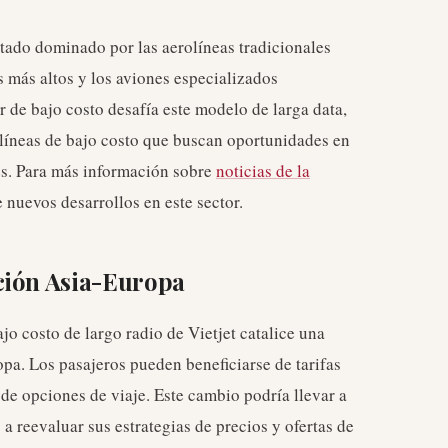
stado dominado por las aerolíneas tradicionales
s más altos y los aviones especializados
 de bajo costo desafía este modelo de larga data,
líneas de bajo costo que buscan oportunidades en
es. Para más información sobre
noticias de la
 nuevos desarrollos en este sector.
ción Asia-Europa
jo costo de largo radio de Vietjet catalice una
pa. Los pasajeros pueden beneficiarse de tarifas
e opciones de viaje. Este cambio podría llevar a
 a reevaluar sus estrategias de precios y ofertas de