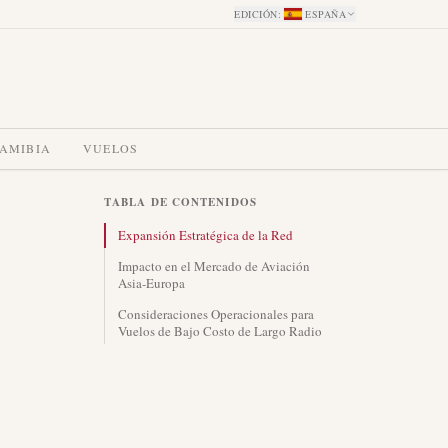
EDICIÓN
:
ESPAÑA
NAMIBIA
VUELOS
TABLA DE CONTENIDOS
Expansión Estratégica de la Red
Impacto en el Mercado de Aviación
Asia-Europa
Consideraciones Operacionales para
Vuelos de Bajo Costo de Largo Radio