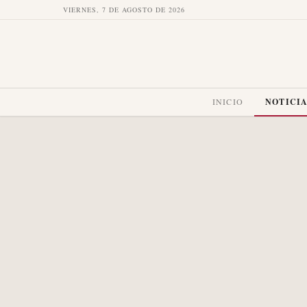
VIERNES, 7 DE AGOSTO DE 2026
INICIO
NOTICI