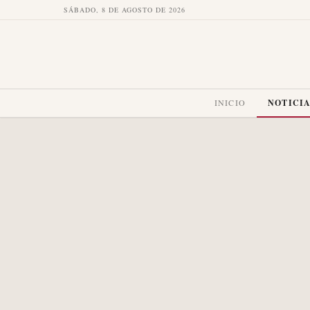
SÁBADO, 8 DE AGOSTO DE 2026
INICIO
NOTICI