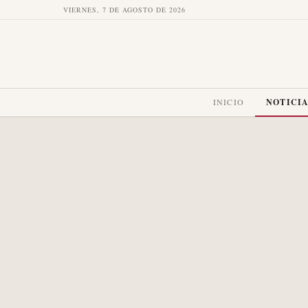
VIERNES, 7 DE AGOSTO DE 2026
INICIO
NOTICI