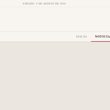
SÁBADO, 8 DE AGOSTO DE 2026
INICIO
NOTICI