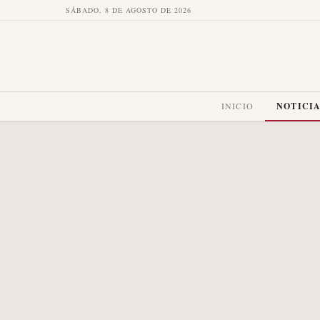
SÁBADO, 8 DE AGOSTO DE 2026
INICIO
NOTICI