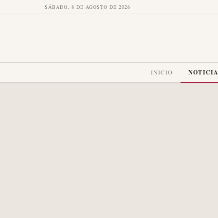
SÁBADO, 8 DE AGOSTO DE 2026
INICIO
NOTICI