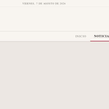
VIERNES, 7 DE AGOSTO DE 2026
INICIO
NOTICI