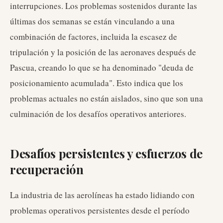
interrupciones. Los problemas sostenidos durante las
últimas dos semanas se están vinculando a una
combinación de factores, incluida la escasez de
tripulación y la posición de las aeronaves después de
Pascua, creando lo que se ha denominado "deuda de
posicionamiento acumulada". Esto indica que los
problemas actuales no están aislados, sino que son una
culminación de los desafíos operativos anteriores.
Desafíos persistentes y esfuerzos de
recuperación
La industria de las aerolíneas ha estado lidiando con
problemas operativos persistentes desde el período