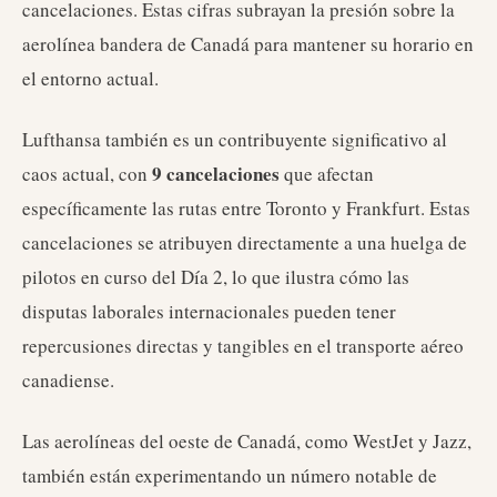
cancelaciones. Estas cifras subrayan la presión sobre la
aerolínea bandera de Canadá para mantener su horario en
el entorno actual.
Lufthansa también es un contribuyente significativo al
9 cancelaciones
caos actual, con
que afectan
específicamente las rutas entre Toronto y Frankfurt. Estas
cancelaciones se atribuyen directamente a una huelga de
pilotos en curso del Día 2, lo que ilustra cómo las
disputas laborales internacionales pueden tener
repercusiones directas y tangibles en el transporte aéreo
canadiense.
Las aerolíneas del oeste de Canadá, como WestJet y Jazz,
también están experimentando un número notable de