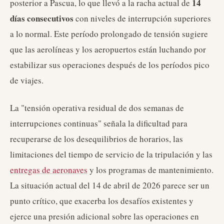
14
posterior a Pascua, lo que llevó a la racha actual de
días consecutivos
con niveles de interrupción superiores
a lo normal. Este período prolongado de tensión sugiere
que las aerolíneas y los aeropuertos están luchando por
estabilizar sus operaciones después de los períodos pico
de viajes.
La "tensión operativa residual de dos semanas de
interrupciones continuas" señala la dificultad para
recuperarse de los desequilibrios de horarios, las
limitaciones del tiempo de servicio de la tripulación y las
entregas de aeronaves
y los programas de mantenimiento.
La situación actual del 14 de abril de 2026 parece ser un
punto crítico, que exacerba los desafíos existentes y
ejerce una presión adicional sobre las operaciones en