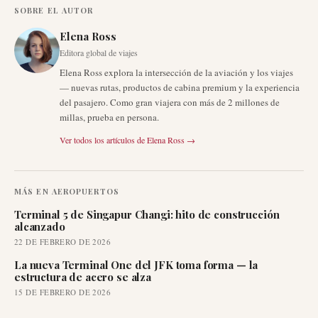
SOBRE EL AUTOR
Elena Ross
Editora global de viajes
Elena Ross explora la intersección de la aviación y los viajes
— nuevas rutas, productos de cabina premium y la experiencia
del pasajero. Como gran viajera con más de 2 millones de
millas, prueba en persona.
Ver todos los artículos de
Elena Ross
→
MÁS EN
AEROPUERTOS
Terminal 5 de Singapur Changi: hito de construcción
alcanzado
22 DE FEBRERO DE 2026
La nueva Terminal One del JFK toma forma — la
estructura de acero se alza
15 DE FEBRERO DE 2026