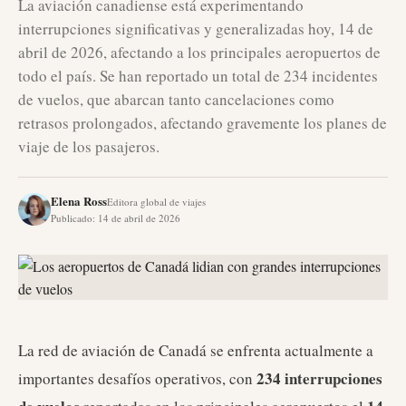
La aviación canadiense está experimentando
interrupciones significativas y generalizadas hoy, 14 de
abril de 2026, afectando a los principales aeropuertos de
todo el país. Se han reportado un total de 234 incidentes
de vuelos, que abarcan tanto cancelaciones como
retrasos prolongados, afectando gravemente los planes de
viaje de los pasajeros.
Elena Ross
Editora global de viajes
Publicado
:
14 de abril de 2026
La red de aviación de Canadá se enfrenta actualmente a
234 interrupciones
importantes desafíos operativos, con