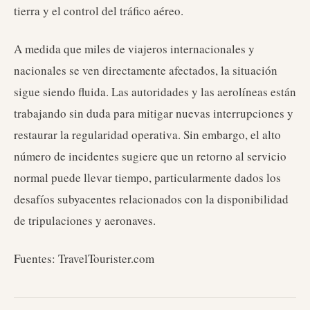
tierra y el control del tráfico aéreo.
A medida que miles de viajeros internacionales y
nacionales se ven directamente afectados, la situación
sigue siendo fluida. Las autoridades y las aerolíneas están
trabajando sin duda para mitigar nuevas interrupciones y
restaurar la regularidad operativa. Sin embargo, el alto
número de incidentes sugiere que un retorno al servicio
normal puede llevar tiempo, particularmente dados los
desafíos subyacentes relacionados con la disponibilidad
de tripulaciones y aeronaves.
Fuentes: TravelTourister.com