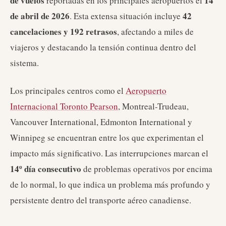
de vuelos
14
reportadas en los principales aeropuertos el
de abril de 2026
42
. Esta extensa situación incluye
cancelaciones y 192 retrasos
, afectando a miles de
viajeros y destacando la tensión continua dentro del
sistema.
Los principales centros como el
Aeropuerto
Internacional Toronto Pearson
, Montreal-Trudeau,
Vancouver International, Edmonton International y
Winnipeg se encuentran entre los que experimentan el
impacto más significativo. Las interrupciones marcan el
14º día consecutivo
de problemas operativos por encima
de lo normal, lo que indica un problema más profundo y
persistente dentro del transporte aéreo canadiense.