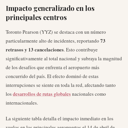
Impacto generalizado en los
principales centros
Toronto Pearson (YYZ) se destaca con un número
73
particularmente alto de incidentes, reportando
retrasos y 13 cancelaciones
. Esto contribuye
significativamente al total nacional y subraya la magnitud
de los desafíos que enfrenta el aeropuerto más
concurrido del país. El efecto dominó de estas
interrupciones se siente en toda la red, afectando tanto
los
desarrollos de rutas globales
nacionales como
internacionales.
La siguiente tabla detalla el impacto inmediato en los
vuelos en los principales aeropuertos el 14 de abril de