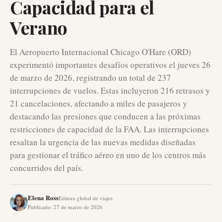
Capacidad para el
Verano
El Aeropuerto Internacional Chicago O'Hare (ORD)
experimentó importantes desafíos operativos el jueves 26
de marzo de 2026, registrando un total de 237
interrupciones de vuelos. Estas incluyeron 216 retrasos y
21 cancelaciones, afectando a miles de pasajeros y
destacando las presiones que conducen a las próximas
restricciones de capacidad de la FAA. Las interrupciones
resaltan la urgencia de las nuevas medidas diseñadas
para gestionar el tráfico aéreo en uno de los centros más
concurridos del país.
Elena Ross
Editora global de viajes
Publicado
:
27 de marzo de 2026