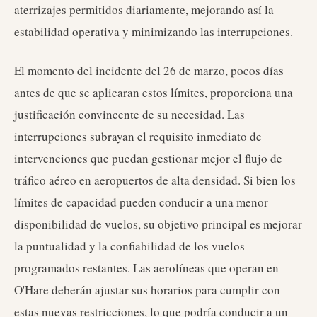
aterrizajes permitidos diariamente, mejorando así la
estabilidad operativa y minimizando las interrupciones.
El momento del incidente del 26 de marzo, pocos días
antes de que se aplicaran estos límites, proporciona una
justificación convincente de su necesidad. Las
interrupciones subrayan el requisito inmediato de
intervenciones que puedan gestionar mejor el flujo de
tráfico aéreo en aeropuertos de alta densidad. Si bien los
límites de capacidad pueden conducir a una menor
disponibilidad de vuelos, su objetivo principal es mejorar
la puntualidad y la confiabilidad de los vuelos
programados restantes. Las aerolíneas que operan en
O'Hare deberán ajustar sus horarios para cumplir con
estas nuevas restricciones, lo que podría conducir a un