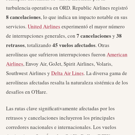
turbulencia operativa en ORD. Republic Airlines registró
8 cancelaciones
, lo que indica un impacto notable en sus
servicios.
United Airlines
experimentó el mayor número
7 cancelaciones
38
de interrupciones generales, con
y
retrasos
45 vuelos afectados
, totalizando
. Otras
aerolíneas que sufrieron interrupciones fueron
American
Airlines
, Envoy Air, GoJet, Spirit Airlines, Volaris,
Southwest Airlines y
Delta Air Lines
. La diversa gama de
aerolíneas afectadas resalta la naturaleza sistémica de los
desafíos en O'Hare.
Las rutas clave significativamente afectadas por los
retrasos y cancelaciones incluyeron los principales
corredores nacionales e internacionales. Los vuelos