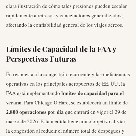
clara ilustración de cómo tales presiones pueden escalar
rápidamente a retrasos y cancelaciones generalizados,
afectando la confiabilidad general de los viajes aéreos.
Límites de Capacidad de la FAA y
Perspectivas Futuras
En respuesta a la congestión recurrente y las ineficiencias
operativas en los principales aeropuertos de EE. UU., la
límites de capacidad para el
FAA está implementando
verano
. Para Chicago O'Hare, se establecerá un límite de
2.800 operaciones por día
que entrará en vigor el 29 de
marzo de 2026. Esta medida tiene como objetivo aliviar
la congestión al reducir el número total de despegues y