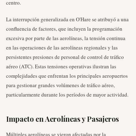
centro.
La interrupción generalizada en O'Hare se atribuyó a una
confluencia de factores, que incluyen la programación
excesiva por parte de las aerolíneas, la tensión continua
en las operaciones de las aerolíneas regionales y las
persistentes presiones de personal de control de tráfico
aéreo (ATC). Estas tensiones operativas ilustran las
complejidades que enfrentan los principales aeropuertos
para gestionar grandes volúmenes de tráfico aéreo,
particularmente durante los períodos de mayor actividad.
Impacto en Aerolíneas y Pasajeros
Múltiples aerolíneas se vieron afectadas por la