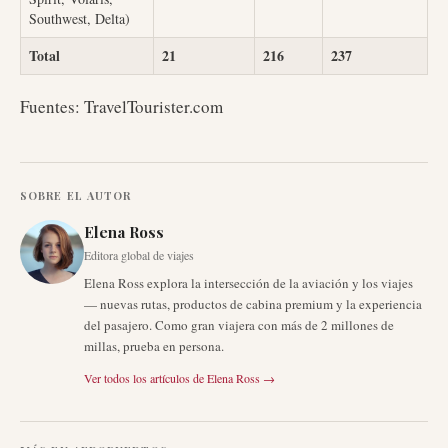
Southwest, Delta)
Total
21
216
237
Fuentes: TravelTourister.com
SOBRE EL AUTOR
Elena Ross
Editora global de viajes
Elena Ross explora la intersección de la aviación y los viajes
— nuevas rutas, productos de cabina premium y la experiencia
del pasajero. Como gran viajera con más de 2 millones de
millas, prueba en persona.
Ver todos los artículos de
Elena Ross
→