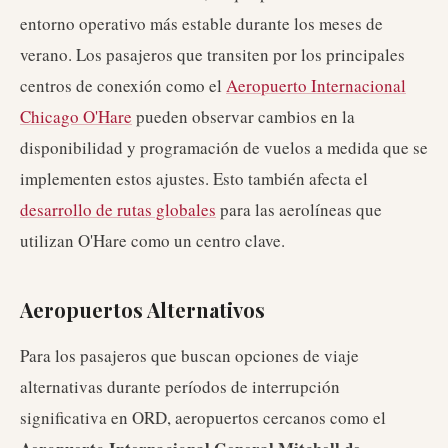
entorno operativo más estable durante los meses de
verano. Los pasajeros que transiten por los principales
centros de conexión como el
Aeropuerto Internacional
Chicago O'Hare
pueden observar cambios en la
disponibilidad y programación de vuelos a medida que se
implementen estos ajustes. Esto también afecta el
desarrollo de rutas globales
para las aerolíneas que
utilizan O'Hare como un centro clave.
Aeropuertos Alternativos
Para los pasajeros que buscan opciones de viaje
alternativas durante períodos de interrupción
significativa en ORD, aeropuertos cercanos como el