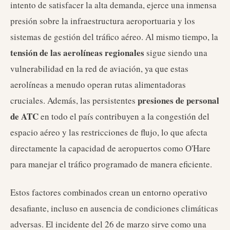
intento de satisfacer la alta demanda, ejerce una inmensa
presión sobre la infraestructura aeroportuaria y los
sistemas de gestión del tráfico aéreo. Al mismo tiempo, la
tensión de las aerolíneas regionales
sigue siendo una
vulnerabilidad en la red de aviación, ya que estas
aerolíneas a menudo operan rutas alimentadoras
presiones de personal
cruciales. Además, las persistentes
de ATC
en todo el país contribuyen a la congestión del
espacio aéreo y las restricciones de flujo, lo que afecta
directamente la capacidad de aeropuertos como O'Hare
para manejar el tráfico programado de manera eficiente.
Estos factores combinados crean un entorno operativo
desafiante, incluso en ausencia de condiciones climáticas
adversas. El incidente del 26 de marzo sirve como una