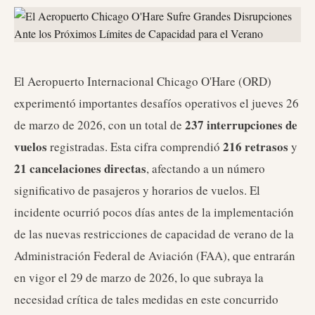
El Aeropuerto Internacional Chicago O'Hare (ORD)
experimentó importantes desafíos operativos el jueves 26
237 interrupciones de
de marzo de 2026, con un total de
vuelos
216 retrasos
registradas. Esta cifra comprendió
y
21 cancelaciones directas
, afectando a un número
significativo de pasajeros y horarios de vuelos. El
incidente ocurrió pocos días antes de la implementación
de las nuevas restricciones de capacidad de verano de la
Administración Federal de Aviación (FAA), que entrarán
en vigor el 29 de marzo de 2026, lo que subraya la
necesidad crítica de tales medidas en este concurrido