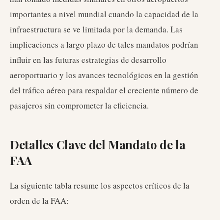
importantes a nivel mundial cuando la capacidad de la
infraestructura se ve limitada por la demanda. Las
implicaciones a largo plazo de tales mandatos podrían
influir en las futuras estrategias de desarrollo
aeroportuario y los avances tecnológicos en la gestión
del tráfico aéreo para respaldar el creciente número de
pasajeros sin comprometer la eficiencia.
Detalles Clave del Mandato de la
FAA
La siguiente tabla resume los aspectos críticos de la
orden de la FAA: