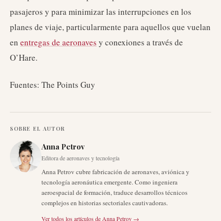
pasajeros y para minimizar las interrupciones en los
planes de viaje, particularmente para aquellos que vuelan
en
entregas de aeronaves
y conexiones a través de
O’Hare.
Fuentes: The Points Guy
SOBRE EL AUTOR
Anna Petrov
Editora de aeronaves y tecnología
Anna Petrov cubre fabricación de aeronaves, aviónica y
tecnología aeronáutica emergente. Como ingeniera
aeroespacial de formación, traduce desarrollos técnicos
complejos en historias sectoriales cautivadoras.
Ver todos los artículos de
Anna Petrov
→