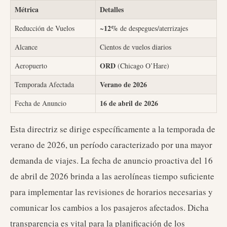
Métrica
Detalles
12%
Reducción de Vuelos
~
de despegues/aterrizajes
Alcance
Cientos de vuelos diarios
ORD
Aeropuerto
(Chicago O’Hare)
Verano de 2026
Temporada Afectada
16 de abril de 2026
Fecha de Anuncio
Esta directriz se dirige específicamente a la temporada de
verano de 2026, un período caracterizado por una mayor
demanda de viajes. La fecha de anuncio proactiva del 16
de abril de 2026 brinda a las aerolíneas tiempo suficiente
para implementar las revisiones de horarios necesarias y
comunicar los cambios a los pasajeros afectados. Dicha
transparencia es vital para la planificación de los