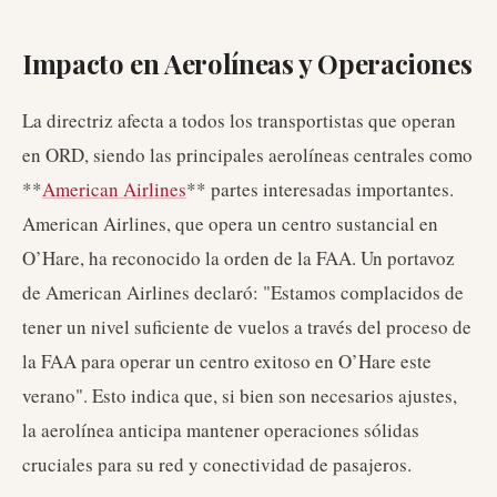
Impacto en Aerolíneas y Operaciones
La directriz afecta a todos los transportistas que operan
en ORD, siendo las principales aerolíneas centrales como
**
American Airlines
** partes interesadas importantes.
American Airlines, que opera un centro sustancial en
O’Hare, ha reconocido la orden de la FAA. Un portavoz
de American Airlines declaró: "Estamos complacidos de
tener un nivel suficiente de vuelos a través del proceso de
la FAA para operar un centro exitoso en O’Hare este
verano". Esto indica que, si bien son necesarios ajustes,
la aerolínea anticipa mantener operaciones sólidas
cruciales para su red y conectividad de pasajeros.