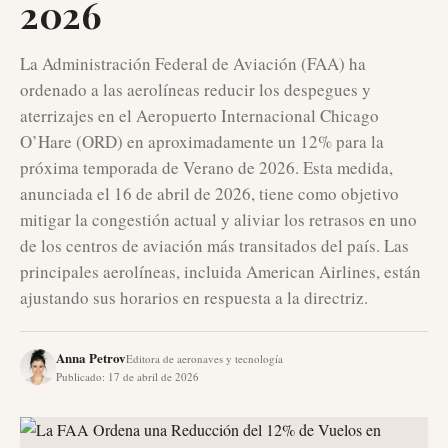
2026
La Administración Federal de Aviación (FAA) ha
ordenado a las aerolíneas reducir los despegues y
aterrizajes en el Aeropuerto Internacional Chicago
O’Hare (ORD) en aproximadamente un 12% para la
próxima temporada de Verano de 2026. Esta medida,
anunciada el 16 de abril de 2026, tiene como objetivo
mitigar la congestión actual y aliviar los retrasos en uno
de los centros de aviación más transitados del país. Las
principales aerolíneas, incluida American Airlines, están
ajustando sus horarios en respuesta a la directriz.
Anna Petrov
Editora de aeronaves y tecnología
Publicado
:
17 de abril de 2026