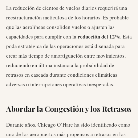
La reducción de cientos de vuelos diarios requerirá una
reestructuración meticulosa de los horarios. Es probable
que las aerolíneas consoliden vuelos o ajusten las
reducción del 12%
capacidades para cumplir con la
. Esta
poda estratégica de las operaciones está diseñada para
crear más tiempo de amortiguación entre movimientos,
reduciendo en última instancia la probabilidad de
retrasos en cascada durante condiciones climáticas
adversas o interrupciones operativas inesperadas.
Abordar la Congestión y los Retrasos
Durante años, Chicago O’Hare ha sido identificado como
uno de los aeropuertos más propensos a retrasos en los