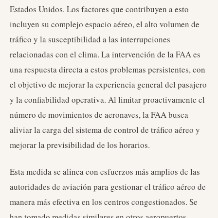
Estados Unidos. Los factores que contribuyen a esto
incluyen su complejo espacio aéreo, el alto volumen de
tráfico y la susceptibilidad a las interrupciones
relacionadas con el clima. La intervención de la FAA es
una respuesta directa a estos problemas persistentes, con
el objetivo de mejorar la experiencia general del pasajero
y la confiabilidad operativa. Al limitar proactivamente el
número de movimientos de aeronaves, la FAA busca
aliviar la carga del sistema de control de tráfico aéreo y
mejorar la previsibilidad de los horarios.
Esta medida se alinea con esfuerzos más amplios de las
autoridades de aviación para gestionar el tráfico aéreo de
manera más efectiva en los centros congestionados. Se
han tomado medidas similares en otros aeropuertos