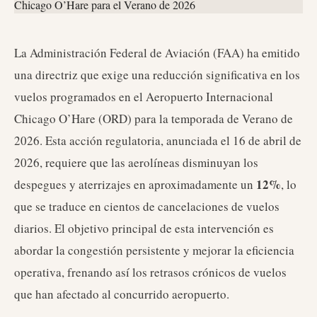
La Administración Federal de Aviación (FAA) ha emitido
una directriz que exige una reducción significativa en los
vuelos programados en el Aeropuerto Internacional
Chicago O’Hare (ORD) para la temporada de Verano de
2026. Esta acción regulatoria, anunciada el 16 de abril de
2026, requiere que las aerolíneas disminuyan los
12%
despegues y aterrizajes en aproximadamente un
, lo
que se traduce en cientos de cancelaciones de vuelos
diarios. El objetivo principal de esta intervención es
abordar la congestión persistente y mejorar la eficiencia
operativa, frenando así los retrasos crónicos de vuelos
que han afectado al concurrido aeropuerto.