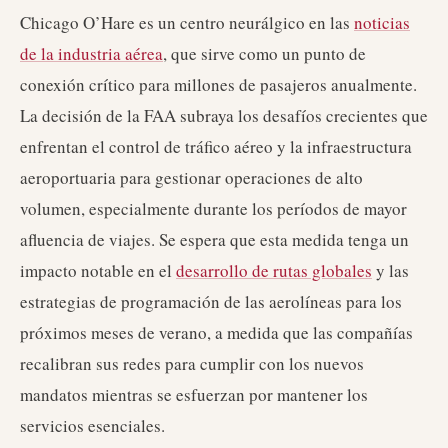
Chicago O’Hare es un centro neurálgico en las
noticias
de la industria aérea
, que sirve como un punto de
conexión crítico para millones de pasajeros anualmente.
La decisión de la FAA subraya los desafíos crecientes que
enfrentan el control de tráfico aéreo y la infraestructura
aeroportuaria para gestionar operaciones de alto
volumen, especialmente durante los períodos de mayor
afluencia de viajes. Se espera que esta medida tenga un
impacto notable en el
desarrollo de rutas globales
y las
estrategias de programación de las aerolíneas para los
próximos meses de verano, a medida que las compañías
recalibran sus redes para cumplir con los nuevos
mandatos mientras se esfuerzan por mantener los
servicios esenciales.