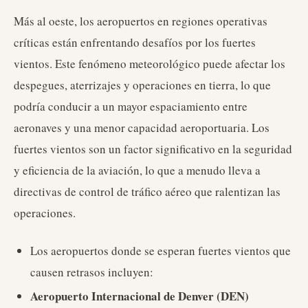
Más al oeste, los aeropuertos en regiones operativas
críticas están enfrentando desafíos por los fuertes
vientos. Este fenómeno meteorológico puede afectar los
despegues, aterrizajes y operaciones en tierra, lo que
podría conducir a un mayor espaciamiento entre
aeronaves y una menor capacidad aeroportuaria. Los
fuertes vientos son un factor significativo en la seguridad
y eficiencia de la aviación, lo que a menudo lleva a
directivas de control de tráfico aéreo que ralentizan las
operaciones.
Los aeropuertos donde se esperan fuertes vientos que
causen retrasos incluyen:
Aeropuerto Internacional de Denver (DEN)