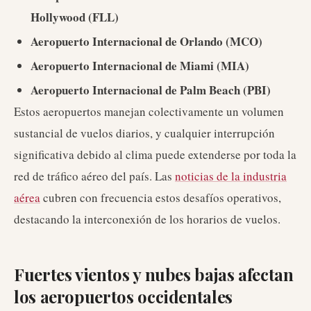
Hollywood (FLL)
Aeropuerto Internacional de Orlando (MCO)
Aeropuerto Internacional de Miami (MIA)
Aeropuerto Internacional de Palm Beach (PBI)
Estos aeropuertos manejan colectivamente un volumen
sustancial de vuelos diarios, y cualquier interrupción
significativa debido al clima puede extenderse por toda la
red de tráfico aéreo del país. Las
noticias de la industria
aérea
cubren con frecuencia estos desafíos operativos,
destacando la interconexión de los horarios de vuelos.
Fuertes vientos y nubes bajas afectan
los aeropuertos occidentales