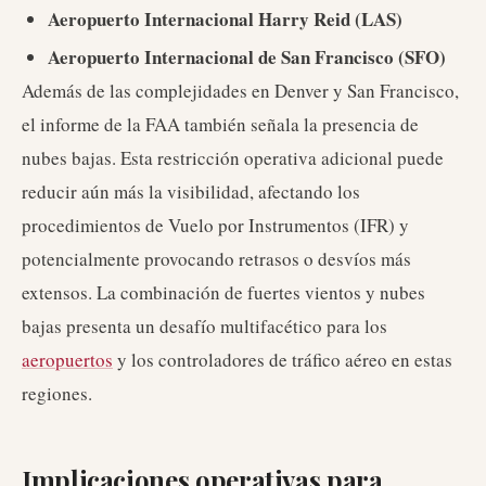
Aeropuerto Internacional Harry Reid (LAS)
Aeropuerto Internacional de San Francisco (SFO)
Además de las complejidades en Denver y San Francisco,
el informe de la FAA también señala la presencia de
nubes bajas. Esta restricción operativa adicional puede
reducir aún más la visibilidad, afectando los
procedimientos de Vuelo por Instrumentos (IFR) y
potencialmente provocando retrasos o desvíos más
extensos. La combinación de fuertes vientos y nubes
bajas presenta un desafío multifacético para los
aeropuertos
y los controladores de tráfico aéreo en estas
regiones.
Implicaciones operativas para