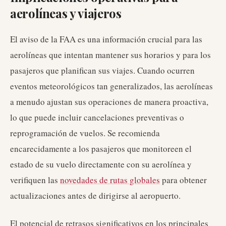
aerolíneas y viajeros
El aviso de la FAA es una información crucial para las
aerolíneas que intentan mantener sus horarios y para los
pasajeros que planifican sus viajes. Cuando ocurren
eventos meteorológicos tan generalizados, las aerolíneas
a menudo ajustan sus operaciones de manera proactiva,
lo que puede incluir cancelaciones preventivas o
reprogramación de vuelos. Se recomienda
encarecidamente a los pasajeros que monitoreen el
estado de su vuelo directamente con su aerolínea y
verifiquen las
novedades de rutas globales
para obtener
actualizaciones antes de dirigirse al aeropuerto.
El potencial de retrasos significativos en los principales