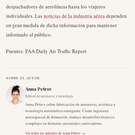
despachadores de aerolíneas hasta los viajeros
individuales. Las
noticias de la industria aérea
dependen
en gran medida de dicha información para mantener
informado al público.
Fuentes: FAA Daily Air Traffic Report
SOBRE EL AUTOR
Anna Petrov
Editora de aeronaves y tecnología
Anna Petrov cubre fabricación de aeronaves, aviónica y
tecnología aeronáutica emergente. Como ingeniera
aeroespacial de formación, traduce desarrollos técnicos
complejos en historias sectoriales cautivadoras.
Ver todos los artículos de
Anna Petrov
→