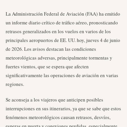
La Administración Federal de Aviación (FAA) ha emitido
un informe diario crítico de tráfico aéreo, pronosticando
retrasos generalizados en los vuelos en varios de los
principales aeropuertos de EE. UU. hoy, jueves 4 de junio
de 2026. Los avisos destacan las condiciones
meteorológicas adversas, principalmente tormentas y
fuertes vientos, que se espera que afecten
significativamente las operaciones de aviación en varias
regiones.
Se aconseja a los viajeros que anticipen posibles
interrupciones en sus itinerarios, ya que se sabe que estos
fenómenos meteorológicos causan retrasos, desvíos,
esperas en puerta y conexiones perdidas, especialmente