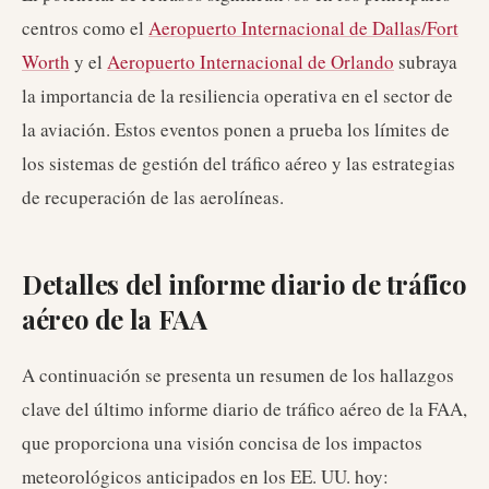
centros como el
Aeropuerto Internacional de Dallas/Fort
Worth
y el
Aeropuerto Internacional de Orlando
subraya
la importancia de la resiliencia operativa en el sector de
la aviación. Estos eventos ponen a prueba los límites de
los sistemas de gestión del tráfico aéreo y las estrategias
de recuperación de las aerolíneas.
Detalles del informe diario de tráfico
aéreo de la FAA
A continuación se presenta un resumen de los hallazgos
clave del último informe diario de tráfico aéreo de la FAA,
que proporciona una visión concisa de los impactos
meteorológicos anticipados en los EE. UU. hoy: