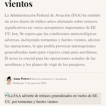
vientos
La Administración Federal de Aviación (FAA) ha emitido
un aviso diario de tráfico aéreo alertando sobre retrasos
significativos en varios aeropuertos importantes de EE.
UU. hoy. Se espera que las condiciones meteorológicas
adversas, incluyendo tormentas y fuertes vientos, afecten
las operaciones, lo que podría provocar interrupciones
generalizadas tanto para viajeros como para aerolíneas.
El aviso es crucial para las operaciones actuales de las
aerolíneas y los planes de viaje de los pasajeros.
Anna Petrov
Editora de aeronaves y tecnología
Publicado
:
5 de junio de 2026