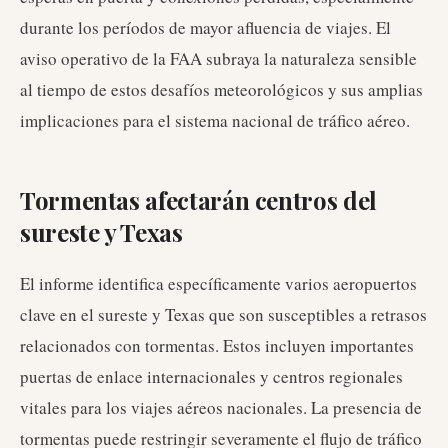
durante los períodos de mayor afluencia de viajes. El
aviso operativo de la FAA subraya la naturaleza sensible
al tiempo de estos desafíos meteorológicos y sus amplias
implicaciones para el sistema nacional de tráfico aéreo.
Tormentas afectarán centros del
sureste y Texas
El informe identifica específicamente varios aeropuertos
clave en el sureste y Texas que son susceptibles a retrasos
relacionados con tormentas. Estos incluyen importantes
puertas de enlace internacionales y centros regionales
vitales para los viajes aéreos nacionales. La presencia de
tormentas puede restringir severamente el flujo de tráfico