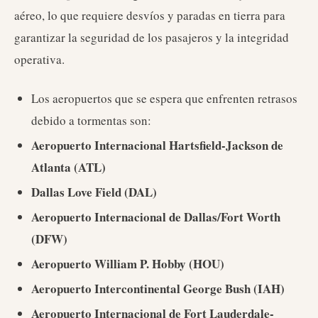
aéreo, lo que requiere desvíos y paradas en tierra para
garantizar la seguridad de los pasajeros y la integridad
operativa.
Los aeropuertos que se espera que enfrenten retrasos
debido a tormentas son:
Aeropuerto Internacional Hartsfield-Jackson de
Atlanta (ATL)
Dallas Love Field (DAL)
Aeropuerto Internacional de Dallas/Fort Worth
(DFW)
Aeropuerto William P. Hobby (HOU)
Aeropuerto Intercontinental George Bush (IAH)
Aeropuerto Internacional de Fort Lauderdale-