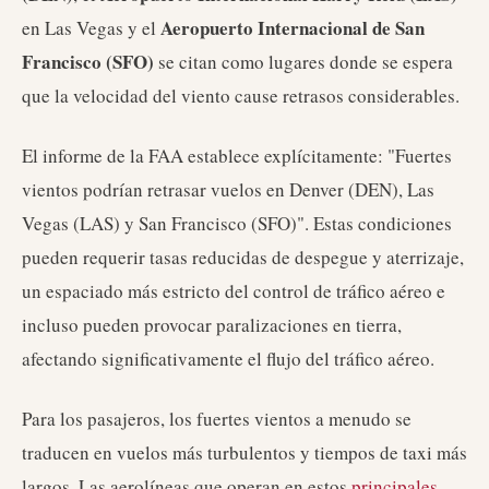
Aeropuerto Internacional de San
en Las Vegas y el
Francisco (SFO)
se citan como lugares donde se espera
que la velocidad del viento cause retrasos considerables.
El informe de la FAA establece explícitamente: "Fuertes
vientos podrían retrasar vuelos en Denver (DEN), Las
Vegas (LAS) y San Francisco (SFO)". Estas condiciones
pueden requerir tasas reducidas de despegue y aterrizaje,
un espaciado más estricto del control de tráfico aéreo e
incluso pueden provocar paralizaciones en tierra,
afectando significativamente el flujo del tráfico aéreo.
Para los pasajeros, los fuertes vientos a menudo se
traducen en vuelos más turbulentos y tiempos de taxi más
largos. Las aerolíneas que operan en estos
principales