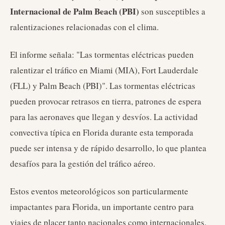
Internacional de Palm Beach (PBI)
son susceptibles a
ralentizaciones relacionadas con el clima.
El informe señala: "Las tormentas eléctricas pueden
ralentizar el tráfico en Miami (MIA), Fort Lauderdale
(FLL) y Palm Beach (PBI)". Las tormentas eléctricas
pueden provocar retrasos en tierra, patrones de espera
para las aeronaves que llegan y desvíos. La actividad
convectiva típica en Florida durante esta temporada
puede ser intensa y de rápido desarrollo, lo que plantea
desafíos para la gestión del tráfico aéreo.
Estos eventos meteorológicos son particularmente
impactantes para Florida, un importante centro para
viajes de placer tanto nacionales como internacionales.