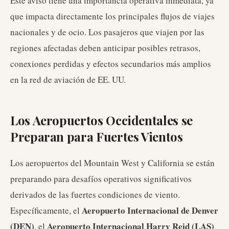
Este aviso tiene una importancia operativa inmediata, ya
que impacta directamente los principales flujos de viajes
nacionales y de ocio. Los pasajeros que viajen por las
regiones afectadas deben anticipar posibles retrasos,
conexiones perdidas y efectos secundarios más amplios
en la red de aviación de EE. UU.
Los Aeropuertos Occidentales se
Preparan para Fuertes Vientos
Los aeropuertos del Mountain West y California se están
preparando para desafíos operativos significativos
derivados de las fuertes condiciones de viento.
Aeropuerto Internacional de Denver
Específicamente, el
(DEN)
Aeropuerto Internacional Harry Reid (LAS)
, el