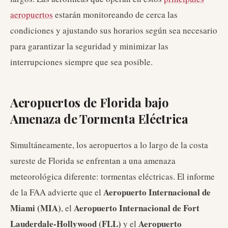
aeropuertos
estarán monitoreando de cerca las
condiciones y ajustando sus horarios según sea necesario
para garantizar la seguridad y minimizar las
interrupciones siempre que sea posible.
Aeropuertos de Florida bajo
Amenaza de Tormenta Eléctrica
Simultáneamente, los aeropuertos a lo largo de la costa
sureste de Florida se enfrentan a una amenaza
meteorológica diferente: tormentas eléctricas. El informe
Aeropuerto Internacional de
de la FAA advierte que el
Miami (MIA)
Aeropuerto Internacional de Fort
, el
Lauderdale-Hollywood (FLL)
Aeropuerto
y el