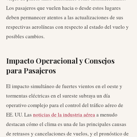
Los pasajeros que vuelen hacia o desde estos lugares
deben permanecer atentos a las actualizaciones de sus
respectivas aerolíneas con respecto al estado del vuelo y
posibles cambios.
Impacto Operacional y Consejos
para Pasajeros
El impacto simultáneo de fuertes vientos en el oeste y
tormentas eléctricas en el sureste subraya un día
operativo complejo para el control del tráfico aéreo de
EE. UU. Las
noticias de la industria aérea
a menudo
destacan cómo el clima es una de las principales causas
de retrasos y cancelaciones de vuelos, y el pronóstico de