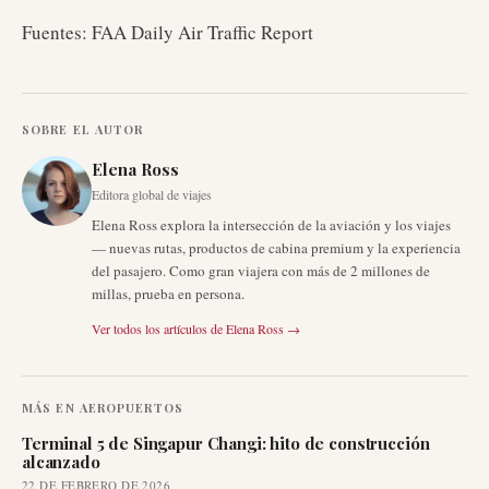
Fuentes: FAA Daily Air Traffic Report
SOBRE EL AUTOR
Elena Ross
Editora global de viajes
Elena Ross explora la intersección de la aviación y los viajes
— nuevas rutas, productos de cabina premium y la experiencia
del pasajero. Como gran viajera con más de 2 millones de
millas, prueba en persona.
Ver todos los artículos de
Elena Ross
→
MÁS EN
AEROPUERTOS
Terminal 5 de Singapur Changi: hito de construcción
alcanzado
22 DE FEBRERO DE 2026