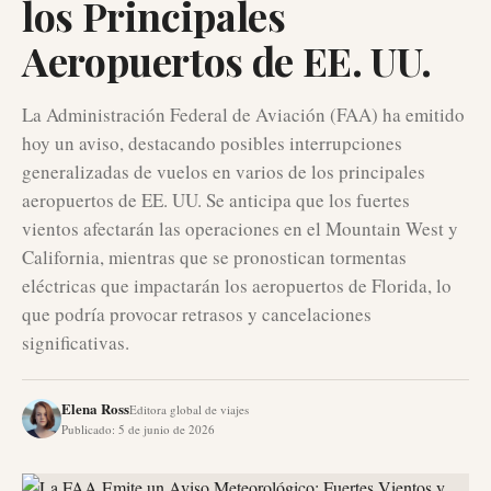
los Principales
Aeropuertos de EE. UU.
La Administración Federal de Aviación (FAA) ha emitido
hoy un aviso, destacando posibles interrupciones
generalizadas de vuelos en varios de los principales
aeropuertos de EE. UU. Se anticipa que los fuertes
vientos afectarán las operaciones en el Mountain West y
California, mientras que se pronostican tormentas
eléctricas que impactarán los aeropuertos de Florida, lo
que podría provocar retrasos y cancelaciones
significativas.
Elena Ross
Editora global de viajes
Publicado
:
5 de junio de 2026