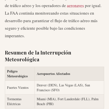
de tráfico aéreo y los operadores de
aeronaves
por igual.
La FAA continúa monitoreando estas situaciones en
desarrollo para garantizar el flujo de tráfico aéreo más
seguro y eficiente posible bajo las condiciones
imperantes.
Resumen de la Interrupción
Meteorológica
Peligro
Aeropuertos Afectados
Meteorológico
Denver (DEN), Las Vegas (LAS), San
Fuertes Vientos
Francisco (SFO)
Tormentas
Miami (MIA), Fort Lauderdale (FLL), Palm
Eléctricas
Beach (PBI)