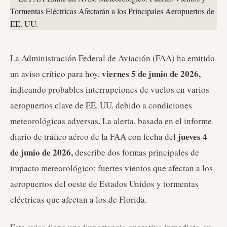
La Administración Federal de Aviación (FAA) ha emitido
viernes 5 de junio de 2026,
un aviso crítico para hoy,
indicando probables interrupciones de vuelos en varios
aeropuertos clave de EE. UU. debido a condiciones
meteorológicas adversas. La alerta, basada en el informe
jueves 4
diario de tráfico aéreo de la FAA con fecha del
de junio de 2026,
describe dos formas principales de
impacto meteorológico: fuertes vientos que afectan a los
aeropuertos del oeste de Estados Unidos y tormentas
eléctricas que afectan a los de Florida.