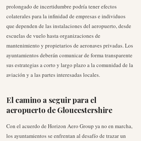
prolongado de incertidumbre podría tener efectos
colaterales para la infinidad de empresas e individuos
que dependen de las instalaciones del aeropuerto, desde
escuelas de vuelo hasta organizaciones de
mantenimiento y propietarios de aeronaves privadas. Los
ayuntamientos deberán comunicar de forma transparente
sus estrategias a corto y largo plazo a la comunidad de la
aviación y a las partes interesadas locales.
El camino a seguir para el
aeropuerto de Gloucestershire
Con el acuerdo de Horizon Aero Group ya no en marcha,
los ayuntamientos se enfrentan al desafío de trazar un