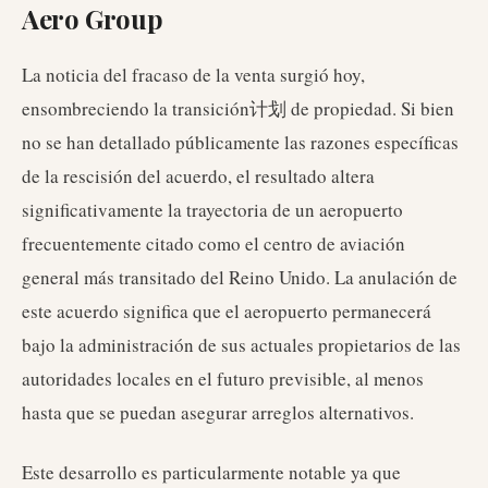
Aero Group
La noticia del fracaso de la venta surgió hoy,
ensombreciendo la transición计划 de propiedad. Si bien
no se han detallado públicamente las razones específicas
de la rescisión del acuerdo, el resultado altera
significativamente la trayectoria de un aeropuerto
frecuentemente citado como el centro de aviación
general más transitado del Reino Unido. La anulación de
este acuerdo significa que el aeropuerto permanecerá
bajo la administración de sus actuales propietarios de las
autoridades locales en el futuro previsible, al menos
hasta que se puedan asegurar arreglos alternativos.
Este desarrollo es particularmente notable ya que