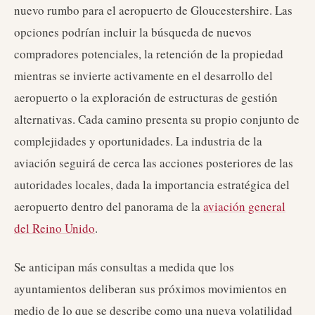
nuevo rumbo para el aeropuerto de Gloucestershire. Las
opciones podrían incluir la búsqueda de nuevos
compradores potenciales, la retención de la propiedad
mientras se invierte activamente en el desarrollo del
aeropuerto o la exploración de estructuras de gestión
alternativas. Cada camino presenta su propio conjunto de
complejidades y oportunidades. La industria de la
aviación seguirá de cerca las acciones posteriores de las
autoridades locales, dada la importancia estratégica del
aeropuerto dentro del panorama de la
aviación general
del Reino Unido
.
Se anticipan más consultas a medida que los
ayuntamientos deliberan sus próximos movimientos en
medio de lo que se describe como una nueva volatilidad