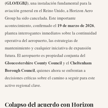
(GLO/EGBJ)
, una instalación fundamental para la
aviación general en el Reino Unido, a Horizon Aero
Group ha sido cancelada. Este importante
19 de marzo de 2026
acontecimiento, confirmado el
,
plantea interrogantes inmediatos sobre la continuidad
operativa del aeropuerto, las estrategias de
mantenimiento y cualquier iniciativa de expansión
futura. El aeropuerto es propiedad conjunta del
Gloucestershire County Council
Cheltenham
y el
Borough Council
, quienes ahora se enfrentan a
decisiones críticas sobre el camino a seguir para este
activo regional clave.
Colapso del acuerdo con Horizon