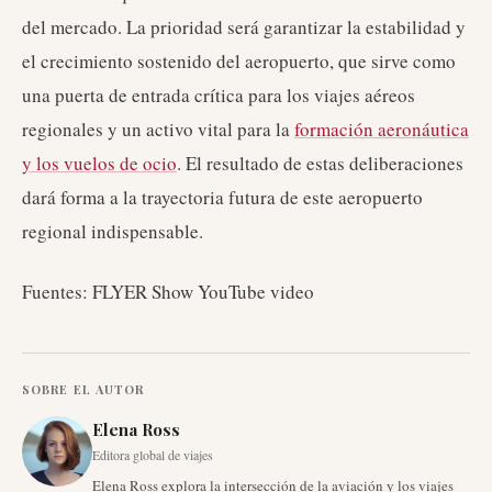
del mercado. La prioridad será garantizar la estabilidad y
el crecimiento sostenido del aeropuerto, que sirve como
una puerta de entrada crítica para los viajes aéreos
regionales y un activo vital para la
formación aeronáutica
y los vuelos de ocio
. El resultado de estas deliberaciones
dará forma a la trayectoria futura de este aeropuerto
regional indispensable.
Fuentes: FLYER Show YouTube video
SOBRE EL AUTOR
Elena Ross
Editora global de viajes
Elena Ross explora la intersección de la aviación y los viajes