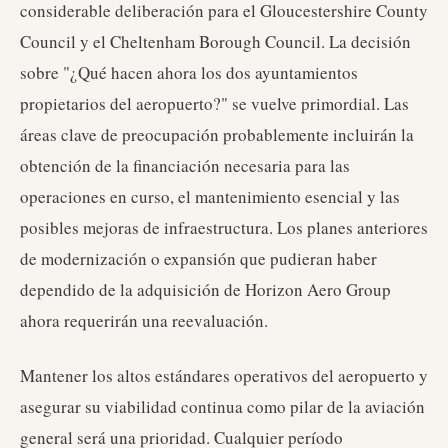
considerable deliberación para el Gloucestershire County
Council y el Cheltenham Borough Council. La decisión
sobre "¿Qué hacen ahora los dos ayuntamientos
propietarios del aeropuerto?" se vuelve primordial. Las
áreas clave de preocupación probablemente incluirán la
obtención de la financiación necesaria para las
operaciones en curso, el mantenimiento esencial y las
posibles mejoras de infraestructura. Los planes anteriores
de modernización o expansión que pudieran haber
dependido de la adquisición de Horizon Aero Group
ahora requerirán una reevaluación.
Mantener los altos estándares operativos del aeropuerto y
asegurar su viabilidad continua como pilar de la aviación
general será una prioridad. Cualquier período