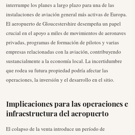
interrumpe los planes a largo plazo para una de las
instalaciones de aviación general más activas de Europa.
El aeropuerto de Gloucestershire desempeña un papel
crucial en el apoyo a miles de movimientos de aeronaves
privadas, programas de formación de pilotos y varias
empresas relacionadas con la aviación, contribuyendo
sustancialmente a la economía local. La incertidumbre
que rodea su futura propiedad podría afectar las
operaciones, la inversión y el desarrollo en el sitio.
Implicaciones para las operaciones e
infraestructura del aeropuerto
El colapso de la venta introduce un período de