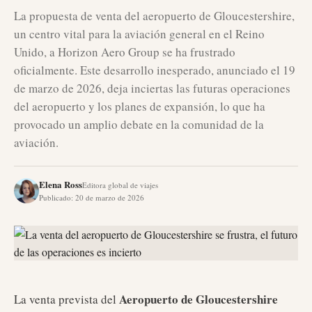
La propuesta de venta del aeropuerto de Gloucestershire,
un centro vital para la aviación general en el Reino
Unido, a Horizon Aero Group se ha frustrado
oficialmente. Este desarrollo inesperado, anunciado el 19
de marzo de 2026, deja inciertas las futuras operaciones
del aeropuerto y los planes de expansión, lo que ha
provocado un amplio debate en la comunidad de la
aviación.
Elena Ross
Editora global de viajes
Publicado
:
20 de marzo de 2026
Aeropuerto de Gloucestershire
La venta prevista del