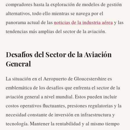
compradores hasta la exploración de modelos de gestión
alternativos, todo ello mientras se navega por el
panorama actual de las
noticias de la industria aérea
y las
tendencias más amplias del sector de la aviación.
Desafíos del Sector de la Aviación
General
La situación en el Aeropuerto de Gloucestershire es
emblemática de los desafíos que enfrenta el sector de la
aviación general a nivel mundial. Estos pueden incluir
costos operativos fluctuantes, presiones regulatorias y la
necesidad constante de inversión en infraestructura y
tecnología. Mantener la rentabilidad y al mismo tiempo