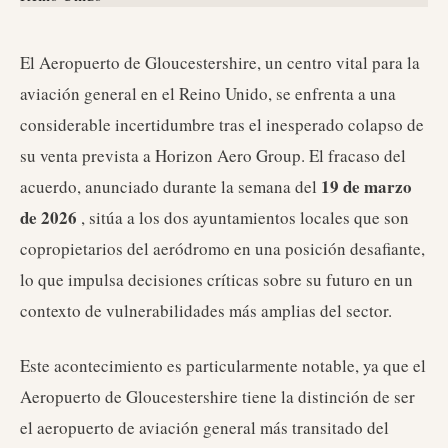
El Aeropuerto de Gloucestershire, un centro vital para la
aviación general en el Reino Unido, se enfrenta a una
considerable incertidumbre tras el inesperado colapso de
su venta prevista a Horizon Aero Group. El fracaso del
19 de marzo
acuerdo, anunciado durante la semana del
de 2026
, sitúa a los dos ayuntamientos locales que son
copropietarios del aeródromo en una posición desafiante,
lo que impulsa decisiones críticas sobre su futuro en un
contexto de vulnerabilidades más amplias del sector.
Este acontecimiento es particularmente notable, ya que el
Aeropuerto de Gloucestershire tiene la distinción de ser
el aeropuerto de aviación general más transitado del