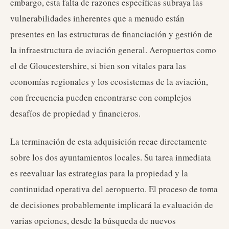
embargo, esta falta de razones específicas subraya las
vulnerabilidades inherentes que a menudo están
presentes en las estructuras de financiación y gestión de
la infraestructura de aviación general. Aeropuertos como
el de Gloucestershire, si bien son vitales para las
economías regionales y los ecosistemas de la aviación,
con frecuencia pueden encontrarse con complejos
desafíos de propiedad y financieros.
La terminación de esta adquisición recae directamente
sobre los dos ayuntamientos locales. Su tarea inmediata
es reevaluar las estrategias para la propiedad y la
continuidad operativa del aeropuerto. El proceso de toma
de decisiones probablemente implicará la evaluación de
varias opciones, desde la búsqueda de nuevos