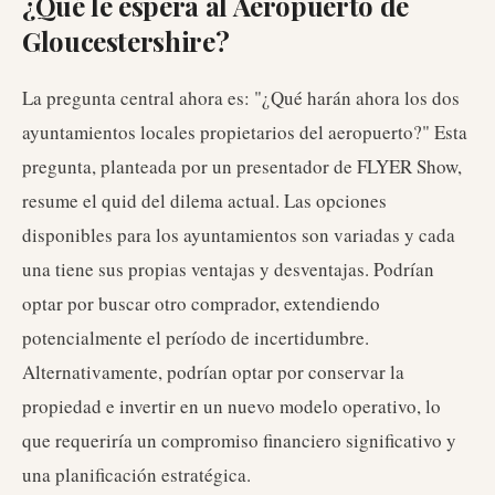
¿Qué le espera al Aeropuerto de
Gloucestershire?
La pregunta central ahora es: "¿Qué harán ahora los dos
ayuntamientos locales propietarios del aeropuerto?" Esta
pregunta, planteada por un presentador de FLYER Show,
resume el quid del dilema actual. Las opciones
disponibles para los ayuntamientos son variadas y cada
una tiene sus propias ventajas y desventajas. Podrían
optar por buscar otro comprador, extendiendo
potencialmente el período de incertidumbre.
Alternativamente, podrían optar por conservar la
propiedad e invertir en un nuevo modelo operativo, lo
que requeriría un compromiso financiero significativo y
una planificación estratégica.