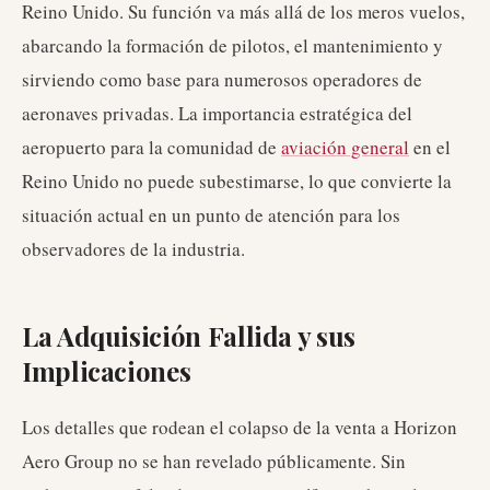
Reino Unido. Su función va más allá de los meros vuelos,
abarcando la formación de pilotos, el mantenimiento y
sirviendo como base para numerosos operadores de
aeronaves privadas. La importancia estratégica del
aeropuerto para la comunidad de
aviación general
en el
Reino Unido no puede subestimarse, lo que convierte la
situación actual en un punto de atención para los
observadores de la industria.
La Adquisición Fallida y sus
Implicaciones
Los detalles que rodean el colapso de la venta a Horizon
Aero Group no se han revelado públicamente. Sin