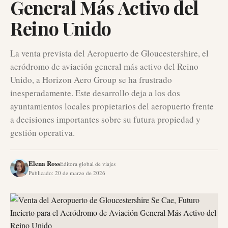
General Más Activo del
Reino Unido
La venta prevista del Aeropuerto de Gloucestershire, el
aeródromo de aviación general más activo del Reino
Unido, a Horizon Aero Group se ha frustrado
inesperadamente. Este desarrollo deja a los dos
ayuntamientos locales propietarios del aeropuerto frente
a decisiones importantes sobre su futura propiedad y
gestión operativa.
Elena Ross
Editora global de viajes
Publicado
:
20 de marzo de 2026