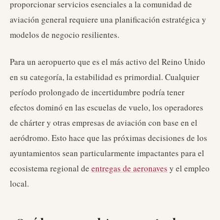
proporcionar servicios esenciales a la comunidad de
aviación general requiere una planificación estratégica y
modelos de negocio resilientes.
Para un aeropuerto que es el más activo del Reino Unido
en su categoría, la estabilidad es primordial. Cualquier
período prolongado de incertidumbre podría tener
efectos dominó en las escuelas de vuelo, los operadores
de chárter y otras empresas de aviación con base en el
aeródromo. Esto hace que las próximas decisiones de los
ayuntamientos sean particularmente impactantes para el
ecosistema regional de
entregas de aeronaves
y el empleo
local.