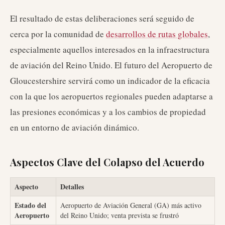
El resultado de estas deliberaciones será seguido de
cerca por la comunidad de
desarrollos de rutas globales
,
especialmente aquellos interesados en la infraestructura
de aviación del Reino Unido. El futuro del Aeropuerto de
Gloucestershire servirá como un indicador de la eficacia
con la que los aeropuertos regionales pueden adaptarse a
las presiones económicas y a los cambios de propiedad
en un entorno de aviación dinámico.
Aspectos Clave del Colapso del Acuerdo
Aspecto
Detalles
Estado del
Aeropuerto de Aviación General (GA) más activo
Aeropuerto
del Reino Unido; venta prevista se frustró