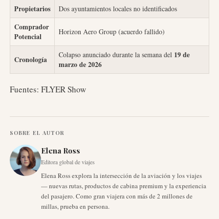
Propietarios
Dos ayuntamientos locales no identificados
Comprador
Horizon Aero Group (acuerdo fallido)
Potencial
19 de
Colapso anunciado durante la semana del
Cronología
marzo de 2026
Fuentes: FLYER Show
SOBRE EL AUTOR
Elena Ross
Editora global de viajes
Elena Ross explora la intersección de la aviación y los viajes
— nuevas rutas, productos de cabina premium y la experiencia
del pasajero. Como gran viajera con más de 2 millones de
millas, prueba en persona.