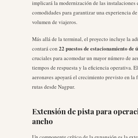
implicará la modernización de las instalaciones 
comodidades para garantizar una experiencia de 
volumen de viajeros.
Más allá de la terminal, el proyecto incluye la a
22 puestos de estacionamiento de 
contará con
cruciales para acomodar un mayor número de ae
tiempos de respuesta y la eficiencia operativa. 
aeronaves apoyará el crecimiento previsto en la 
rutas desde Nagpur.
Extensión de pista para operaci
ancho
Un componente crítico de la expansión es la exte