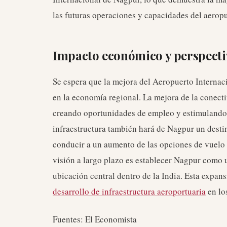
las futuras operaciones y capacidades del aeropu
Impacto económico y perspecti
Se espera que la mejora del Aeropuerto Internac
en la economía regional. La mejora de la conecti
creando oportunidades de empleo y estimulando 
infraestructura también hará de Nagpur un destin
conducir a un aumento de las opciones de vuelo y
visión a largo plazo es establecer Nagpur como 
ubicación central dentro de la India. Esta expans
desarrollo de infraestructura aeroportuaria
en lo
Fuentes: El Economista