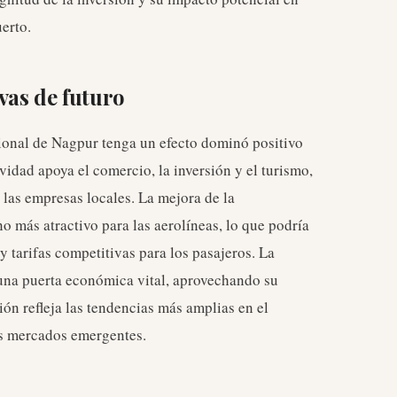
erto.
vas de futuro
ional de Nagpur tenga un efecto dominó positivo
vidad apoya el comercio, la inversión y el turismo,
las empresas locales. La mejora de la
o más atractivo para las aerolíneas, lo que podría
 tarifas competitivas para los pasajeros. La
una puerta económica vital, aprovechando su
ión refleja las tendencias más amplias en el
s mercados emergentes.