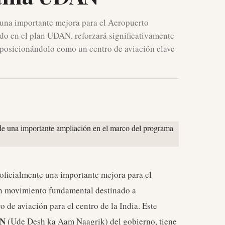
 una importante mejora para el Aeropuerto
do en el plan UDAN, reforzará significativamente
, posicionándolo como un centro de aviación clave
 oficialmente una importante mejora para el
un movimiento fundamental destinado a
o de aviación para el centro de la India. Este
AN
(Ude Desh ka Aam Naagrik) del gobierno, tiene