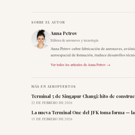
SOBRE EL AUTOR
Anna Petrov
Editora de aeronaves y tecnología
Anna Petrov cubre fabricación de aeronaves, avión
aeroespacial de formación, traduce desarrollos técni
Ver todos los artículos de
Anna Petrov
→
MÁS EN
AEROPUERTOS
Terminal 5 de Singapur Changi: hito de constru
22 DE FEBRERO DE 2026
La nueva Terminal One del JFK toma forma — la 
15 DE FEBRERO DE 2026