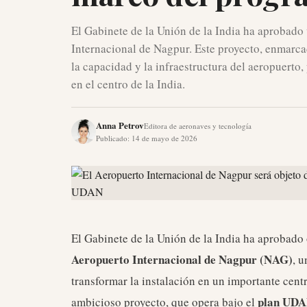
El Gabinete de la Unión de la India ha aprobado
Internacional de Nagpur. Este proyecto, enmarca
la capacidad y la infraestructura del aeropuerto
en el centro de la India.
Anna Petrov
Editora de aeronaves y tecnología
Publicado
:
14 de mayo de 2026
El Gabinete de la Unión de la India ha aprobado
Aeropuerto Internacional de Nagpur (NAG)
, 
transformar la instalación en un importante centr
plan UD
ambicioso proyecto, que opera bajo el