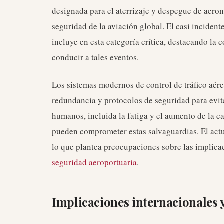
designada para el aterrizaje y despegue de aeron
seguridad de la aviación global. El casi incident
incluye en esta categoría crítica, destacando la
conducir a tales eventos.
Los sistemas modernos de control de tráfico aér
redundancia y protocolos de seguridad para evita
humanos, incluida la fatiga y el aumento de la ca
pueden comprometer estas salvaguardias. El actua
lo que plantea preocupaciones sobre las implica
seguridad aeroportuaria
.
Implicaciones internacionales y