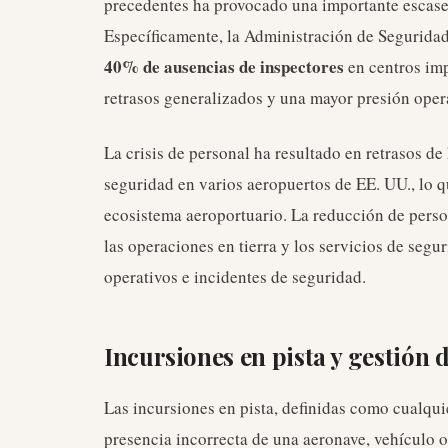
precedentes ha provocado una importante escasez
Específicamente, la Administración de Seguridad
40% de ausencias de inspectores
en centros imp
retrasos generalizados y una mayor presión oper
La crisis de personal ha resultado en retrasos de
seguridad en varios aeropuertos de EE. UU., lo 
ecosistema aeroportuario. La reducción de person
las operaciones en tierra y los servicios de segu
operativos e incidentes de seguridad.
Incursiones en pista y gestión d
Las incursiones en pista, definidas como cualqu
presencia incorrecta de una aeronave, vehículo o