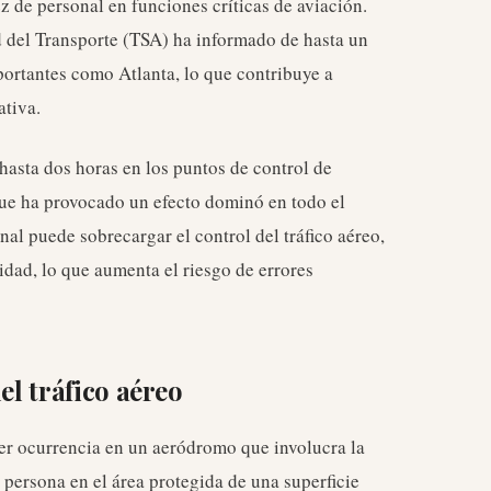
 de personal en funciones críticas de aviación.
 del Transporte (TSA) ha informado de hasta un
ortantes como Atlanta, lo que contribuye a
ativa.
 hasta dos horas en los puntos de control de
que ha provocado un efecto dominó en todo el
al puede sobrecargar el control del tráfico aéreo,
ridad, lo que aumenta el riesgo de errores
el tráfico aéreo
ier ocurrencia en un aeródromo que involucra la
 persona en el área protegida de una superficie