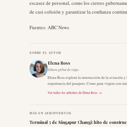
escasez de personal, como los cierres gubernamen
de casi colisión y garantizar la confianza contin
Fuentes: ABC News
SOBRE EL AUTOR
Elena Ross
Editora global de viajes
Elena Ross explora la intersección de la aviación y
experiencia del pasajero. Como gran viajera con más
Ver todos los artículos de
Elena Ross
→
MÁS EN
AEROPUERTOS
Terminal 5 de Singapur Changi: hito de constru