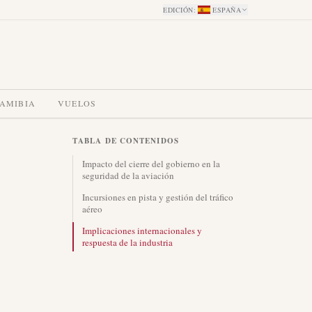
EDICIÓN
:
ESPAÑA
NAMIBIA
VUELOS
TABLA DE CONTENIDOS
Impacto del cierre del gobierno en la
seguridad de la aviación
Incursiones en pista y gestión del tráfico
aéreo
Implicaciones internacionales y
respuesta de la industria