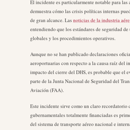
El incidente es particularmente notable para las
demuestra cómo las crisis políticas internas pu
de gran alcance. Las
noticias de la industria aér
entendiendo que los estándares de seguridad de 
globales y los procedimientos operativos.
Aunque no se han publicado declaraciones ofici
aeroportuarias con respecto a la causa raíz del 
impacto del cierre del DHS, es probable que el 
parte de la Junta Nacional de Seguridad del Tra
Aviación (FAA).
Este incidente sirve como un claro recordatorio
gubernamentales totalmente financiadas es primo
del sistema de transporte aéreo nacional e inter